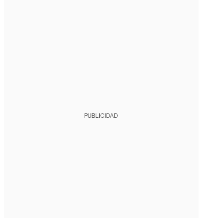
PUBLICIDAD