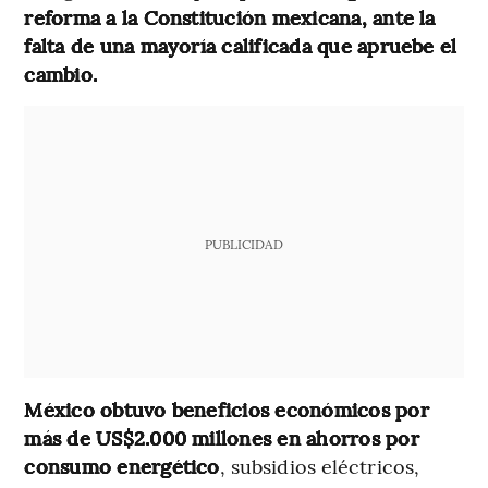
reforma a la Constitución mexicana, ante la
falta de una mayoría calificada que apruebe el
cambio.
PUBLICIDAD
México obtuvo beneficios económicos por
más de US$2.000 millones en ahorros por
consumo energético
, subsidios eléctricos,