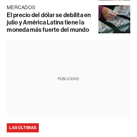
MERCADOS
El precio del dólar se debilita en
julio y América Latina tiene la
moneda más fuerte del mundo
PUBLICIDAD
LAS ÚLTIMAS