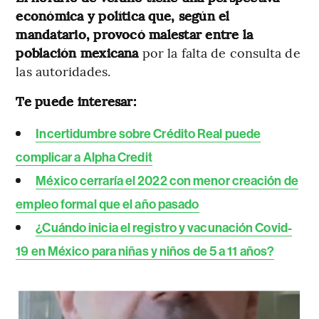
económica y política que, según el
mandatario, provocó malestar entre la
población mexicana
por la falta de consulta de
las autoridades.
Te puede interesar:
Incertidumbre sobre Crédito Real puede
complicar a Alpha Credit
México cerraría el 2022 con menor creación de
empleo formal que el año pasado
¿Cuándo inicia el registro y vacunación Covid-
19 en México para niñas y niños de 5 a 11 años?