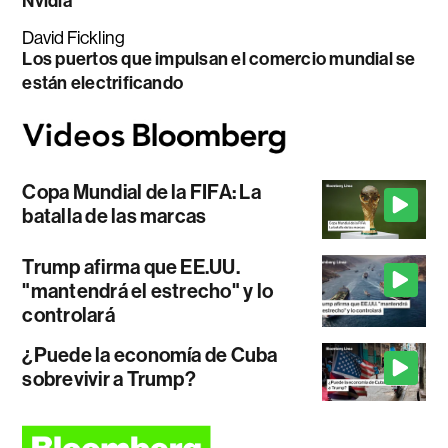
Nvidia
David Fickling
Los puertos que impulsan el comercio mundial se
están electrificando
Copa Mundial de la FIFA: La
batalla de las marcas
Trump afirma que EE.UU.
"mantendrá el estrecho" y lo
controlará
¿Puede la economía de Cuba
sobrevivir a Trump?