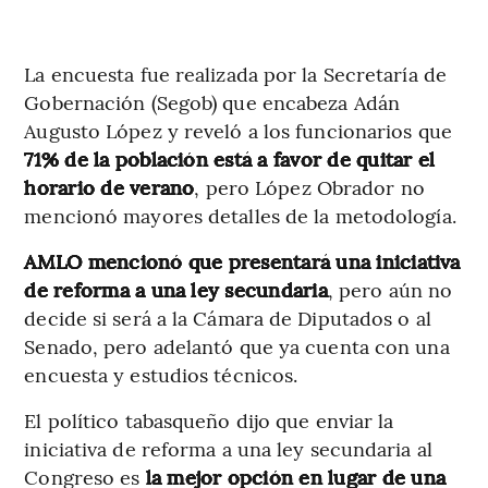
La encuesta fue realizada por la Secretaría de
Gobernación (Segob) que encabeza Adán
Augusto López y reveló a los funcionarios que
71% de la población está a favor de quitar el
horario de verano
, pero López Obrador no
mencionó mayores detalles de la metodología.
AMLO mencionó que presentará una iniciativa
de reforma a una ley secundaria
, pero aún no
decide si será a la Cámara de Diputados o al
Senado, pero adelantó que ya cuenta con una
encuesta y estudios técnicos.
El político tabasqueño dijo que enviar la
iniciativa de reforma a una ley secundaria al
Congreso es
la mejor opción en lugar de una