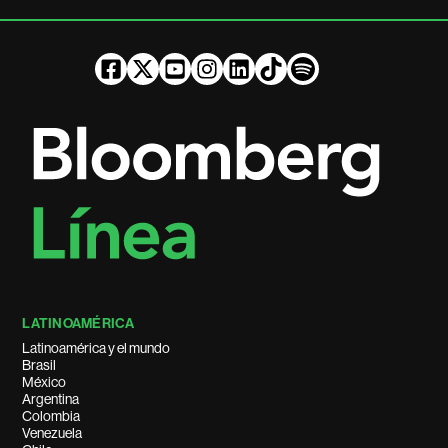
LATINOAMÉRICA
Latinoamérica y el mundo
Brasil
México
Argentina
Colombia
Venezuela