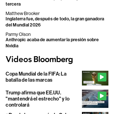
tercera
Matthew Brooker
Inglaterra fue, después de todo, la gran ganadora
del Mundial 2026
Parmy Olson
Anthropic acaba de aumentar la presión sobre
Nvidia
Copa Mundial de la FIFA: La
batalla de las marcas
Trump afirma que EE.UU.
"mantendrá el estrecho" y lo
controlará