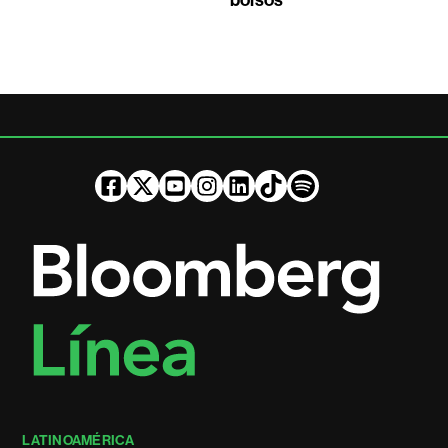
LATINOAMÉRICA