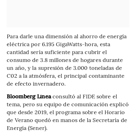
Para darle una dimensión al ahorro de energía
eléctrica por 6.195 GigaWatts-hora, esta
cantidad sería suficiente para cubrir el
consumo de 3.8 millones de hogares durante
un año, y la supresión de 3.000 toneladas de
C02 a la atmósfera, el principal contaminante
de efecto invernadero.
Bloomberg Línea
consultó al FIDE sobre el
tema, pero su equipo de comunicación explicó
que desde 2019, el programa sobre el Horario
de Verano quedó en manos de la Secretaría de
Energía (Sener).