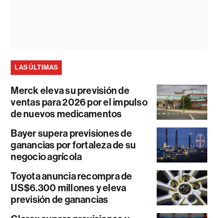
LAS ÚLTIMAS
Merck eleva su previsión de
ventas para 2026 por el impulso
de nuevos medicamentos
Bayer supera previsiones de
ganancias por fortaleza de su
negocio agrícola
Toyota anuncia recompra de
US$6.300 millones y eleva
previsión de ganancias