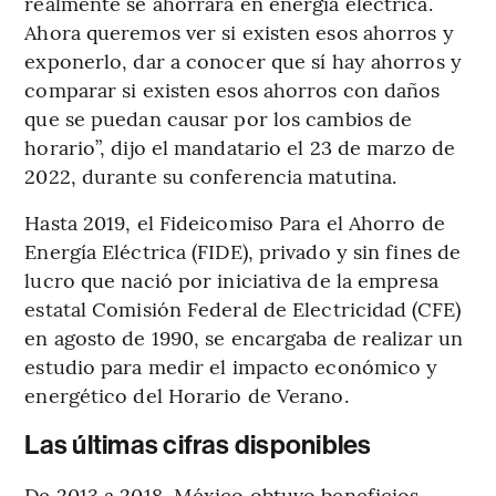
realmente se ahorrara en energía eléctrica.
Ahora queremos ver si existen esos ahorros y
exponerlo, dar a conocer que sí hay ahorros y
comparar si existen esos ahorros con daños
que se puedan causar por los cambios de
horario”, dijo el mandatario el 23 de marzo de
2022, durante su conferencia matutina.
Hasta 2019, el Fideicomiso Para el Ahorro de
Energía Eléctrica (FIDE), privado y sin fines de
lucro que nació por iniciativa de la empresa
estatal Comisión Federal de Electricidad (CFE)
en agosto de 1990, se encargaba de realizar un
estudio para medir el impacto económico y
energético del Horario de Verano.
Las últimas cifras disponibles
De 2013 a 2018, México obtuvo beneficios