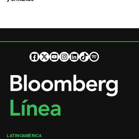
LATINOAMÉRICA