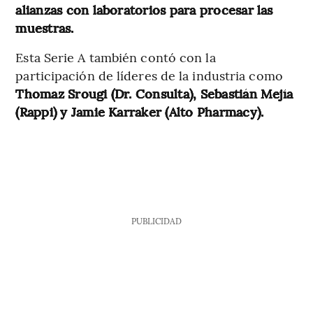
alianzas con laboratorios para procesar las
muestras.
Esta Serie A también contó con la
participación de líderes de la industria como
Thomaz Srougi (Dr. Consulta), Sebastián Mejía
(Rappi) y Jamie Karraker (Alto Pharmacy).
PUBLICIDAD