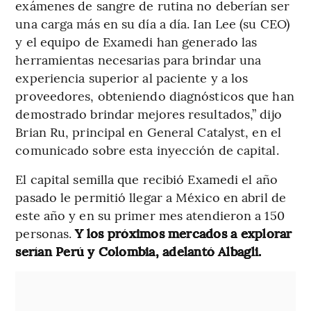
exámenes de sangre de rutina no deberían ser
una carga más en su día a día. Ian Lee (su CEO)
y el equipo de Examedi han generado las
herramientas necesarias para brindar una
experiencia superior al paciente y a los
proveedores, obteniendo diagnósticos que han
demostrado brindar mejores resultados,” dijo
Brian Ru, principal en General Catalyst, en el
comunicado sobre esta inyección de capital.
El capital semilla que recibió Examedi el año
pasado le permitió llegar a México en abril de
este año y en su primer mes atendieron a 150
personas.
Y los próximos mercados a explorar
serían Perú y Colombia, adelantó Albagli.