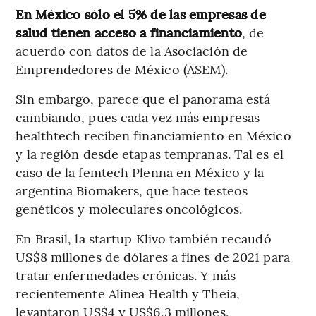
En México sólo el 5% de las empresas de
salud tienen acceso a financiamiento
, de
acuerdo con datos de la Asociación de
Emprendedores de México (ASEM).
Sin embargo, parece que el panorama está
cambiando, pues cada vez más empresas
healthtech reciben financiamiento en México
y la región desde etapas tempranas. Tal es el
caso de la femtech Plenna en México y la
argentina Biomakers, que hace testeos
genéticos y moleculares oncológicos.
En Brasil, la startup Klivo también recaudó
US$8 millones de dólares a fines de 2021 para
tratar enfermedades crónicas. Y más
recientemente Alinea Health y Theia,
levantaron US$4 y US$6,3 millones,