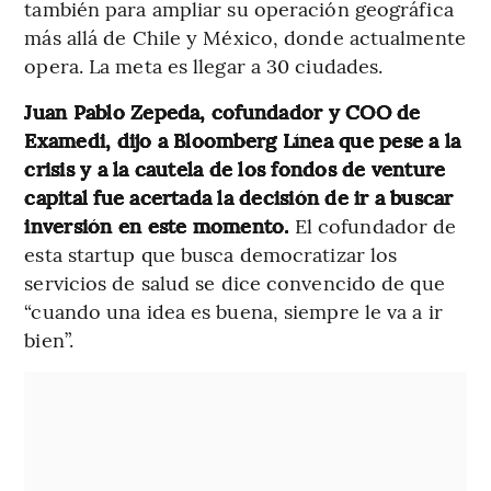
también para ampliar su operación geográfica
más allá de Chile y México, donde actualmente
opera. La meta es llegar a 30 ciudades.
Juan Pablo Zepeda, cofundador y COO de
Examedi, dijo a Bloomberg Línea que pese a la
crisis y a la cautela de los fondos de venture
capital fue acertada la decisión de ir a buscar
inversión en este momento.
El cofundador de
esta startup que busca democratizar los
servicios de salud se dice convencido de que
“cuando una idea es buena, siempre le va a ir
bien”.