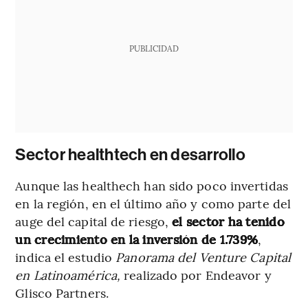
PUBLICIDAD
Sector healthtech en desarrollo
Aunque las healthech han sido poco invertidas
en la región, en el último año y como parte del
auge del capital de riesgo,
el sector ha tenido
un crecimiento en la inversión de 1.739%
,
indica el estudio
Panorama del Venture Capital
en Latinoamérica,
realizado por Endeavor y
Glisco Partners.