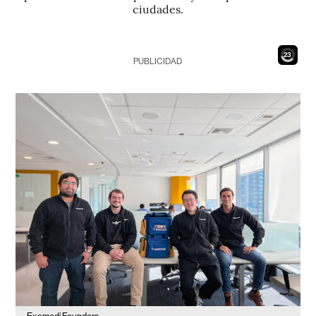
ciudades.
21
PUBLICIDAD