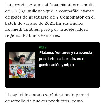
Esta ronda se suma al financiamiento semilla
de US $3,5 millones que la compañía levantó
después de graduarse de Y Combinator en el
batch de verano de 2021. En sus inicios
Examedi también pasó por la aceleradora
regional Platanus Ventures.
VER +
Platanus Ventures y su apuesta
por startups del metaverso,
gamificación y cripto
El capital levantado será destinado para el
desarrollo de nuevos productos, como