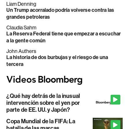
Liam Denning
Un Trump acorralado podría volverse contra las
grandes petroleras
Claudia Sahm
La Reserva Federal tiene que empezar a escuchar
a la gente común
John Authers
La historia de dos burbujas y el riesgo de una
tercera
¿Qué hay detrás de la inusual
intervención sobre el yen por
parte de EE. UU. y Japón?
Copa Mundial de la FIFA: La
batalla de las marcas