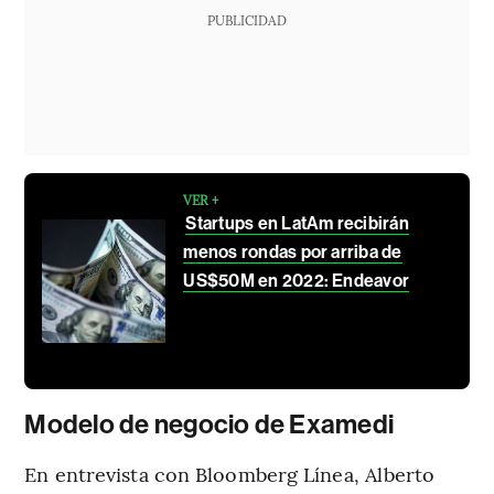
PUBLICIDAD
VER +
Startups en LatAm recibirán
menos rondas por arriba de
US$50M en 2022: Endeavor
Modelo de negocio de Examedi
En entrevista con Bloomberg Línea, Alberto