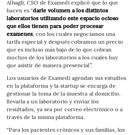
Albagli, CSO de Examedi explicó que lo que
hacen es “
darle volumen a los distintos
laboratorios utilizando este espacio ocioso
que ellos tienen para poder procesar
exámenes
, con los cuales negociamos una
tarifa especial y después cobramos un precio
que es incluso más bajo de lo que cobran
muchos de los laboratorios a los cuales hay
que asistir de manera presencial”.
Los usuarios de Examedi agendan sus estudios
en la plataforma y la startup se encarga de
gestionar la toma de la muestra al domicilio,
llevarla a un laboratorio y enviar los
resultados, ya sea por correo electrónico o a
través de la misma plataforma.
“Para los pacientes crónicos y sus familias, los