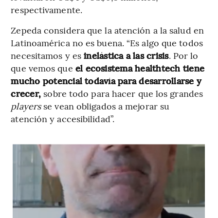
respectivamente.
Zepeda considera que la atención a la salud en
Latinoamérica no es buena. “Es algo que todos
necesitamos y es
inelástica a las crisis
. Por lo
que vemos que
el ecosistema healthtech tiene
mucho potencial todavía para desarrollarse y
crecer,
sobre todo para hacer que los grandes
players
se vean obligados a mejorar su
atención y accesibilidad”.