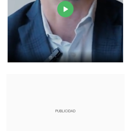
PUBLICIDAD