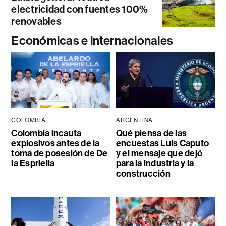
electricidad con fuentes 100%
renovables
Económicas e internacionales
COLOMBIA
ARGENTINA
Colombia incauta
Qué piensa de las
explosivos antes de la
encuestas Luis Caputo
toma de posesión de De
y el mensaje que dejó
la Espriella
para la industria y la
construcción