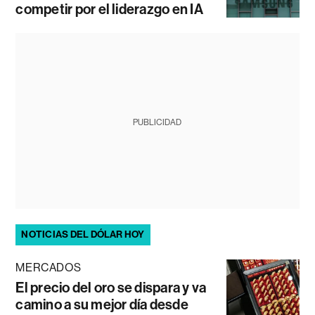
competir por el liderazgo en IA
PUBLICIDAD
NOTICIAS DEL DÓLAR HOY
MERCADOS
El precio del oro se dispara y va
camino a su mejor día desde