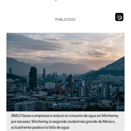
21
PUBLICIDAD
AMLO llama a empresas a reducir el consumo de agua en Monterrey
por escasez
Monterrey, la segunda ciudad más grande de México,
actualmente padece la falta de agua