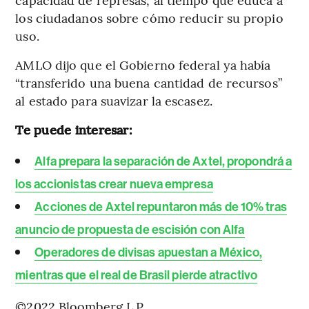
los ciudadanos sobre cómo reducir su propio
uso.
AMLO dijo que el Gobierno federal ya había
“transferido una buena cantidad de recursos”
al estado para suavizar la escasez.
Te puede interesar:
Alfa prepara la separación de Axtel, propondrá a
los accionistas crear nueva empresa
Acciones de Axtel repuntaron más de 10% tras
anuncio de propuesta de escisión con Alfa
Operadores de divisas apuestan a México,
mientras que el real de Brasil pierde atractivo
©2022 Bloomberg L.P.