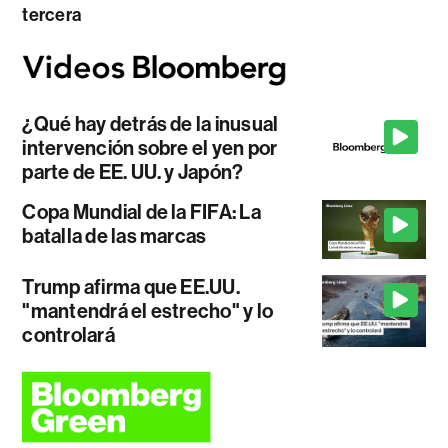
tercera
¿Qué hay detrás de la inusual
intervención sobre el yen por
parte de EE. UU. y Japón?
Copa Mundial de la FIFA: La
batalla de las marcas
Trump afirma que EE.UU.
"mantendrá el estrecho" y lo
controlará