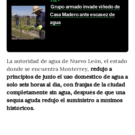
VER +
Grupo armado invade viñedo de
Casa Madero ante escasez de
agua
La autoridad de agua de Nuevo León, el estado
donde se encuentra Monterrey,
redujo a
principios de junio el uso doméstico de agua a
solo seis horas al día, con franjas de la ciudad
completamente sin agua, después de que una
sequía aguda redujo el suministro a mínimos
históricos.