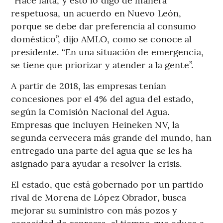
respetuosa, un acuerdo en Nuevo León,
porque se debe dar preferencia al consumo
doméstico”, dijo AMLO, como se conoce al
presidente. “En una situación de emergencia,
se tiene que priorizar y atender a la gente”.
A partir de 2018, las empresas tenían
concesiones por el 4% del agua del estado,
según la Comisión Nacional del Agua.
Empresas que incluyen Heineken NV, la
segunda cervecera más grande del mundo, han
entregado una parte del agua que se les ha
asignado para ayudar a resolver la crisis.
El estado, que está gobernado por un partido
rival de Morena de López Obrador, busca
mejorar su suministro con más pozos y
capacidad de represas, al tiempo que educa a