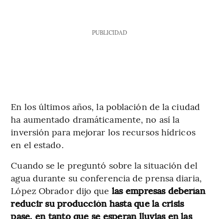
PUBLICIDAD
En los últimos años, la población de la ciudad
ha aumentado dramáticamente, no así la
inversión para mejorar los recursos hídricos
en el estado.
Cuando se le preguntó sobre la situación del
agua durante su conferencia de prensa diaria,
López Obrador dijo que
las empresas deberían
reducir su producción hasta que la crisis
pase, en tanto que se esperan lluvias en las