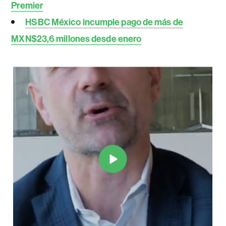
Premier
HSBC México incumple pago de más de
MXN$23,6 millones desde enero