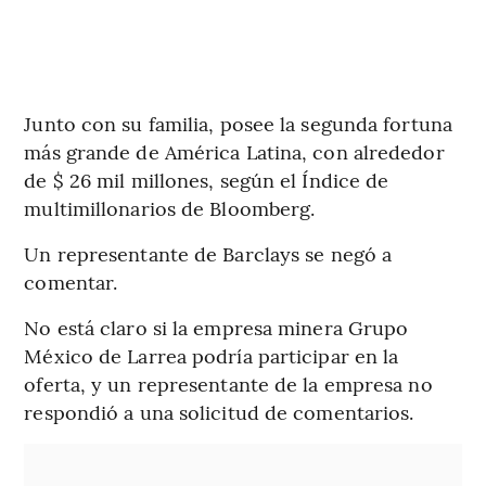
Junto con su familia, posee la segunda fortuna
más grande de América Latina, con alrededor
de $ 26 mil millones, según el Índice de
multimillonarios de Bloomberg.
Un representante de Barclays se negó a
comentar.
No está claro si la empresa minera Grupo
México de Larrea podría participar en la
oferta, y un representante de la empresa no
respondió a una solicitud de comentarios.