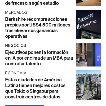
de fracaso, según estudio
MERCADOS
Berkshire recompra acciones
propias por US$4.500 millones
tras elevar sus ganancias
operativas
NEGOCIOS
Ejecutivos ponen la formación
en IA por encima de un MBA para
contratar talento
ECONOMÍA
Estas ciudades de América
Latina tienen mejores costos
que Tokio o Singapur para
construir centros de datos