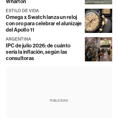
Wharton
ESTILO DE VIDA
Omega x Swatch lanza un reloj
con oro para celebrar el alunizaje
del Apollo 11
ARGENTINA
IPC de julio 2026: de cuánto
sería la inflación, según las
consultoras
PUBLICIDAD