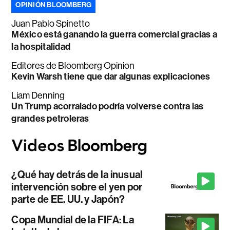
OPINIÓN BLOOMBERG
Juan Pablo Spinetto
México está ganando la guerra comercial gracias a
la hospitalidad
Editores de Bloomberg Opinion
Kevin Warsh tiene que dar algunas explicaciones
Liam Denning
Un Trump acorralado podría volverse contra las
grandes petroleras
¿Qué hay detrás de la inusual
intervención sobre el yen por
parte de EE. UU. y Japón?
Copa Mundial de la FIFA: La