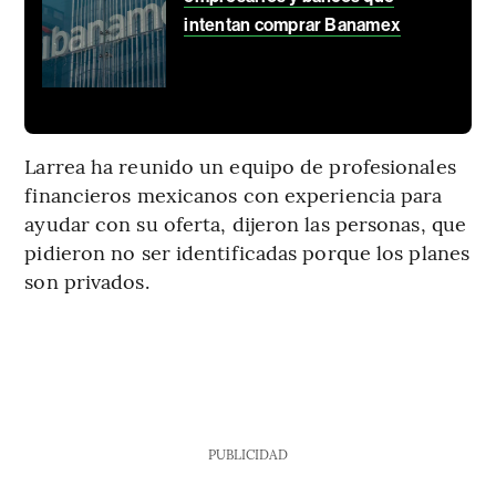
intentan comprar Banamex
Larrea ha reunido un equipo de profesionales
financieros mexicanos con experiencia para
ayudar con su oferta, dijeron las personas, que
pidieron no ser identificadas porque los planes
son privados.
PUBLICIDAD