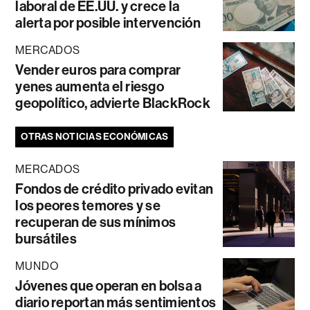
laboral de EE.UU. y crece la
alerta por posible intervención
MERCADOS
Vender euros para comprar
yenes aumenta el riesgo
geopolítico, advierte BlackRock
OTRAS NOTICIAS ECONÓMICAS
MERCADOS
Fondos de crédito privado evitan
los peores temores y se
recuperan de sus mínimos
bursátiles
MUNDO
Jóvenes que operan en bolsa a
diario reportan más sentimientos