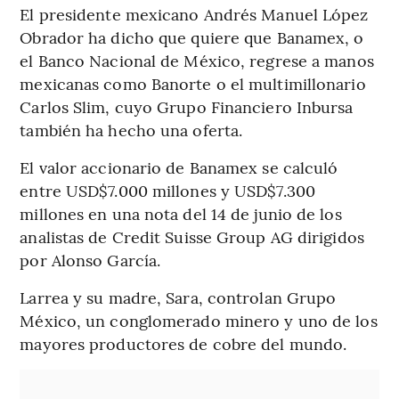
El presidente mexicano Andrés Manuel López
Obrador ha dicho que quiere que Banamex, o
el Banco Nacional de México, regrese a manos
mexicanas como Banorte o el multimillonario
Carlos Slim, cuyo Grupo Financiero Inbursa
también ha hecho una oferta.
El valor accionario de Banamex se calculó
entre USD$7.000 millones y USD$7.300
millones en una nota del 14 de junio de los
analistas de Credit Suisse Group AG dirigidos
por Alonso García.
Larrea y su madre, Sara, controlan Grupo
México, un conglomerado minero y uno de los
mayores productores de cobre del mundo.