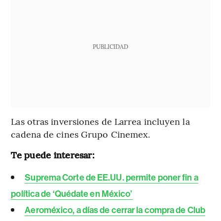
PUBLICIDAD
Las otras inversiones de Larrea incluyen la
cadena de cines Grupo Cinemex.
Te puede interesar:
Suprema Corte de EE.UU. permite poner fin a
política de ‘Quédate en México’
Aeroméxico, a días de cerrar la compra de Club