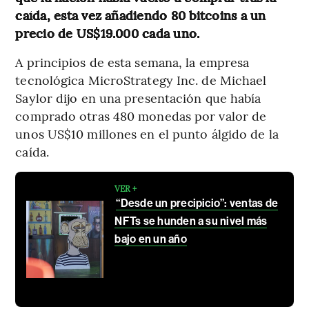
caída, esta vez añadiendo 80 bitcoins a un
precio de US$19.000 cada uno.
A principios de esta semana, la empresa
tecnológica MicroStrategy Inc. de Michael
Saylor dijo en una presentación que había
comprado otras 480 monedas por valor de
unos US$10 millones en el punto álgido de la
caída.
VER +
“Desde un precipicio”: ventas de
NFTs se hunden a su nivel más
bajo en un año