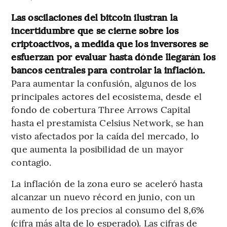
Las oscilaciones del bitcoin ilustran la
incertidumbre que se cierne sobre los
criptoactivos, a medida que los inversores se
esfuerzan por evaluar hasta dónde llegarán los
bancos centrales para controlar la inflación.
Para aumentar la confusión, algunos de los
principales actores del ecosistema, desde el
fondo de cobertura Three Arrows Capital
hasta el prestamista Celsius Network, se han
visto afectados por la caída del mercado, lo
que aumenta la posibilidad de un mayor
contagio.
La inflación de la zona euro se aceleró hasta
alcanzar un nuevo récord en junio, con un
aumento de los precios al consumo del 8,6%
(cifra más alta de lo esperado). Las cifras de