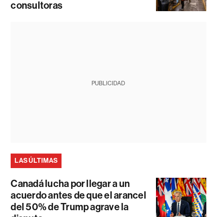
consultoras
PUBLICIDAD
LAS ÚLTIMAS
Canadá lucha por llegar a un
acuerdo antes de que el arancel
del 50% de Trump agrave la