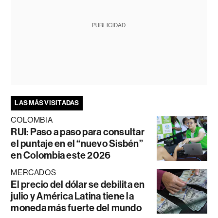
PUBLICIDAD
LAS MÁS VISITADAS
COLOMBIA
RUI: Paso a paso para consultar
el puntaje en el “nuevo Sisbén”
en Colombia este 2026
MERCADOS
El precio del dólar se debilita en
julio y América Latina tiene la
moneda más fuerte del mundo