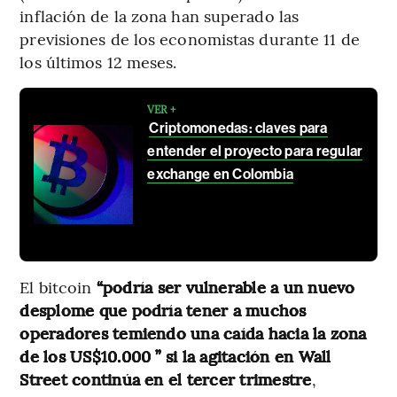
inflación de la zona han superado las
previsiones de los economistas durante 11 de
los últimos 12 meses.
VER +
Criptomonedas: claves para
entender el proyecto para regular
exchange en Colombia
El bitcoin
“podría ser vulnerable a un nuevo
desplome que podría tener a muchos
operadores temiendo una caída hacia la zona
de los US$10.000 ” si la agitación en Wall
Street continúa en el tercer trimestre
,