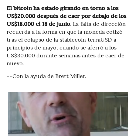
El bitcoin ha estado girando en torno a los
US$20.000 después de caer por debajo de los
US$18.000 el 18 de junio
. La falta de dirección
recuerda a la forma en que la moneda cotizó
tras el colapso de la stablecoin terraUSD a
principios de mayo, cuando se aferró a los
US$30.000 durante semanas antes de caer de
nuevo.
--Con la ayuda de Brett Miller.