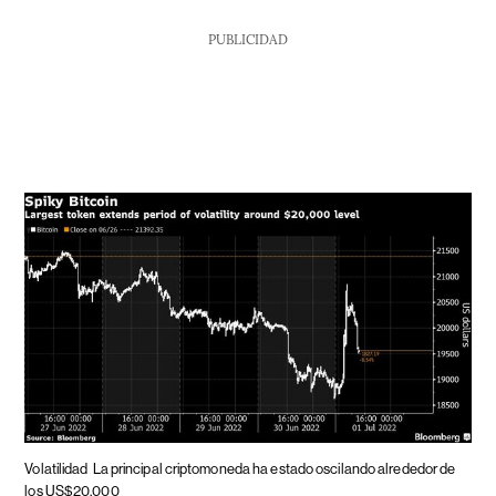
PUBLICIDAD
Volatilidad
La principal criptomoneda ha estado oscilando alrededor de
los US$20.000