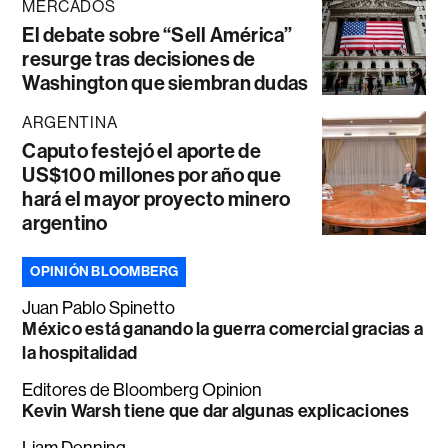
MERCADOS
El debate sobre “Sell América”
resurge tras decisiones de
Washington que siembran dudas
ARGENTINA
Caputo festejó el aporte de
US$100 millones por año que
hará el mayor proyecto minero
argentino
OPINIÓN BLOOMBERG
Juan Pablo Spinetto
México está ganando la guerra comercial gracias a
la hospitalidad
Editores de Bloomberg Opinion
Kevin Warsh tiene que dar algunas explicaciones