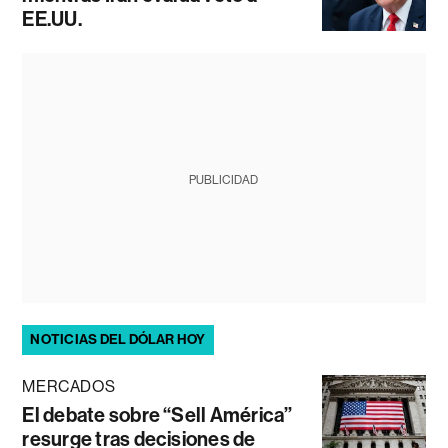
EE.UU.
PUBLICIDAD
NOTICIAS DEL DÓLAR HOY
MERCADOS
El debate sobre “Sell América”
resurge tras decisiones de