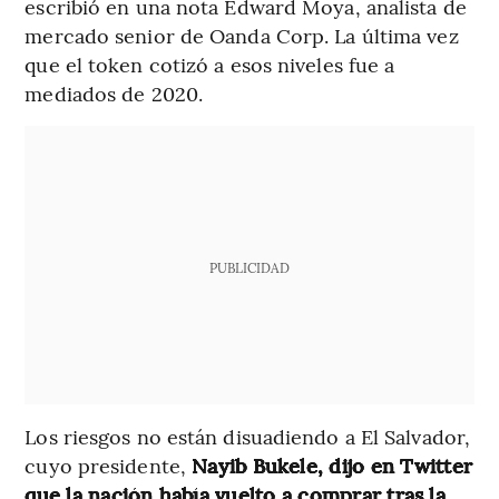
escribió en una nota Edward Moya, analista de
mercado senior de Oanda Corp. La última vez
que el token cotizó a esos niveles fue a
mediados de 2020.
PUBLICIDAD
Los riesgos no están disuadiendo a El Salvador,
cuyo presidente,
Nayib Bukele, dijo en Twitter
que la nación había vuelto a comprar tras la