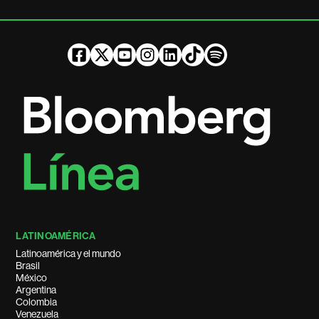
LATINOAMÉRICA
Latinoamérica y el mundo
Brasil
México
Argentina
Colombia
Venezuela