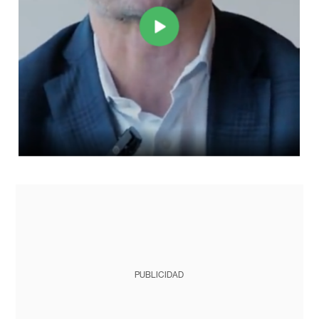
PUBLICIDAD