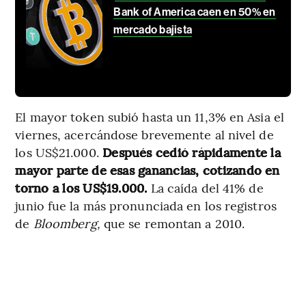
Bank of America caen en 50% en
mercado bajista
El mayor token subió hasta un 11,3% en Asia el
viernes, acercándose brevemente al nivel de
los US$21.000.
Después cedió rápidamente la
mayor parte de esas ganancias, cotizando en
torno a los US$19.000.
La caída del 41% de
junio fue la más pronunciada en los registros
de
Bloomberg,
que se remontan a 2010.