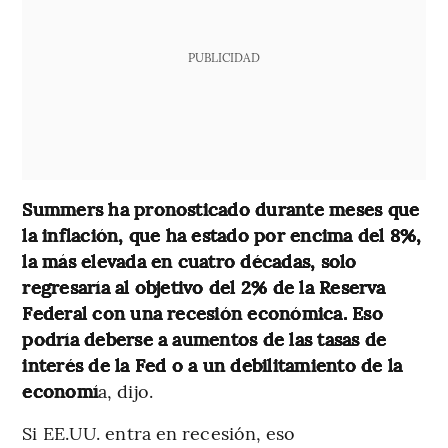
PUBLICIDAD
Summers ha pronosticado durante meses que
la inflación, que ha estado por encima del 8%,
la más elevada en cuatro décadas, solo
regresaría al objetivo del 2% de la Reserva
Federal con una recesión económica. Eso
podría deberse a aumentos de las tasas de
interés de la Fed o a un debilitamiento de la
economí
a, dijo.
Si EE.UU. entra en recesión, eso