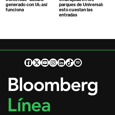
generado con IA: así
parques de Universal:
funciona
esto cuestan las
entradas