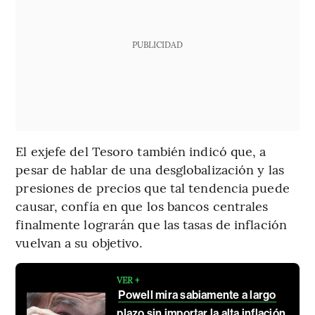
PUBLICIDAD
El exjefe del Tesoro también indicó que, a
pesar de hablar de una desglobalización y las
presiones de precios que tal tendencia puede
causar, confía en que los bancos centrales
finalmente lograrán que las tasas de inflación
vuelvan a su objetivo.
VER +
Powell mira sabiamente a largo
plazo sin importar la alta inflación