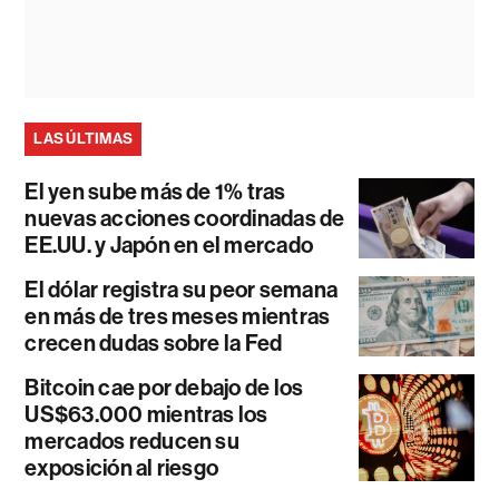
LAS ÚLTIMAS
El yen sube más de 1% tras
nuevas acciones coordinadas de
EE.UU. y Japón en el mercado
El dólar registra su peor semana
en más de tres meses mientras
crecen dudas sobre la Fed
Bitcoin cae por debajo de los
US$63.000 mientras los
mercados reducen su
exposición al riesgo