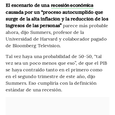
El escenario de una
recesión económica
causada por un “proceso autocumplido que
surge de la alta inflación y la reducción de los
ingresos de las personas”
parece más probable
ahora, dijo Summers, profesor de la
Universidad de Harvard y colaborador pagado
de Bloomberg Television.
Tal vez haya una probabilidad de 50-50, “tal
vez sea un poco menos que eso”, de que el PIB
se haya contraído tanto en el primero como
en el segundo trimestre de este año, dijo
Summers. Eso cumpliría con la definición
estándar de una recesión.