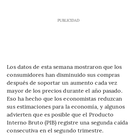
PUBLICIDAD
Los datos de esta semana mostraron que los
consumidores han disminuido sus compras
después de soportar un aumento cada vez
mayor de los precios durante el año pasado.
Eso ha hecho que los economistas reduzcan
sus estimaciones para la economía, y algunos
advierten que es posible que el Producto
Interno Bruto (PIB) registre una segunda caída
consecutiva en el segundo trimestre.