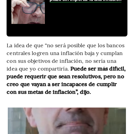
La idea de que “no será posible que los bancos
centrales logren una inflación baja y cumplan
con sus objetivos de inflación, no sería una
idea que yo compartiría.
Puede ser más difícil,
puede requerir que sean resolutivos, pero no
creo que vayan a ser incapaces de cumplir
con sus metas de inflación”, dijo.