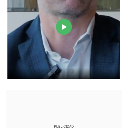
PUBLICIDAD