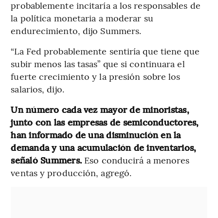
probablemente incitaría a los responsables de
la política monetaria a moderar su
endurecimiento, dijo Summers.
“La Fed probablemente sentiría que tiene que
subir menos las tasas” que si continuara el
fuerte crecimiento y la presión sobre los
salarios, dijo.
Un número cada vez mayor de minoristas,
junto con las empresas de semiconductores,
han informado de una disminución en la
demanda y una acumulación de inventarios,
señaló Summers.
Eso conducirá a menores
ventas y producción, agregó.