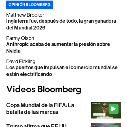
OPINIÓN BLOOMBERG
Matthew Brooker
Inglaterra fue, después de todo, la gran ganadora
del Mundial 2026
Parmy Olson
Anthropic acaba de aumentar la presión sobre
Nvidia
David Fickling
Los puertos que impulsan el comercio mundial se
están electrificando
Copa Mundial de la FIFA: La
batalla de las marcas
Trump afirma que EE.UU.