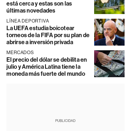
está cerca y estas son las
últimas novedades
LÍNEA DEPORTIVA
La UEFA estudia boicotear
torneos de la FIFA por su plan de
abrirse a inversión privada
MERCADOS
El precio del dólar se debilita en
julio y América Latina tiene la
moneda más fuerte del mundo
PUBLICIDAD