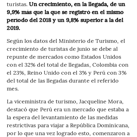
turistas.
Un crecimiento, en la llegada, de un
9,9% más que la que se registró en el mismo
período del 2018 y un 9,8% superior a la del
2019.
Según los datos del Ministerio de Turismo, el
crecimiento de turistas de junio se debe al
repunte de mercados como Estados Unidos
con el 32% del total de llegadas, Colombia con
el 23%, Reino Unido con el 3% y Perú con 3%
del total de las llegadas durante el referido
mes.
La viceministra de turismo, Jacqueline Mora,
destacó que Perú era un mercado que estaba a
la espera del levantamiento de las medidas
restrictivas para viajar a República Dominicana,
por lo que una vez logrado esto, comenzaron a