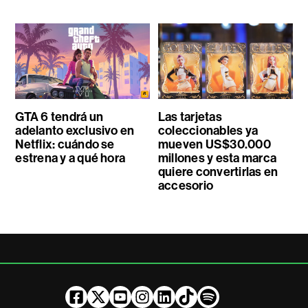
GTA 6 tendrá un
Las tarjetas
adelanto exclusivo en
coleccionables ya
Netflix: cuándo se
mueven US$30.000
estrena y a qué hora
millones y esta marca
quiere convertirlas en
accesorio