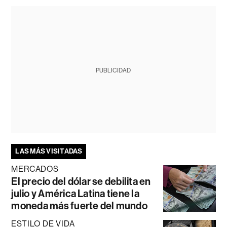
PUBLICIDAD
LAS MÁS VISITADAS
MERCADOS
El precio del dólar se debilita en
julio y América Latina tiene la
moneda más fuerte del mundo
ESTILO DE VIDA