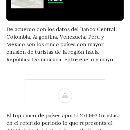
De acuerdo con los datos del Banco Central,
Colombia, Argentina, Venezuela, Perú y
México son los cinco países con mayor
emisión de turistas de la región hacia
República Dominicana, entre enero y mayo.
El top cinco de países aportó 271.993 turistas
en el referido período lo que representa el