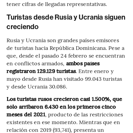
tener cifras de llegadas representativas.
Turistas desde Rusia y Ucrania siguen
creciendo
Rusia y Ucrania son grandes países emisores
de turistas hacia República Dominicana. Pese a
que, desde el pasado 24 febrero se encuentran
en conflictos armados,
ambos países
registraron 129.129 turistas
. Entre enero y
mayo desde Rusia han visitado 99.043 turistas
y desde Ucrania 30.086.
Los turistas rusos crecieron casi 1.500%, que
sólo arribaron 6.430 en los primeros cinco
meses del 2021
, producto de las restricciones
existentes en ese momento. Mientras que en
relación con 2019 (93,741), presenta un