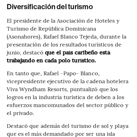
Diversificación del turismo
El presidente de la Asociación de Hoteles y
Turismo de República Dominicana
(Asonahores), Rafael Blanco Tejeda, durante la
presentación de los resultados turísticos de
junio, destacó
que el país caribeño está
trabajando en cada polo turístico.
En tanto que, Rafael -Papo- Blanco,
vicepresidente ejecutivo de la cadena hotelera
Viva Wyndham Resorts, puntualizó que los
logros en la industria turística de deben a los
esfuerzos mancomunados del sector público y
el privado.
Destacó que además del turismo de sol y playa
que es el más demandado por ser una isla