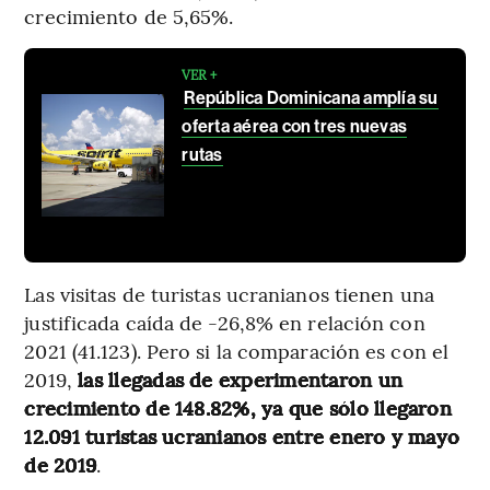
crecimiento de 5,65%.
VER +
República Dominicana amplía su
oferta aérea con tres nuevas
rutas
Las visitas de turistas ucranianos tienen una
justificada caída de -26,8% en relación con
2021 (41.123). Pero si la comparación es con el
2019,
las llegadas de experimentaron un
crecimiento de 148.82%, ya que sólo llegaron
12.091 turistas ucranianos entre enero y mayo
de 2019
.