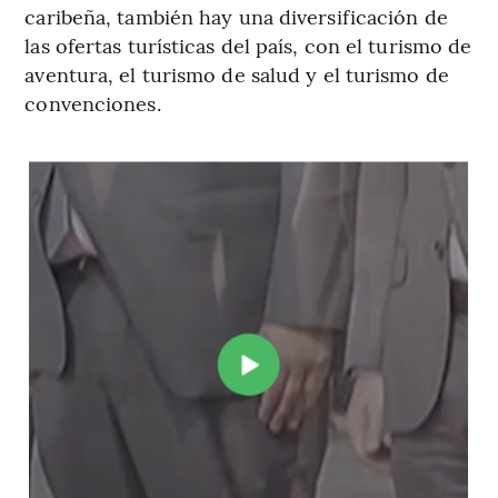
caribeña, también hay una diversificación de
las ofertas turísticas del país, con el turismo de
aventura, el turismo de salud y el turismo de
convenciones.