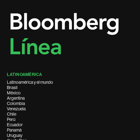
LATINOAMÉRICA
Latinoamérica y el mundo
Brasil
México
Argentina
Colombia
Venezuela
Chile
Perú
Ecuador
Panamá
Uruguay