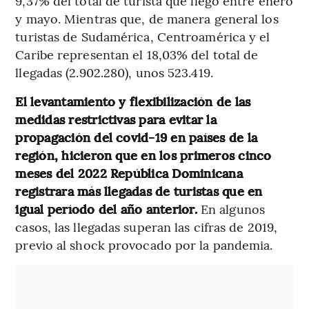
9,37% del total de turista que llegó entre enero
y mayo. Mientras que, de manera general los
turistas de Sudamérica, Centroamérica y el
Caribe representan el 18,03% del total de
llegadas (2.902.280), unos 523.419.
El levantamiento y flexibilización de las
medidas restrictivas para evitar la
propagación del covid-19 en países de la
región, hicieron que en los primeros cinco
meses del 2022 República Dominicana
registrara más llegadas de turistas que en
igual período del año anterior.
En algunos
casos, las llegadas superan las cifras de 2019,
previo al shock provocado por la pandemia.