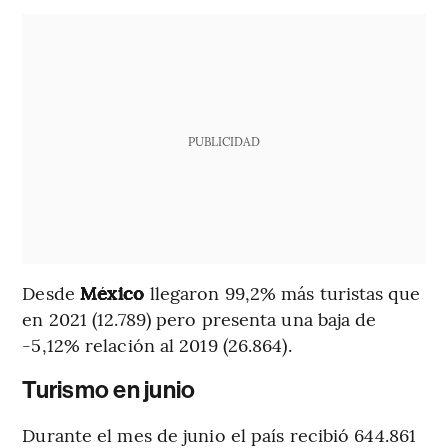
PUBLICIDAD
Desde
México
llegaron 99,2% más turistas que
en 2021 (12.789) pero presenta una baja de
-5,12% relación al 2019 (26.864).
Turismo en junio
Durante el mes de junio el país recibió 644.861