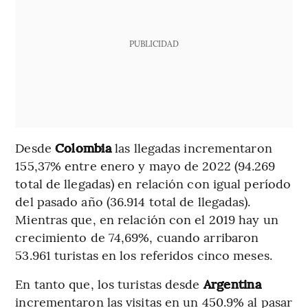
PUBLICIDAD
Desde
Colombia
las llegadas incrementaron
155,37% entre enero y mayo de 2022 (94.269
total de llegadas) en relación con igual período
del pasado año (36.914 total de llegadas).
Mientras que, en relación con el 2019 hay un
crecimiento de 74,69%, cuando arribaron
53.961 turistas en los referidos cinco meses.
En tanto que, los turistas desde
Argentina
incrementaron las visitas en un 450.9% al pasar