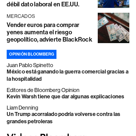
débil dato laboral en EE.UU.
MERCADOS
Vender euros para comprar
yenes aumenta el riesgo
geopolítico, advierte BlackRock
OPINIÓN BLOOMBERG
Juan Pablo Spinetto
México está ganando la guerra comercial gracias a
la hospitalidad
Editores de Bloomberg Opinion
Kevin Warsh tiene que dar algunas explicaciones
Liam Denning
Un Trump acorralado podría volverse contra las
grandes petroleras