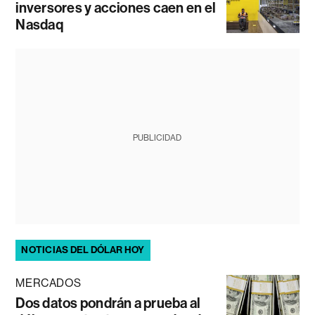
inversores y acciones caen en el
Nasdaq
PUBLICIDAD
NOTICIAS DEL DÓLAR HOY
MERCADOS
Dos datos pondrán a prueba al