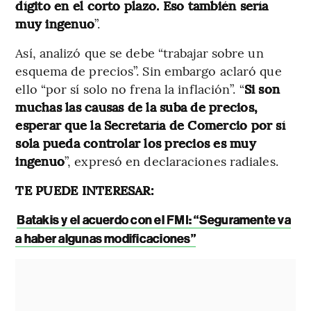
dígito en el corto plazo. Eso también sería
muy ingenuo
”.
Así, analizó que se debe “trabajar sobre un
esquema de precios”. Sin embargo aclaró que
ello “por sí solo no frena la inflación”. “
Si son
muchas las causas de la suba de precios,
esperar que la Secretaría de Comercio por sí
sola pueda controlar los precios es muy
ingenuo
”, expresó en declaraciones radiales.
TE PUEDE INTERESAR:
Batakis y el acuerdo con el FMI: “Seguramente va
a haber algunas modificaciones”