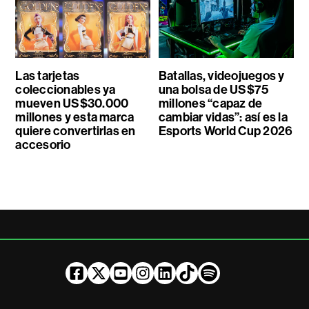
Las tarjetas
Batallas, videojuegos y
coleccionables ya
una bolsa de US$75
mueven US$30.000
millones “capaz de
millones y esta marca
cambiar vidas”: así es la
quiere convertirlas en
Esports World Cup 2026
accesorio