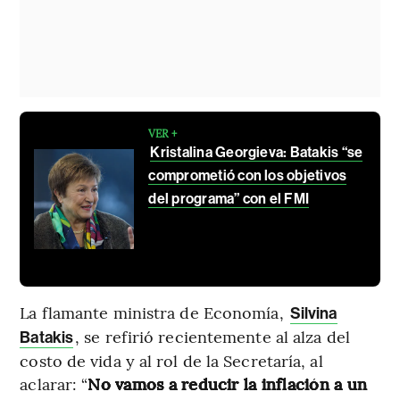
VER +
Kristalina Georgieva: Batakis “se
comprometió con los objetivos
del programa” con el FMI
La flamante ministra de Economía,
Silvina
, se refirió recientemente al alza del
Batakis
costo de vida y al rol de la Secretaría, al
aclarar: “
No vamos a reducir la inflación a un