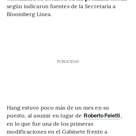
según indicaron fuentes de la Secretaría a
Bloomberg Línea.
PUBLICIDAD
Hang estuvo poco más de un mes en su
puesto, al asumir en lugar de
,
Roberto Feletti
en lo que fue una de los primeras
modificaciones en el Gabinete frente a