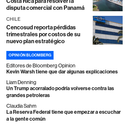
Costa Rica para resolver la
disputa comercial con Panamá
CHILE
Cencosud reporta pérdidas
trimestrales por costos de su
nuevo plan estratégico
OPINIÓN BLOOMBERG
Editores de Bloomberg Opinion
Kevin Warsh tiene que dar algunas explicaciones
Liam Denning
Un Trump acorralado podría volverse contra las
grandes petroleras
Claudia Sahm
La Reserva Federal tiene que empezar a escuchar
a la gente común