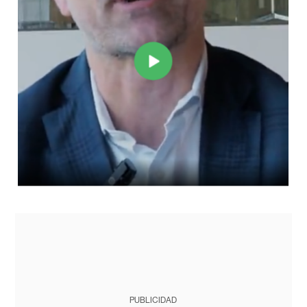
PUBLICIDAD