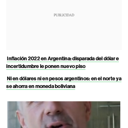
PUBLICIDAD
Inflación 2022 en Argentina: disparada del dólar e
incertidumbre le ponen nuevo piso
Ni en dólares ni en pesos argentinos: en el norte ya
se ahorra en moneda boliviana