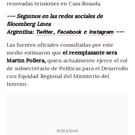
renovadas tensiones en Casa Rosada.
--- Seguínos en las redes sociales de
Bloomberg Línea
Argentina:
,
e
---
Twitter
Facebook
Instagram
Las fuentes oficiales consultadas por este
medio estimaron que
el reemplazante será
Martín Pollera,
quien actualmente ejerce el rol
de subsecretario de Políticas para el Desarrollo
con Equidad Regional del Ministerio del
Interior.
PUBLICIDAD