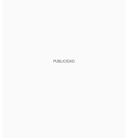
PUBLICIDAD