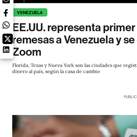
VENEZUELA
EE.UU. representa primer
remesas a Venezuela y se
Zoom
Florida, Texas y Nueva York son las ciudades que regi
dinero al país, según la casa de cambio
PUBLIC