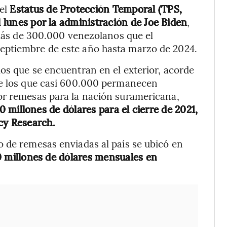
el
Estatus de Protección Temporal (TPS,
l lunes por la administración de Joe Biden
,
s más de 300.000 venezolanos que el
eptiembre de este año hasta marzo de 2024.
os que se encuentran en el exterior, acorde
de los que casi 600.000 permanecen
or remesas para la nación suramericana,
0 millones de dólares para el cierre de 2021,
cy Research.
 de remesas enviadas al país se ubicó en
 millones de dólares mensuales en