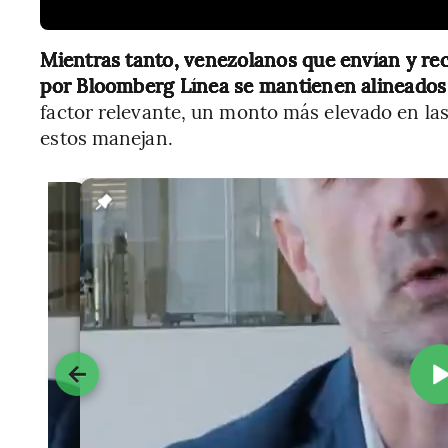
Mientras tanto, venezolanos que envían y rec
por Bloomberg Línea se mantienen alineados
factor relevante, un monto más elevado en las 
estos manejan.