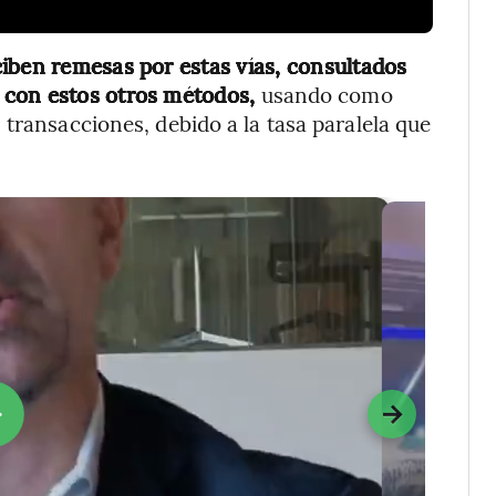
iben remesas por estas vías, consultados
 con estos otros métodos,
usando como
transacciones, debido a la tasa paralela que