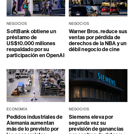
NEGOCIOS
NEGOCIOS
SoftBank obtiene un
Warner Bros. reduce sus
préstamo de
ventas por pérdida de
US$10.000 millones
derechos de la NBA y un
respaldado por su
débil negocio de cine
participación en OpenAI
ECONOMÍA
NEGOCIOS
Pedidos industriales de
Siemens eleva por
Alemania aumentan
segunda vez su
más de lo previsto por
previsión de ganancias