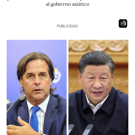
al gobierno asiático
21
PUBLICIDAD