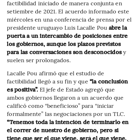
factibilidad iniciado de manera conjunta en
setiembre de 2021. El acuerdo informado este
miércoles en una conferencia de prensa por el
presidente uruguayo Luis Lacalle Pou
abre la
puerta a un intercambio de posiciones entre
los gobiernos, aunque los plazos previstos
para las conversaciones son desconocidos
y
suelen ser prolongados.
Lacalle Pou afirmó que el estudio de
factibilidad llegó a su fin y que
“la conclusión
es positiva”.
El jefe de Estado agregó que
ambos gobiernos llegaron a un acuerdo que
calificó como “beneficioso” para “iniciar
formalmente” las negociaciones por un TLC.
“Tenemos toda la intención de terminarlo en
el correr de nuestro de gobierno, pero si
tiene que ser el que viene, será el que viene.