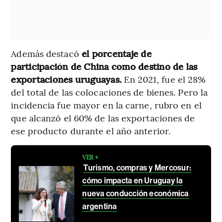
Además destacó
el porcentaje de
participación de China como destino de las
exportaciones uruguayas.
En 2021, fue el 28%
del total de las colocaciones de bienes. Pero la
incidencia fue mayor en la carne, rubro en el
que alcanzó el 60% de las exportaciones de
ese producto durante el año anterior.
VER +
Turismo, compras y Mercosur:
cómo impacta en Uruguay la
nueva conducción económica
argentina