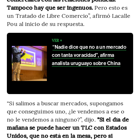
Tampoco hay que ser ingenuos.
Pero esto es
un Tratado de Libre Comercio”, afirmó Lacalle
Pou al inicio de su respuesta.
VER +
“Nadie dice que no a un mercado
con tanta voracidad”, afirma
analista uruguayo sobre China
“Si salimos a buscar mercados, supongamos
que conseguimos uno, ¿le vendemos a ese o
no le vendemos a ninguno?”, dijo.
“Si el día de
mañana se puede hacer un TLC con Estados
Unidos, que no está en la mesa, pero si