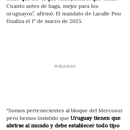
Cuanto antes de haga, mejor para los
uruguayos”, afirmó. El mandato de Lacalle Pou
finaliza el 1° de marzo de 2025.
PUBLICIDAD
“Somos pertenecientes al bloque del Mercosur
pero hemos insistido que
Uruguay tienen que
abrirse al mundo y debe establecer todo tipo