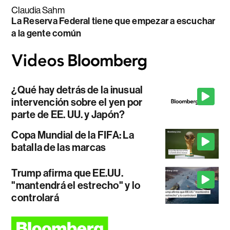
Claudia Sahm
La Reserva Federal tiene que empezar a escuchar
a la gente común
¿Qué hay detrás de la inusual
intervención sobre el yen por
parte de EE. UU. y Japón?
Copa Mundial de la FIFA: La
batalla de las marcas
Trump afirma que EE.UU.
"mantendrá el estrecho" y lo
controlará