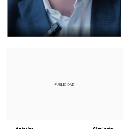
PUBLICIDAD