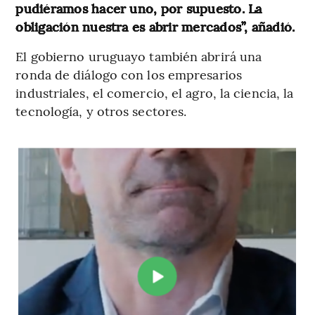
pudiéramos hacer uno, por supuesto. La
obligación nuestra es abrir mercados”, añadió.
El gobierno uruguayo también abrirá una
ronda de diálogo con los empresarios
industriales, el comercio, el agro, la ciencia, la
tecnología, y otros sectores.