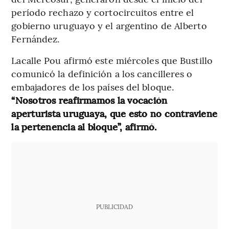
período rechazo y cortocircuitos entre el
gobierno uruguayo y el argentino de Alberto
Fernández.
Lacalle Pou afirmó este miércoles que Bustillo
comunicó la definición a los cancilleres o
embajadores de los países del bloque.
“Nosotros reafirmamos la vocación
aperturista uruguaya, que esto no contraviene
la pertenencia al bloque”, afirmó.
PUBLICIDAD