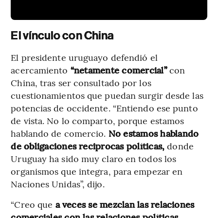
El vínculo con China
El presidente uruguayo defendió el
acercamiento
“netamente comercial”
con
China, tras ser consultado por los
cuestionamientos que puedan surgir desde las
potencias de occidente. “Entiendo ese punto
de vista. No lo comparto, porque estamos
hablando de comercio.
No estamos hablando
de obligaciones reciprocas políticas,
donde
Uruguay ha sido muy claro en todos los
organismos que integra, para empezar en
Naciones Unidas”, dijo.
“Creo que
a veces se mezclan las relaciones
comerciales con las relaciones políticas.