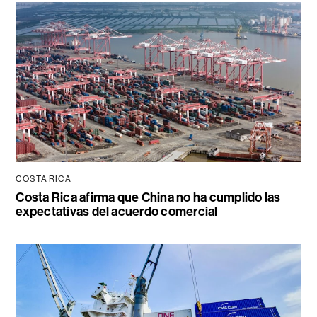
COSTA RICA
Costa Rica afirma que China no ha cumplido las
expectativas del acuerdo comercial