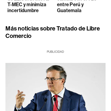
T-MEC y minimiza
entre Perú y
incertidumbre
Guatemala
Más noticias sobre Tratado de Libre
Comercio
PUBLICIDAD