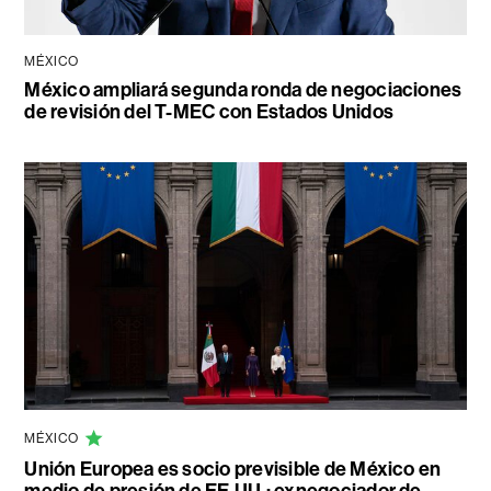
MÉXICO
México ampliará segunda ronda de negociaciones
de revisión del T-MEC con Estados Unidos
MÉXICO
Unión Europea es socio previsible de México en