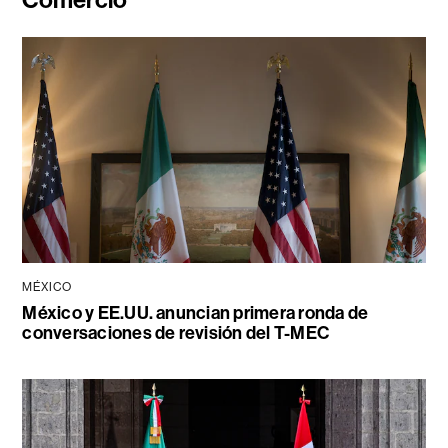
MÉXICO
México y EE.UU. anuncian primera ronda de
conversaciones de revisión del T-MEC