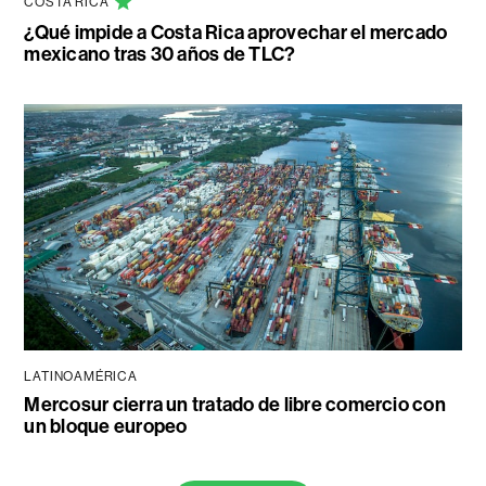
COSTA RICA
¿Qué impide a Costa Rica aprovechar el mercado
mexicano tras 30 años de TLC?
LATINOAMÉRICA
Mercosur cierra un tratado de libre comercio con
un bloque europeo