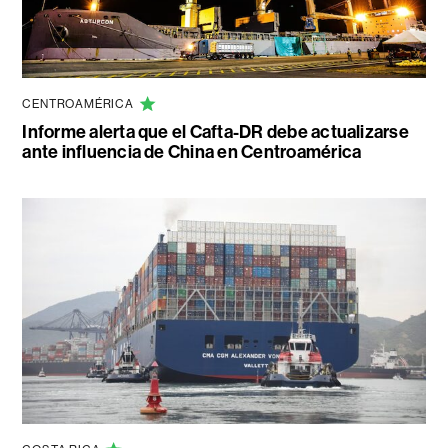
CENTROAMÉRICA
Informe alerta que el Cafta-DR debe actualizarse
ante influencia de China en Centroamérica