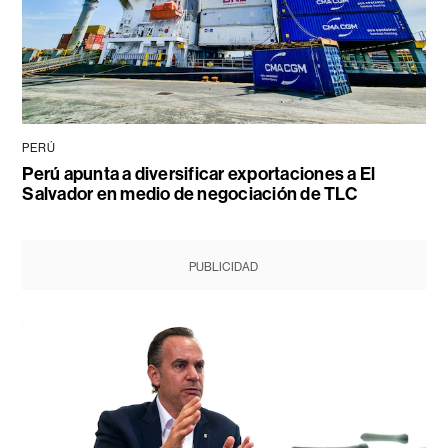
PERÚ
Perú apunta a diversificar exportaciones a El
Salvador en medio de negociación de TLC
PUBLICIDAD