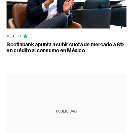
MÉXICO
Scotiabank apunta a subir cuota de mercado a 8%
en crédito al consumo en México
PUBLICIDAD