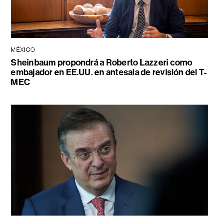
MÉXICO
Sheinbaum propondrá a Roberto Lazzeri como
embajador en EE.UU. en antesala de revisión del T-
MEC