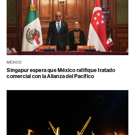
MÉXICO
Singapur espera que México ratifique tratado
comercial con la Alianza del Pacífico