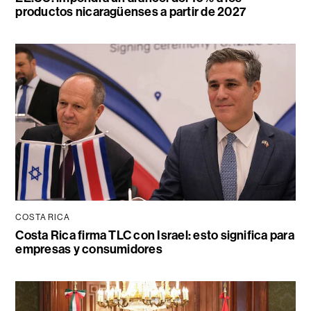
productos nicaragüenses a partir de 2027
COSTA RICA
Costa Rica firma TLC con Israel: esto significa para
empresas y consumidores