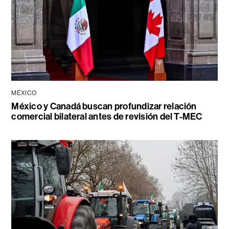
MÉXICO
México y Canadá buscan profundizar relación
comercial bilateral antes de revisión del T-MEC