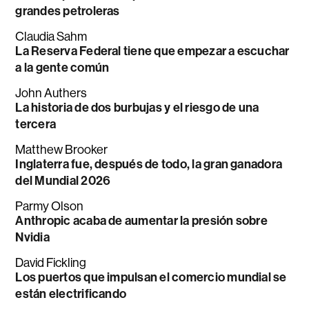
grandes petroleras
Claudia Sahm
La Reserva Federal tiene que empezar a escuchar
a la gente común
John Authers
La historia de dos burbujas y el riesgo de una
tercera
Matthew Brooker
Inglaterra fue, después de todo, la gran ganadora
del Mundial 2026
Parmy Olson
Anthropic acaba de aumentar la presión sobre
Nvidia
David Fickling
Los puertos que impulsan el comercio mundial se
están electrificando