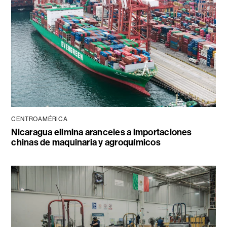
CENTROAMÉRICA
Nicaragua elimina aranceles a importaciones
chinas de maquinaria y agroquímicos