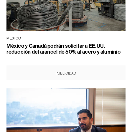
MÉXICO
México y Canadá podrán solicitar a EE.UU.
reducción del arancel de 50% al acero y aluminio
PUBLICIDAD