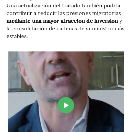
Una actualización del tratado también podría
contribuir a reducir las presiones migratorias
mediante una mayor atracción de inversión
y
la consolidación de cadenas de suministro más
estables.