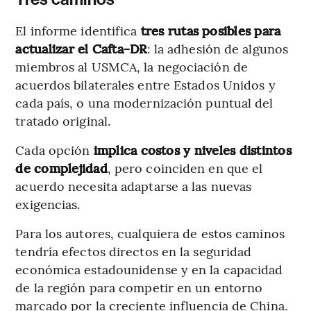
El informe identifica
tres rutas posibles para
actualizar el Cafta-DR
: la adhesión de algunos
miembros al USMCA, la negociación de
acuerdos bilaterales entre Estados Unidos y
cada país, o una modernización puntual del
tratado original.
Cada opción
implica costos y niveles distintos
de complejidad
, pero coinciden en que el
acuerdo necesita adaptarse a las nuevas
exigencias.
Para los autores, cualquiera de estos caminos
tendría efectos directos en la seguridad
económica estadounidense y en la capacidad
de la región para competir en un entorno
marcado por la creciente influencia de China.