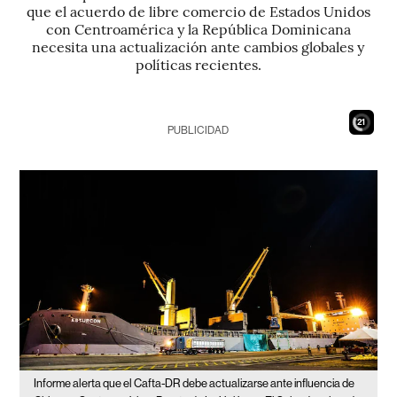
que el acuerdo de libre comercio de Estados Unidos
con Centroamérica y la República Dominicana
necesita una actualización ante cambios globales y
políticas recientes.
19
PUBLICIDAD
Informe alerta que el Cafta-DR debe actualizarse ante influencia de