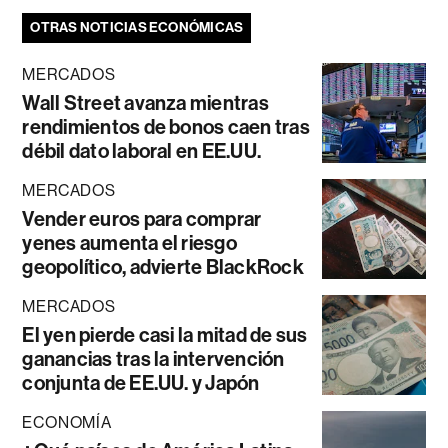
OTRAS NOTICIAS ECONÓMICAS
MERCADOS
Wall Street avanza mientras
rendimientos de bonos caen tras
débil dato laboral en EE.UU.
MERCADOS
Vender euros para comprar
yenes aumenta el riesgo
geopolítico, advierte BlackRock
MERCADOS
El yen pierde casi la mitad de sus
ganancias tras la intervención
conjunta de EE.UU. y Japón
ECONOMÍA