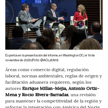
Expertos en la presentación del informe, en Washington DC, el 19 de
(Foto: @ACLatAm)
noviembre de 2025.
Áreas como comercio digital, regulación
laboral, normas ambientales, reglas de origen y
facilitación aduanera requieren, según los
autores
Enrique Millán-Mejía, Antonio Ortiz-
Mena y Rocío Rivera-Barradas
, una revisión
para mantener la competitividad de la región y
reforzar la integración con América del Norte.