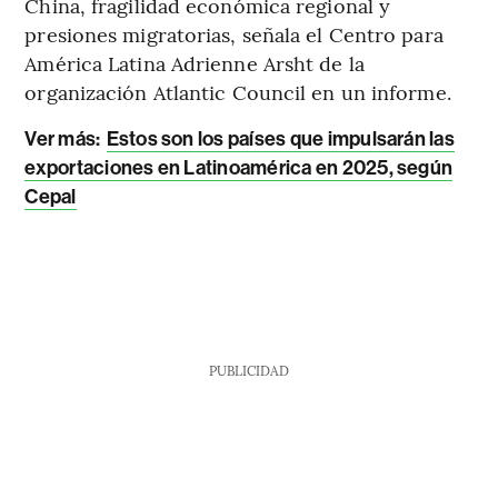
China, fragilidad económica regional y
presiones migratorias, señala el Centro para
América Latina Adrienne Arsht de la
organización Atlantic Council en un informe.
Ver más:
Estos son los países que impulsarán las
exportaciones en Latinoamérica en 2025, según
Cepal
PUBLICIDAD