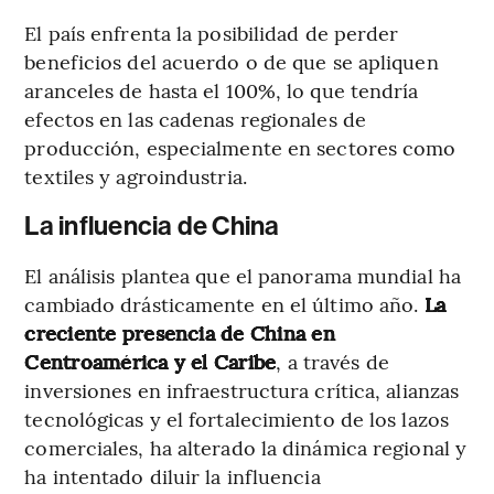
El país enfrenta la posibilidad de perder
beneficios del acuerdo o de que se apliquen
aranceles de hasta el 100%, lo que tendría
efectos en las cadenas regionales de
producción, especialmente en sectores como
textiles y agroindustria.
La influencia de China
El análisis plantea que el panorama mundial ha
cambiado drásticamente en el último año.
La
creciente presencia de China en
Centroamérica y el Caribe
, a través de
inversiones en infraestructura crítica, alianzas
tecnológicas y el fortalecimiento de los lazos
comerciales, ha alterado la dinámica regional y
ha intentado diluir la influencia