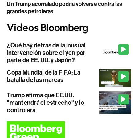
Un Trump acorralado podría volverse contra las
grandes petroleras
¿Qué hay detrás de la inusual
intervención sobre el yen por
parte de EE. UU. y Japón?
Copa Mundial de la FIFA: La
batalla de las marcas
Trump afirma que EE.UU.
"mantendrá el estrecho" y lo
controlará