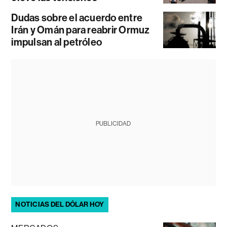
Dudas sobre el acuerdo entre
Irán y Omán para reabrir Ormuz
impulsan al petróleo
PUBLICIDAD
NOTICIAS DEL DÓLAR HOY