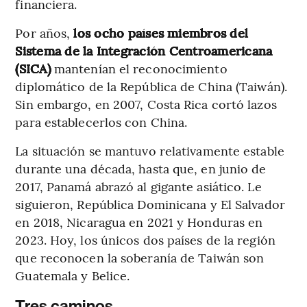
financiera.
Por años,
los ocho países miembros del
Sistema de la Integración Centroamericana
(SICA)
mantenían el reconocimiento
diplomático de la República de China (Taiwán).
Sin embargo, en 2007, Costa Rica cortó lazos
para establecerlos con China.
La situación se mantuvo relativamente estable
durante una década, hasta que, en junio de
2017, Panamá abrazó al gigante asiático. Le
siguieron, República Dominicana y El Salvador
en 2018, Nicaragua en 2021 y Honduras en
2023. Hoy, los únicos dos países de la región
que reconocen la soberanía de Taiwán son
Guatemala y Belice.
Tres caminos