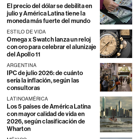
El precio del dólar se debilita en
julio y América Latina tiene la
moneda más fuerte del mundo
ESTILO DE VIDA
Omega x Swatch lanza un reloj
con oro para celebrar el alunizaje
del Apollo 11
ARGENTINA
IPC de julio 2026: de cuánto
sería la inflación, según las
consultoras
LATINOAMÉRICA
Los 5 países de América Latina
con mayor calidad de vida en
2026, según clasificación de
Wharton