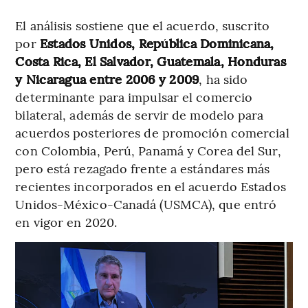
El análisis sostiene que el acuerdo, suscrito
por
Estados Unidos, República Dominicana,
Costa Rica, El Salvador, Guatemala, Honduras
y Nicaragua entre 2006 y 2009
, ha sido
determinante para impulsar el comercio
bilateral, además de servir de modelo para
acuerdos posteriores de promoción comercial
con Colombia, Perú, Panamá y Corea del Sur,
pero está rezagado frente a estándares más
recientes incorporados en el acuerdo Estados
Unidos-México-Canadá (USMCA), que entró
en vigor en 2020.