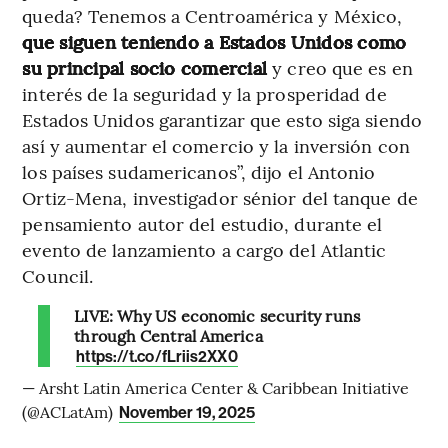
queda? Tenemos a Centroamérica y México,
que siguen teniendo a Estados Unidos como
su principal socio comercial
y creo que es en
interés de la seguridad y la prosperidad de
Estados Unidos garantizar que esto siga siendo
así y aumentar el comercio y la inversión con
los países sudamericanos”, dijo el Antonio
Ortiz-Mena, investigador sénior del tanque de
pensamiento autor del estudio, durante el
evento de lanzamiento a cargo del Atlantic
Council.
LIVE: Why US economic security runs
through Central America
https://t.co/fLriis2XX0
— Arsht Latin America Center & Caribbean Initiative
(@ACLatAm)
November 19, 2025