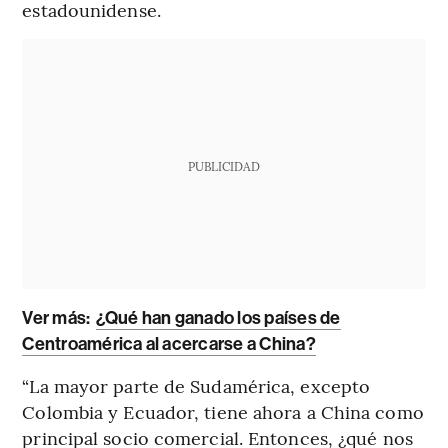
estadounidense.
PUBLICIDAD
Ver más:
¿Qué han ganado los países de
Centroamérica al acercarse a China?
“La mayor parte de Sudamérica, excepto
Colombia y Ecuador, tiene ahora a China como
principal socio comercial. Entonces, ¿qué nos