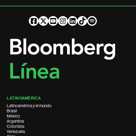
LATINOAMÉRICA
Latinoamérica y el mundo
Brasil
México
Argentina
Colombia
Venezuela