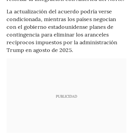
La actualización del acuerdo podría verse
condicionada, mientras los países negocian
con el gobierno estadounidense planes de
contingencia para eliminar los aranceles
recíprocos impuestos por la administración
Trump en agosto de 2025.
PUBLICIDAD