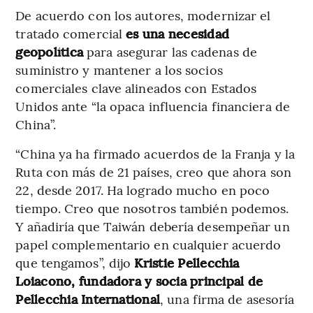
De acuerdo con los autores, modernizar el
tratado comercial
es una necesidad
geopolítica
para asegurar las cadenas de
suministro y mantener a los socios
comerciales clave alineados con Estados
Unidos ante “la opaca influencia financiera de
China”.
“China ya ha firmado acuerdos de la Franja y la
Ruta con más de 21 países, creo que ahora son
22, desde 2017. Ha logrado mucho en poco
tiempo. Creo que nosotros también podemos.
Y añadiría que Taiwán debería desempeñar un
papel complementario en cualquier acuerdo
que tengamos”, dijo
Kristie Pellecchia
Loiacono, fundadora y socia principal de
Pellecchia International
, una firma de asesoría