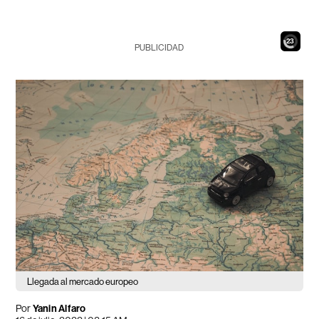
21
PUBLICIDAD
Llegada al mercado europeo
Por
Yanin Alfaro