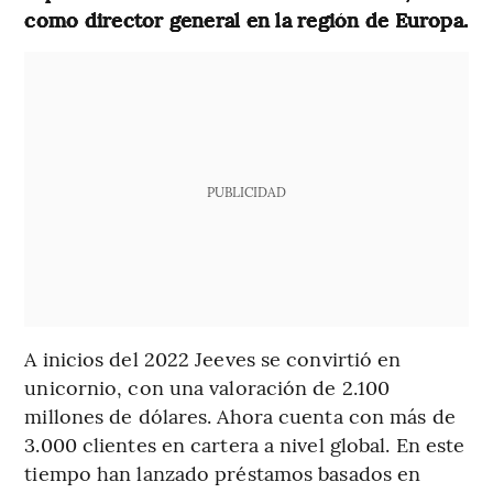
como director general en la región de Europa.
PUBLICIDAD
A inicios del 2022 Jeeves se convirtió en
unicornio, con una valoración de 2.100
millones de dólares. Ahora cuenta con más de
3.000 clientes en cartera a nivel global. En este
tiempo han lanzado préstamos basados en