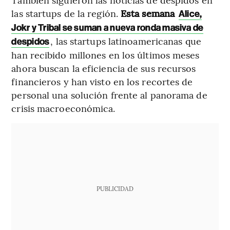
las startups de la región.
Esta semana
Alice,
Jokr y Tribal se suman a nueva ronda masiva de
, las startups latinoamericanas que
despidos
han recibido millones en los últimos meses
ahora buscan la eficiencia de sus recursos
financieros y han visto en los recortes de
personal una solución frente al panorama de
crisis macroeconómica.
PUBLICIDAD