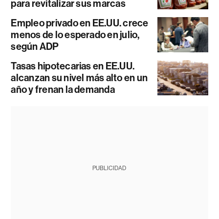
para revitalizar sus marcas
Empleo privado en EE.UU. crece
menos de lo esperado en julio,
según ADP
Tasas hipotecarias en EE.UU.
alcanzan su nivel más alto en un
año y frenan la demanda
PUBLICIDAD