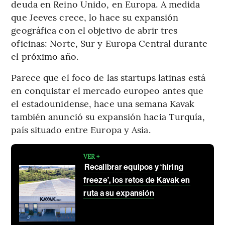
deuda en Reino Unido, en Europa. A medida
que Jeeves crece, lo hace su expansión
geográfica con el objetivo de abrir tres
oficinas: Norte, Sur y Europa Central durante
el próximo año.
Parece que el foco de las startups latinas está
en conquistar el mercado europeo antes que
el estadounidense, hace una semana Kavak
también anunció su expansión hacia Turquía,
país situado entre Europa y Asia.
VER +
Recalibrar equipos y ‘hiring
freeze’, los retos de Kavak en
ruta a su expansión