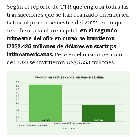
Según el reporte de TTR que engloba todas las
transacciones que se han realizado en América
Latina al primer semestre del 2022, en lo que
se refiere a venture capital,
en el segundo
trimestre del año en curso se invirtieron
US$2.426 millones de dólares en startups
latinoamericanas.
Pero en el mismo periodo
del 2021 se invirtieron US$5.353 millones.