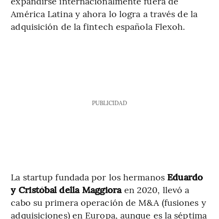
expandirse internacionalmente fuera de
América Latina y ahora lo logra a través de la
adquisición de la fintech española Flexoh.
PUBLICIDAD
La startup fundada por los hermanos
Eduardo
y Cristóbal della Maggiora
en 2020, llevó a
cabo su primera operación de M&A (fusiones y
adquisiciones) en Europa, aunque es la séptima