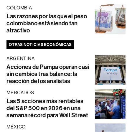
COLOMBIA
Las razones por las que el peso
colombiano está siendo tan
atractivo
OTRAS NOTICIAS ECONÓMICAS
ARGENTINA
Acciones de Pampa operan casi
sin cambios tras balance: la
reacción de los analistas
MERCADOS
Las 5 acciones más rentables
del S&P 500 en 2026 en una
semana récord para Wall Street
MÉXICO