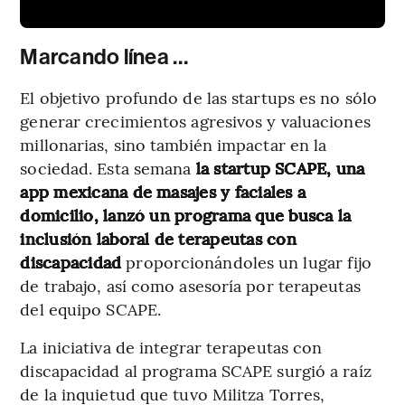
Marcando línea …
El objetivo profundo de las startups es no sólo
generar crecimientos agresivos y valuaciones
millonarias, sino también impactar en la
sociedad. Esta semana
la startup SCAPE, una
app mexicana de masajes y faciales a
domicilio, lanzó un programa que busca la
inclusión laboral de terapeutas con
discapacidad
proporcionándoles un lugar fijo
de trabajo, así como asesoría por terapeutas
del equipo SCAPE.
La iniciativa de integrar terapeutas con
discapacidad al programa SCAPE surgió a raíz
de la inquietud que tuvo Militza Torres,