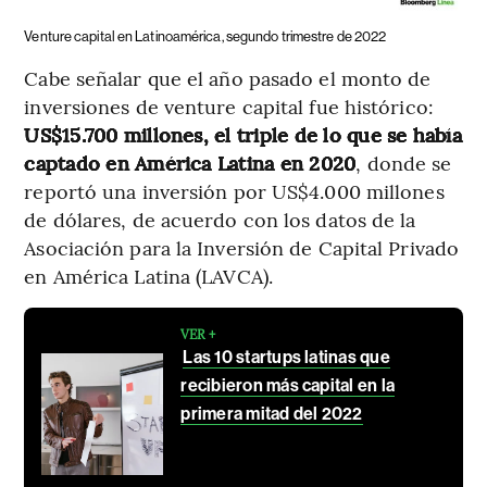
Venture capital en Latinoamérica, segundo trimestre de 2022
Cabe señalar que el año pasado el monto de
inversiones de venture capital fue histórico:
US$15.700 millones, el triple de lo que se había
captado en América Latina en 2020
, donde se
reportó una inversión por US$4.000 millones
de dólares, de acuerdo con los datos de la
Asociación para la Inversión de Capital Privado
en América Latina (LAVCA).
VER +
Las 10 startups latinas que
recibieron más capital en la
primera mitad del 2022