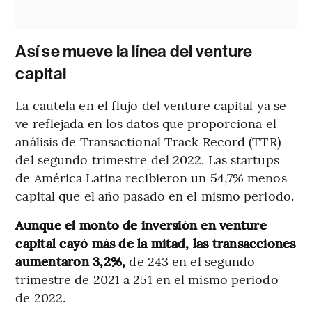
Así se mueve la línea del venture
capital
La cautela en el flujo del venture capital ya se
ve reflejada en los datos que proporciona el
análisis de Transactional Track Record (TTR)
del segundo trimestre del 2022. Las startups
de América Latina recibieron un 54,7% menos
capital que el año pasado en el mismo periodo.
Aunque el monto de inversión en venture
capital cayó más de la mitad, las transacciones
aumentaron 3,2%,
de 243 en el segundo
trimestre de 2021 a 251 en el mismo periodo
de 2022.