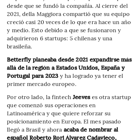
desde que se fundó la compañía. Al cierre del
2021, della Maggiora compartió que su equipo
creció casi 20 veces de lo que era hace un año
y medio. Esto debido a que se fusionaron y
adquirieron 6 startups: 5 chilenas y una
brasileña.
Betterfly planeaba desde 2021 expandirse más
allá de la región a Estados Unidos, España y
Portugal para 2023
y ha logrado ya tener el
primer mercado europeo.
Por otro lado, la fintech
Jeeves
es otra startup
que comenzó sus operaciones en
Latinoamérica y que quiere reforzar su
posicionamiento en Europa. El mes pasado
llegó a Brasil y ahora
acaba de nombrar al
español Roberto Rori Álvarez Cadavieco,