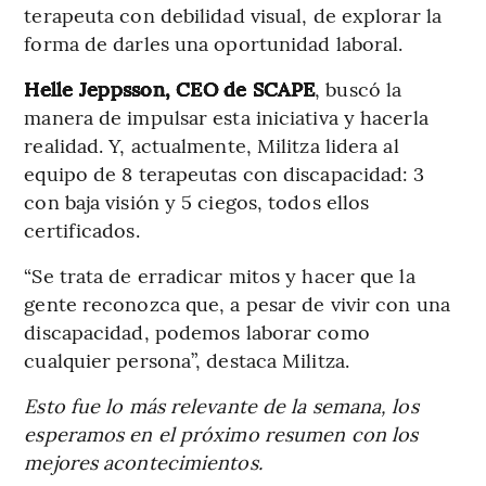
terapeuta con debilidad visual, de explorar la
forma de darles una oportunidad laboral.
Helle Jeppsson, CEO de SCAPE
, buscó la
manera de impulsar esta iniciativa y hacerla
realidad. Y, actualmente, Militza lidera al
equipo de 8 terapeutas con discapacidad: 3
con baja visión y 5 ciegos, todos ellos
certificados.
“Se trata de erradicar mitos y hacer que la
gente reconozca que, a pesar de vivir con una
discapacidad, podemos laborar como
cualquier persona”, destaca Militza.
Esto fue lo más relevante de la semana, los
esperamos en el próximo resumen con los
mejores acontecimientos.