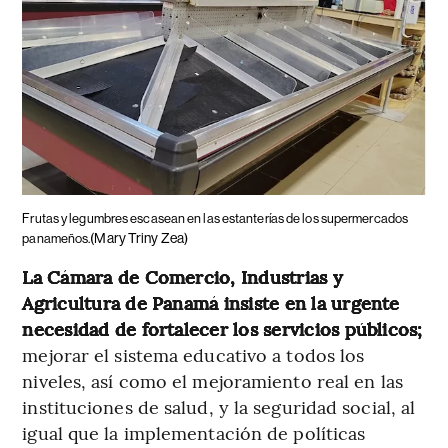
Frutas y legumbres escasean en las estanterías de los supermercados
(Mary Triny Zea)
panameños.
La Cámara de Comercio, Industrias y
Agricultura de Panamá insiste en la urgente
necesidad de fortalecer los servicios públicos;
mejorar el sistema educativo a todos los
niveles, así como el mejoramiento real en las
instituciones de salud, y la seguridad social, al
igual que la implementación de políticas