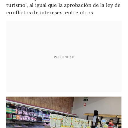
turismo”, al igual que la aprobación de la ley de
conflictos de intereses, entre otros.
PUBLICIDAD