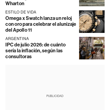
Wharton
ESTILO DE VIDA
Omega x Swatch lanza un reloj
con oro para celebrar el alunizaje
del Apollo 11
ARGENTINA
IPC de julio 2026: de cuánto
sería la inflación, según las
consultoras
PUBLICIDAD