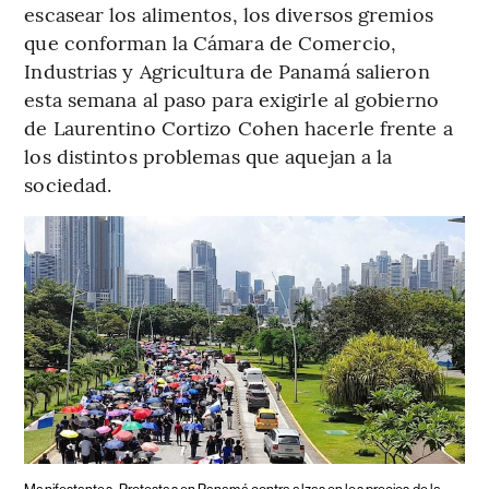
escasear los alimentos, los diversos gremios
que conforman la Cámara de Comercio,
Industrias y Agricultura de Panamá salieron
esta semana al paso para exigirle al gobierno
de Laurentino Cortizo Cohen hacerle frente a
los distintos problemas que aquejan a la
sociedad.