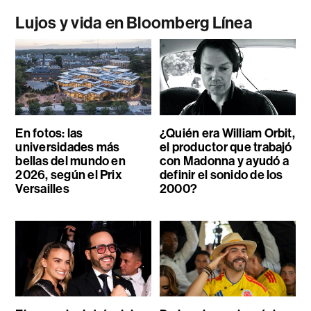
Lujos y vida en Bloomberg Línea
En fotos: las
¿Quién era William Orbit,
universidades más
el productor que trabajó
bellas del mundo en
con Madonna y ayudó a
2026, según el Prix
definir el sonido de los
Versailles
2000?