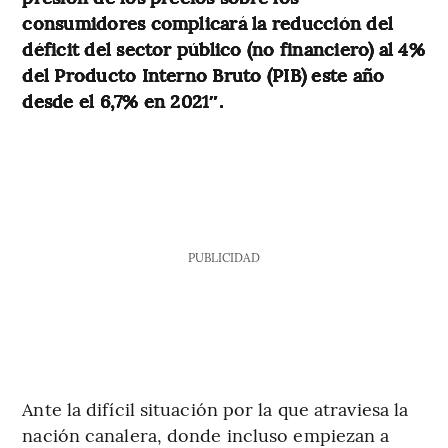
consumidores complicará la reducción del
déficit del sector público (no financiero) al 4%
del Producto Interno Bruto (PIB) este año
desde el 6,7% en 2021″.
PUBLICIDAD
Ante la difícil situación por la que atraviesa la
nación canalera, donde incluso empiezan a