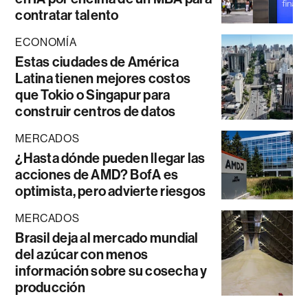
contratar talento
ECONOMÍA
Estas ciudades de América
Latina tienen mejores costos
que Tokio o Singapur para
construir centros de datos
MERCADOS
¿Hasta dónde pueden llegar las
acciones de AMD? BofA es
optimista, pero advierte riesgos
MERCADOS
Brasil deja al mercado mundial
del azúcar con menos
información sobre su cosecha y
producción