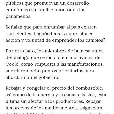
públicas que promuevan un desarrollo
económico sostenible para todos los
panameños.
Señalan que para enrumbar al país existen
“suficientes diagnósticos. Lo que falta es
acción y voluntad de emprender los cambios”.
Por otro lado, los miembros de la mesa única
del diálogo que se instaló en la provincia de
Coclé, como respuesta a las manifestaciones,
acordaron ocho puntos prioritarios para
abordar con el gobierno:
Rebajar y congelar el precio del combustible,
así como de la energía y la canasta básica, esta
última sin afectar a los productores. Rebajar
los precios de los medicamentos, asignación