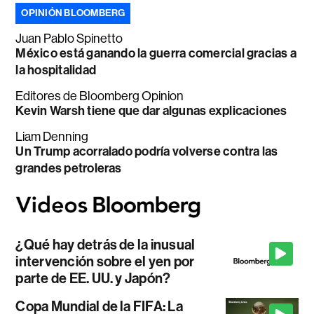
OPINIÓN BLOOMBERG
Juan Pablo Spinetto
México está ganando la guerra comercial gracias a
la hospitalidad
Editores de Bloomberg Opinion
Kevin Warsh tiene que dar algunas explicaciones
Liam Denning
Un Trump acorralado podría volverse contra las
grandes petroleras
¿Qué hay detrás de la inusual
intervención sobre el yen por
parte de EE. UU. y Japón?
Copa Mundial de la FIFA: La