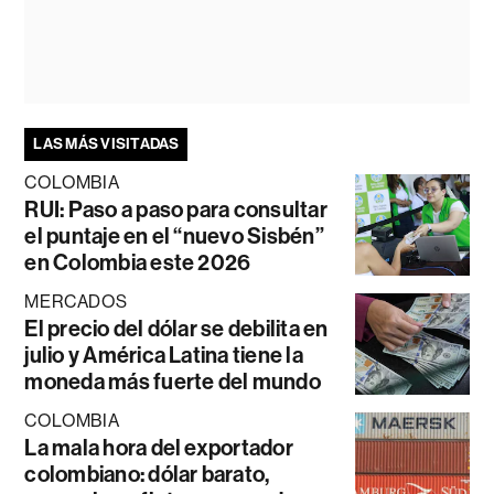
LAS MÁS VISITADAS
COLOMBIA
RUI: Paso a paso para consultar
el puntaje en el “nuevo Sisbén”
en Colombia este 2026
MERCADOS
El precio del dólar se debilita en
julio y América Latina tiene la
moneda más fuerte del mundo
COLOMBIA
La mala hora del exportador
colombiano: dólar barato,