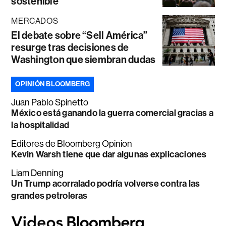
sostenible”
MERCADOS
El debate sobre “Sell América”
resurge tras decisiones de
Washington que siembran dudas
OPINIÓN BLOOMBERG
Juan Pablo Spinetto
México está ganando la guerra comercial gracias a
la hospitalidad
Editores de Bloomberg Opinion
Kevin Warsh tiene que dar algunas explicaciones
Liam Denning
Un Trump acorralado podría volverse contra las
grandes petroleras