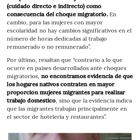
(cuidado directo e indirecto) como
consecuencia del choque migratorio.
En
cambio, para las mujeres con mayor
escolaridad no hay cambios significativos en el
número de horas dedicadas al trabajo
remunerado o no remunerado”.
Por último, resaltan que “contrario a lo que
ocurre en países desarrollados ante choques
migratorios,
no encontramos evidencia de que
los hogares nativos contraten en mayor
proporción mujeres migrantes para realizar
trabajo doméstico
, sino que la evidencia indica
que las migrantes trabajan principalmente en
el sector de hotelería y restaurantes”.