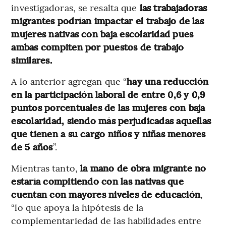
investigadoras, se resalta que
las trabajadoras
migrantes podrían impactar el trabajo de las
mujeres nativas con baja escolaridad pues
ambas compiten por puestos de trabajo
similares.
A lo anterior agregan que “
hay una reducción
en la participación laboral de entre 0,6 y 0,9
puntos porcentuales de las mujeres con baja
escolaridad, siendo más perjudicadas aquellas
que tienen a su cargo niños y niñas menores
de 5 años
”.
Mientras tanto,
la mano de obra migrante no
estaría compitiendo con las nativas que
cuentan con mayores niveles de educación
,
“lo que apoya la hipótesis de la
complementariedad de las habilidades entre