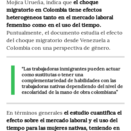
Mojica Urueña, indica que
el choque
migratorio en Colombia tiene efectos
heterogéneos tanto en el mercado laboral
femenino como en el uso del tiempo.
Puntualmente, el documento estudia el efecto
del choque migratorio desde Venezuela a
Colombia con una perspectiva de género.
“Las trabajadoras inmigrantes pueden actuar
como sustitutas o tener una
complementariedad de habilidades con las
trabajadoras nativas dependiendo del nivel de
escolaridad de la mano de obra colombiana”
En términos generales
el estudio cuantifica el
efecto sobre el mercado laboral y el uso del
tiempo para las mujeres nativas, teniendo en