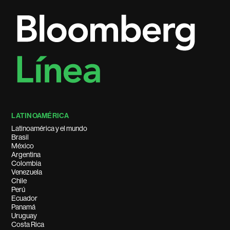
LATINOAMÉRICA
Latinoamérica y el mundo
Brasil
México
Argentina
Colombia
Venezuela
Chile
Perú
Ecuador
Panamá
Uruguay
Costa Rica