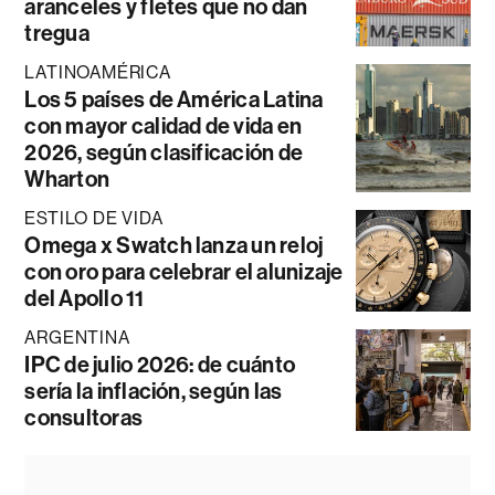
aranceles y fletes que no dan
tregua
LATINOAMÉRICA
Los 5 países de América Latina
con mayor calidad de vida en
2026, según clasificación de
Wharton
ESTILO DE VIDA
Omega x Swatch lanza un reloj
con oro para celebrar el alunizaje
del Apollo 11
ARGENTINA
IPC de julio 2026: de cuánto
sería la inflación, según las
consultoras