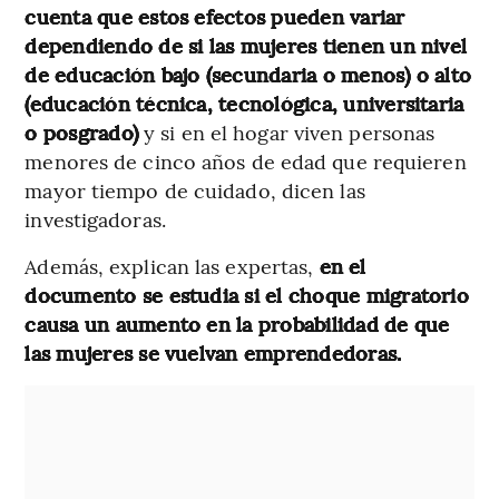
cuenta que estos efectos pueden variar
dependiendo de si las mujeres tienen un nivel
de educación bajo (secundaria o menos) o alto
(educación técnica, tecnológica, universitaria
o posgrado)
y si en el hogar viven personas
menores de cinco años de edad que requieren
mayor tiempo de cuidado, dicen las
investigadoras.
Además, explican las expertas,
en el
documento se estudia si el choque migratorio
causa un aumento en la probabilidad de que
las mujeres se vuelvan emprendedoras.