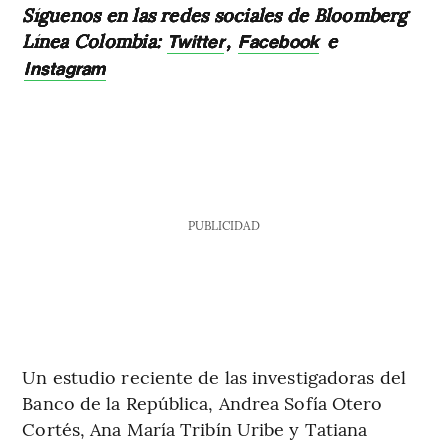
Síguenos en las redes sociales de Bloomberg
Línea Colombia:
,
e
Twitter
Facebook
Instagram
PUBLICIDAD
Un estudio reciente de las investigadoras del
Banco de la República, Andrea Sofía Otero
Cortés, Ana María Tribín Uribe y Tatiana