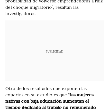
probabilidad de volverse emprendedoras a raíz
del choque migratorio”, resaltan las
investigadoras.
PUBLICIDAD
Otro de los resultados que exponen las
expertas en su estudio es que “
las mujeres
nativas con baja educación aumentan el
tiempo dedicado al trabajo no remunerado