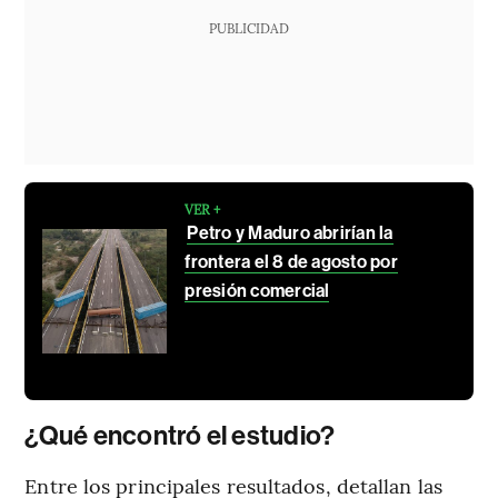
PUBLICIDAD
VER +
Petro y Maduro abrirían la
frontera el 8 de agosto por
presión comercial
¿Qué encontró el estudio?
Entre los principales resultados, detallan las