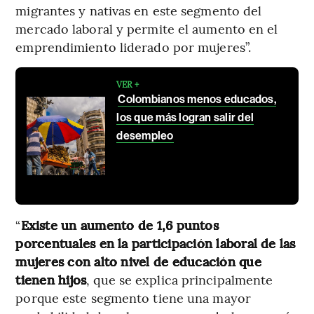
migrantes y nativas en este segmento del
mercado laboral y permite el aumento en el
emprendimiento liderado por mujeres”.
VER +
Colombianos menos educados,
los que más logran salir del
desempleo
“
Existe un aumento de 1,6 puntos
porcentuales en la participación laboral de las
mujeres con alto nivel de educación que
tienen hijos
, que se explica principalmente
porque este segmento tiene una mayor