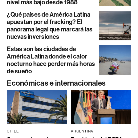
nivel más bajo desde 1988
¿Qué países de América Latina
apuestan por el fracking? El
panorama legal que marcará las
nuevas inversiones
Estas son las ciudades de
América Latina donde el calor
nocturno hace perder más horas
de sueño
Económicas e internacionales
CHILE
ARGENTINA