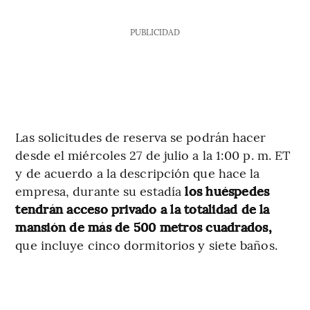
PUBLICIDAD
Las solicitudes de reserva se podrán hacer
desde el miércoles 27 de julio a la 1:00 p. m. ET
y de acuerdo a la descripción que hace la
empresa, durante su estadía
los huéspedes
tendrán acceso privado a la totalidad de la
mansión de más de 500 metros cuadrados,
que incluye cinco dormitorios y siete baños.