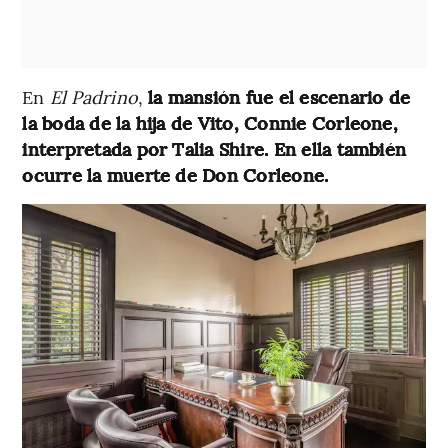
En
El Padrino
,
la mansión fue el escenario de
la boda de la hija de Vito, Connie Corleone,
interpretada por Talia Shire. En ella también
ocurre la muerte de Don Corleone.