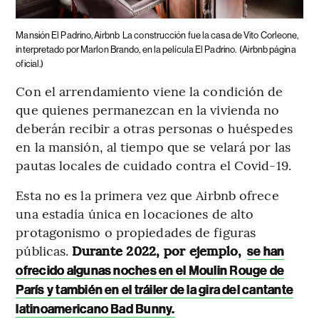
Mansión El Padrino, Airbnb
La construcción fue la casa de Vito Corleone,
interpretado por Marlon Brando, en la película El Padrino.
(Airbnb página
oficial.)
Con el arrendamiento viene la condición de
que quienes permanezcan en la vivienda no
deberán recibir a otras personas o huéspedes
en la mansión, al tiempo que se velará por las
pautas locales de cuidado contra el Covid-19.
Esta no es la primera vez que Airbnb ofrece
una estadía única en locaciones de alto
protagonismo o propiedades de figuras
públicas.
Durante 2022, por ejemplo,
se han
ofrecido algunas noches en el Moulin Rouge de
París y también en el tráiler de la gira del cantante
latinoamericano Bad Bunny.