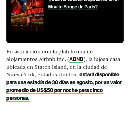
Moulin Rouge de París?
En asociación con la plataforma de
alojamientos Airbnb Inc. (
), la lujosa casa
ABNB
ubicada en Staten Island, en la ciudad de
Nueva York, Estados Unidos,
estará disponible
para una estadía de 30 días en agosto, por un valor
promedio de US$50 por noche para cinco
personas.