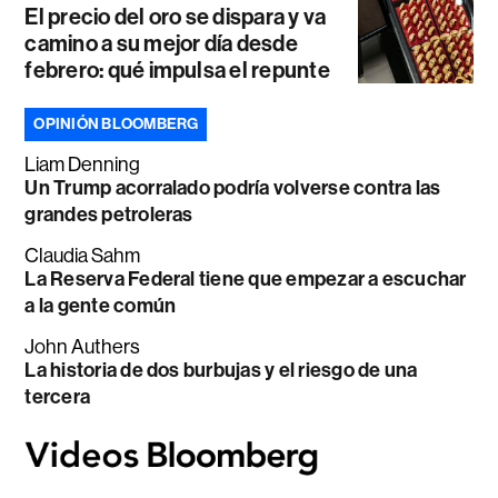
El precio del oro se dispara y va
camino a su mejor día desde
febrero: qué impulsa el repunte
OPINIÓN BLOOMBERG
Liam Denning
Un Trump acorralado podría volverse contra las
grandes petroleras
Claudia Sahm
La Reserva Federal tiene que empezar a escuchar
a la gente común
John Authers
La historia de dos burbujas y el riesgo de una
tercera