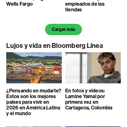
Wells Fargo
empleados de las
tiendas
Cargar más
Lujos y vida en Bloomberg Línea
¿Pensando en mudarte?
En fotos y videos:
Estos son los mejores
Lamine Yamal por
países para vivir en
primera vez en
2026 en América Latina
Cartagena, Colombia
y el mundo