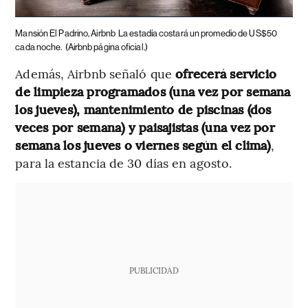
Mansión El Padrino, Airbnb
La estadía costará un promedio de US$50
cada noche.
(Airbnb página oficial.)
Además, Airbnb señaló que
ofrecerá servicio
de limpieza programados (una vez por semana
los jueves), mantenimiento de piscinas (dos
veces por semana) y paisajistas (una vez por
semana los jueves o viernes según el clima)
,
para la estancia de 30 días en agosto.
PUBLICIDAD