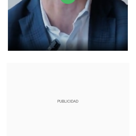
PUBLICIDAD