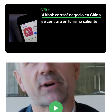
VER +
Airbnb cerrará negocio en China,
se centrará en turismo saliente