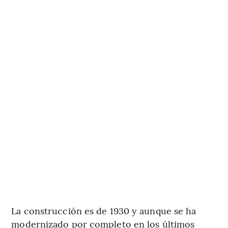
La construcción es de 1930 y aunque se ha
modernizado por completo en los últimos