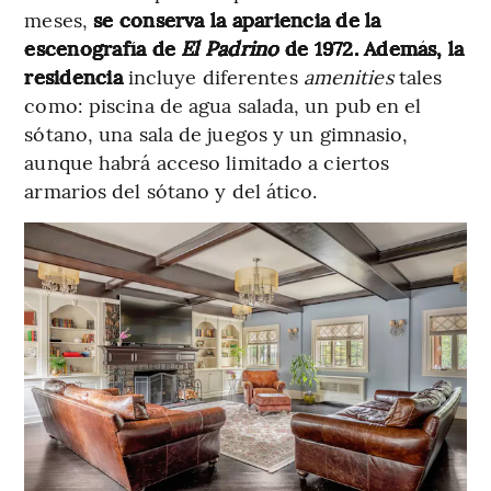
meses,
se conserva la apariencia de la
escenografía de
El Padrino
de 1972. Además, la
residencia
incluye diferentes
amenities
tales
como: piscina de agua salada, un pub en el
sótano, una sala de juegos y un gimnasio,
aunque habrá acceso limitado a ciertos
armarios del sótano y del ático.