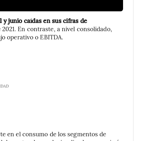
 y junio caídas en sus cifras de
 2021. En contraste, a nivel consolidado,
ujo operativo o EBITDA.
IDAD
nte en el consumo de los segmentos de