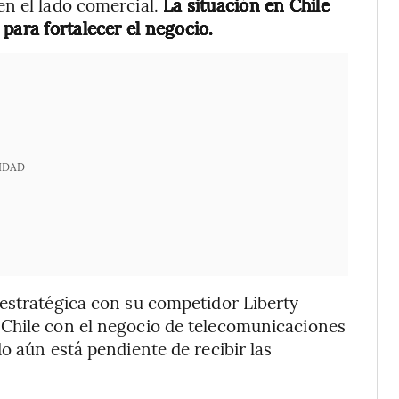
en el lado comercial.
La situación en Chile
para fortalecer el negocio.
IDAD
 estratégica con su competidor Liberty
Chile con el negocio de telecomunicaciones
o aún está pendiente de recibir las