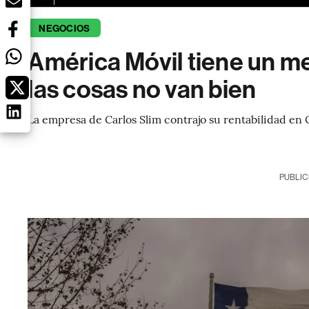
NEGOCIOS
América Móvil tiene un 
las cosas no van bien
La empresa de Carlos Slim contrajo su rentabilidad en 
PUBLIC