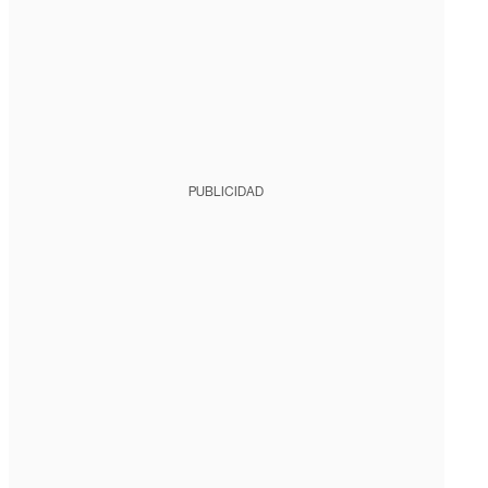
PUBLICIDAD