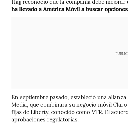
Hajj reconoció que la compañía debe mejorar 
ha llevado a América Móvil a buscar opciones 
PUBLIC
En septiembre pasado, estableció una alianza
Media, que combinará su negocio móvil Claro 
fijas de Liberty, conocido como VTR. El acuerd
aprobaciones regulatorias.