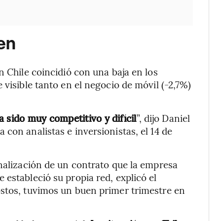
ien
n Chile coincidió con una baja en los
 visible tanto en el negocio de móvil (-2,7%)
a sido muy competitivo y difícil
”, dijo Daniel
con analistas e inversionistas, el 14 de
inalización de un contrato que la empresa
estableció su propia red, explicó el
ostos, tuvimos un buen primer trimestre en