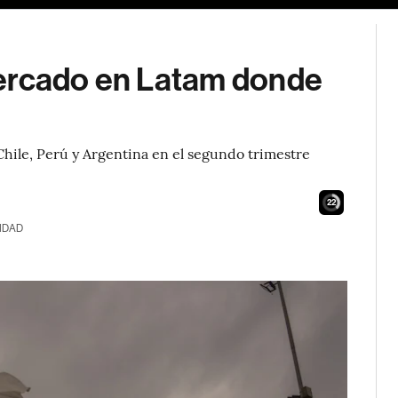
mercado en Latam donde
Chile, Perú y Argentina en el segundo trimestre
21
IDAD