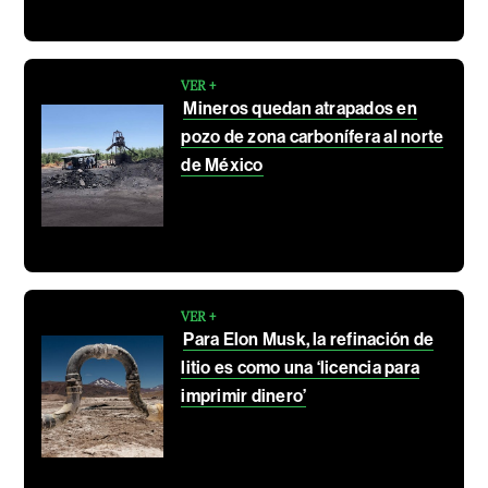
VER +
Mineros quedan atrapados en
pozo de zona carbonífera al norte
de México
VER +
Para Elon Musk, la refinación de
litio es como una ‘licencia para
imprimir dinero’