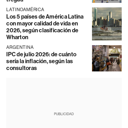
LATINOAMÉRICA
Los 5 países de América Latina
con mayor calidad de vida en
2026, según clasificación de
Wharton
ARGENTINA
IPC de julio 2026: de cuánto
sería la inflación, según las
consultoras
PUBLICIDAD