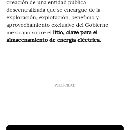
creación de una entidad pública
descentralizada que se encargue de la
exploración, explotación, beneficio y
aprovechamiento exclusivo del Gobierno
mexicano sobre el
litio, clave para el
almacenamiento de energía eléctrica.
PUBLICIDAD