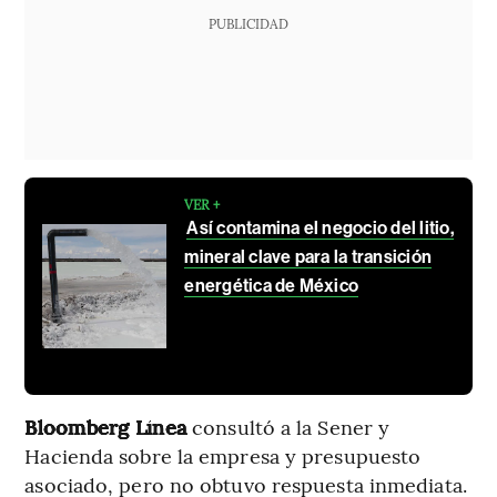
PUBLICIDAD
VER +
Así contamina el negocio del litio,
mineral clave para la transición
energética de México
Bloomberg Línea
consultó a la Sener y
Hacienda sobre la empresa y presupuesto
asociado, pero no obtuvo respuesta inmediata.