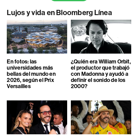
Lujos y vida en Bloomberg Línea
En fotos: las
¿Quién era William Orbit,
universidades más
el productor que trabajó
bellas del mundo en
con Madonna y ayudó a
2026, según el Prix
definir el sonido de los
Versailles
2000?