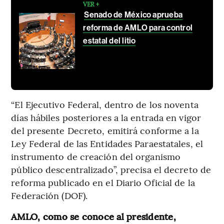
VER +
Senado de México aprueba
reforma de AMLO para control
estatal del litio
“El Ejecutivo Federal, dentro de los noventa
días hábiles posteriores a la entrada en vigor
del presente Decreto, emitirá conforme a la
Ley Federal de las Entidades Paraestatales, el
instrumento de creación del organismo
público descentralizado”, precisa el decreto de
reforma publicado en el Diario Oficial de la
Federación (DOF).
AMLO, como se conoce al presidente,