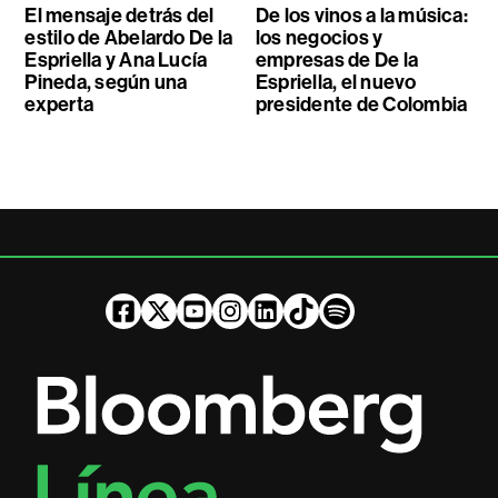
El mensaje detrás del
De los vinos a la música:
estilo de Abelardo De la
los negocios y
Espriella y Ana Lucía
empresas de De la
Pineda, según una
Espriella, el nuevo
experta
presidente de Colombia