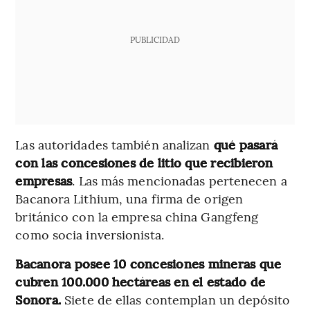
PUBLICIDAD
Las autoridades también analizan
qué pasará
con las concesiones de litio que recibieron
empresas
. Las más mencionadas pertenecen a
Bacanora Lithium, una firma de origen
británico con la empresa china Gangfeng
como socia inversionista.
Bacanora posee 10 concesiones mineras que
cubren 100.000 hectáreas en el estado de
Sonora.
Siete de ellas contemplan un depósito