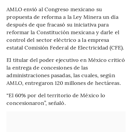
AMLO envió al Congreso mexicano su
propuesta de reforma a la Ley Minera un día
después de que fracasó su iniciativa para
reformar la Constitución mexicana y darle el
control del sector eléctrico a la empresa
estatal Comisión Federal de Electricidad (CFE).
El titular del poder ejecutivo en México criticó
la entrega de concesiones de las
administraciones pasadas, las cuales, según
AMLO, entregaron 120 millones de hectáreas.
“El 60% por del territorio de México lo
concesionaron”, señaló.