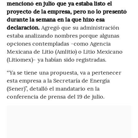
mencionó en julio que ya estaba listo el
proyecto de la empresa, pero no lo presentó
durante la semana en la que hizo esa
declaración.
Agregó que su administración
estaba analizando nombres porque algunas
opciones contempladas -como Agencia
Mexicana de Litio (Amlitio) o Litio Mexicano
(Litiomex)- ya habían sido registradas.
“Ya se tiene una propuesta, va a pertenecer
esta empresa a la Secretaría de Energía
(Sener)”, detalló el mandatario en la
conferencia de prensa del 19 de julio.