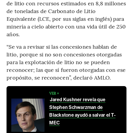
de litio con recursos estimados en 8,8 millones
de toneladas de Carbonato de Litio
Equivalente (LCE, por sus siglas en inglés) para
minería a cielo abierto con una vida útil de 250
años.
“Se va a revisar si las concesiones hablan de
litio, porque si no son concesiones otorgadas
para la explotación de litio no se pueden
reconocer; las que sí fueron otorgadas con ese
propósito, se reconocen”, declaró AMLO.
VER +
Jared Kushner revela que
Stephen Schwarzman de
Blackstone ayudó a salvar el T-
MEC