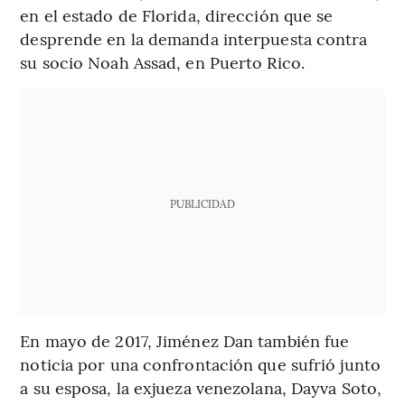
en el estado de Florida, dirección que se
desprende en la demanda interpuesta contra
su socio Noah Assad, en Puerto Rico.
PUBLICIDAD
En mayo de 2017, Jiménez Dan también fue
noticia por una confrontación que sufrió junto
a su esposa, la exjueza venezolana, Dayva Soto,