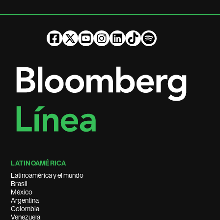
LATINOAMÉRICA
Latinoamérica y el mundo
Brasil
México
Argentina
Colombia
Venezuela