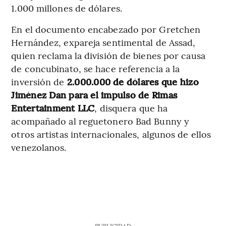
1.000 millones de dólares.
En el documento encabezado por Gretchen
Hernández, expareja sentimental de Assad,
quien reclama la división de bienes por causa
de concubinato, se hace referencia a la
inversión de
2.000.000 de dólares que hizo
Jiménez Dan para el impulso de Rimas
Entertainment LLC
, disquera que ha
acompañado al reguetonero Bad Bunny y
otros artistas internacionales, algunos de ellos
venezolanos.
PUBLICIDAD