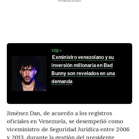
VER +
Exministro venezolano y su
inversión millonaria en Bad
Bunny son revelados en una
demanda
Jiménez Dan, de acuerdo a los registros
oficiales en Venezuela, se desempeñó como
viceministro de Seguridad Jurídica entre 2006
y 2013, durante la gestión del presidente