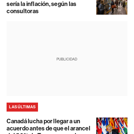
sería la inflación, según las
consultoras
PUBLICIDAD
LAS ÚLTIMAS
Canadá lucha por llegar a un
acuerdo antes de que el arancel