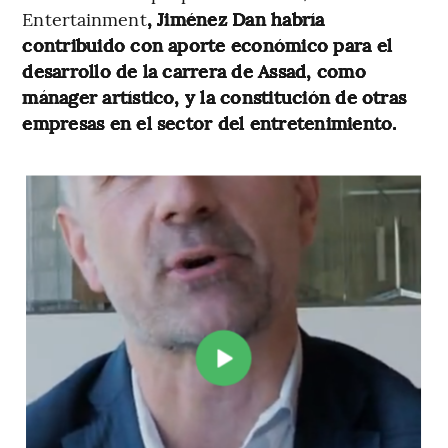
Entertainment
, Jiménez Dan habría
contribuido con aporte económico para el
desarrollo de la carrera de Assad, como
mánager artístico, y la constitución de otras
empresas en el sector del entretenimiento.