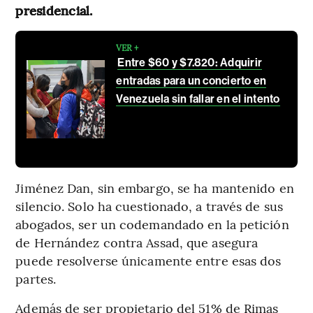
presidencial.
VER +
Entre $60 y $7.820: Adquirir
entradas para un concierto en
Venezuela sin fallar en el intento
Jiménez Dan, sin embargo, se ha mantenido en
silencio. Solo ha cuestionado, a través de sus
abogados, ser un codemandado en la petición
de Hernández contra Assad, que asegura
puede resolverse únicamente entre esas dos
partes.
Además de ser propietario del 51% de Rimas