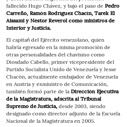
fallecido Hugo Chávez, y bajo el paso de
Pedro
Carreño, Ramón Rodríguez Chacín, Tarek El
Aissami y Néstor Reverol como ministros de
Interior y Justicia.
El capitań del Ejército venezolano, quien
habría egresado en la misma promoción de
otras personalidades del chavismo como
Diosdado Cabello, primer vicepresidente del
Partido Socialista Unido de Venezuela y Jesse
Chacón, actualmente embajador de Venezuela
en Austria y exministro de Comunicación,
también formó parte de la
Dirección Ejecutiva
de la Magistratura, adscrita al Tribunal
Supremo de Justicia,
desde 2003, siendo
designado como director adjunto de la Escuela
Nacional de la Magistratura en 2005.