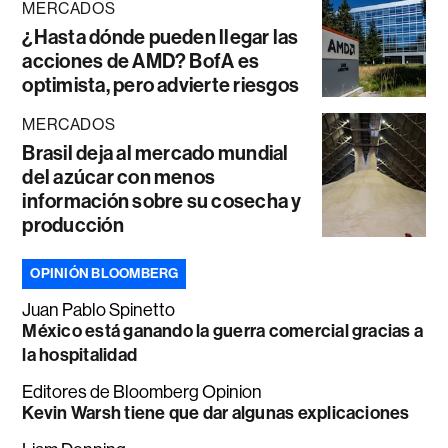
MERCADOS
¿Hasta dónde pueden llegar las
acciones de AMD? BofA es
optimista, pero advierte riesgos
MERCADOS
Brasil deja al mercado mundial
del azúcar con menos
información sobre su cosecha y
producción
OPINIÓN BLOOMBERG
Juan Pablo Spinetto
México está ganando la guerra comercial gracias a
la hospitalidad
Editores de Bloomberg Opinion
Kevin Warsh tiene que dar algunas explicaciones