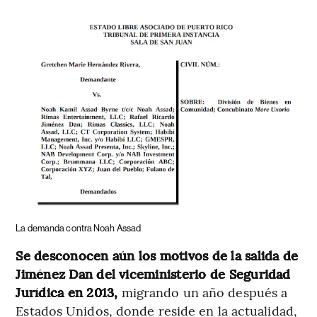
La demanda contra Noah Assad
Se desconocen aún los motivos de la salida de
Jiménez Dan del viceministerio de Seguridad
Jurídica en 2013,
migrando un año después a
Estados Unidos, donde reside en la actualidad,