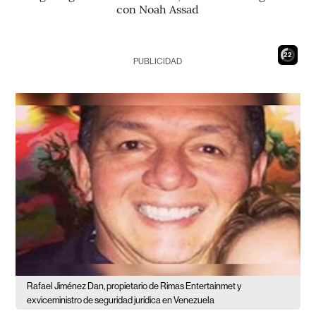
con Noah Assad
21
PUBLICIDAD
Rafael Jiménez Dan, propietario de Rimas Entertainmet y
exviceministro de seguridad jurídica en Venezuela