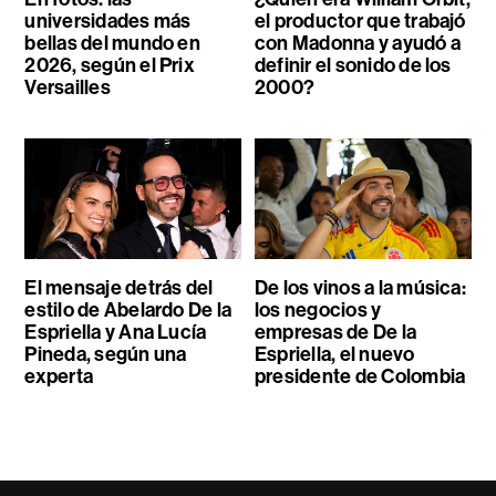
universidades más
el productor que trabajó
bellas del mundo en
con Madonna y ayudó a
2026, según el Prix
definir el sonido de los
Versailles
2000?
El mensaje detrás del
De los vinos a la música:
estilo de Abelardo De la
los negocios y
Espriella y Ana Lucía
empresas de De la
Pineda, según una
Espriella, el nuevo
experta
presidente de Colombia