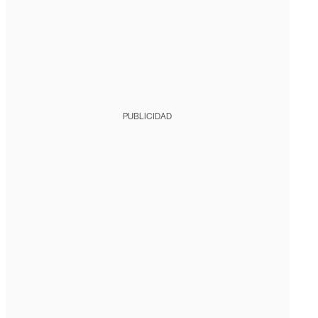
PUBLICIDAD