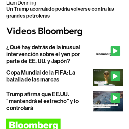
Liam Denning
Un Trump acorralado podría volverse contra las
grandes petroleras
¿Qué hay detrás de la inusual
intervención sobre el yen por
parte de EE. UU. y Japón?
Copa Mundial de la FIFA: La
batalla de las marcas
Trump afirma que EE.UU.
"mantendrá el estrecho" y lo
controlará