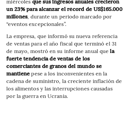
miércoles
que sus ingresos anuales crecieron
un 23% para alcanzar el récord de US$165.000
millones
, durante un periodo marcado por
“eventos excepcionales”.
La empresa, que informó su nueva referencia
de ventas para el año fiscal que terminó el 31
de mayo, mostró en su informe anual que
la
fuerte tendencia de ventas de los
comerciantes de granos del mundo se
mantiene
pese a los inconvenientes en la
cadena de suministro, la creciente inflación de
los alimentos y las interrupciones causadas
por la guerra en Ucrania.