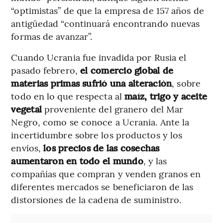
“optimistas” de que la empresa de 157 años de
antigüedad “continuará encontrando nuevas
formas de avanzar”.
Cuando Ucrania fue invadida por Rusia el
pasado febrero,
el comercio global de
materias primas sufrió una alteración
, sobre
todo en lo que respecta al
maíz, trigo y aceite
vegetal
proveniente del granero del Mar
Negro, como se conoce a Ucrania. Ante la
incertidumbre sobre los productos y los
envíos,
los precios de las cosechas
aumentaron en todo el mundo
, y las
compañías que compran y venden granos en
diferentes mercados se beneficiaron de las
distorsiones de la cadena de suministro.