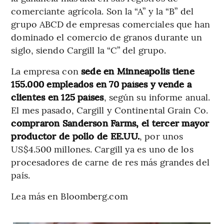
comerciante agrícola. Son la “A” y la “B” del
grupo ABCD de empresas comerciales que han
dominado el comercio de granos durante un
siglo, siendo Cargill la “C” del grupo.
La empresa con
sede en Minneapolis tiene
155.000 empleados en 70 países y vende a
clientes en 125 países
, según su informe anual.
El mes pasado, Cargill y Continental Grain Co.
compraron Sanderson Farms, el tercer mayor
productor de pollo de EE.UU.
, por unos
US$4.500 millones. Cargill ya es uno de los
procesadores de carne de res más grandes del
país.
Lea más en Bloomberg.com