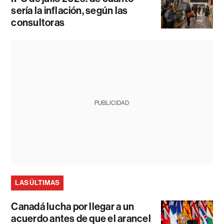
sería la inflación, según las
consultoras
PUBLICIDAD
LAS ÚLTIMAS
Canadá lucha por llegar a un
acuerdo antes de que el arancel