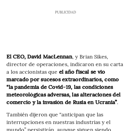
PUBLICIDAD
El CEO, David MacLennan
, y Brian Sikes,
director de operaciones, indicaron en su carta
a los accionistas que
el año fiscal se vio
marcado por sucesos extraordinarios, como
“la pandemia de Covid-19, las condiciones
meteorológicas adversas, las alteraciones del
comercio y la invasión de Rusia en Ucrania”
.
También dijeron que “anticipan que las
interrupciones en nuestras industrias y el
mundo” persistirán, aunque siguen siendo