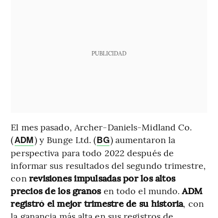
PUBLICIDAD
El mes pasado, Archer-Daniels-Midland Co.
(
) y Bunge Ltd. (
) aumentaron la
ADM
BG
perspectiva para todo 2022 después de
informar sus resultados del segundo trimestre,
con
revisiones impulsadas por los altos
precios de los granos
en todo el mundo.
ADM
registró el mejor trimestre de su historia
, con
la ganancia más alta en sus registros de