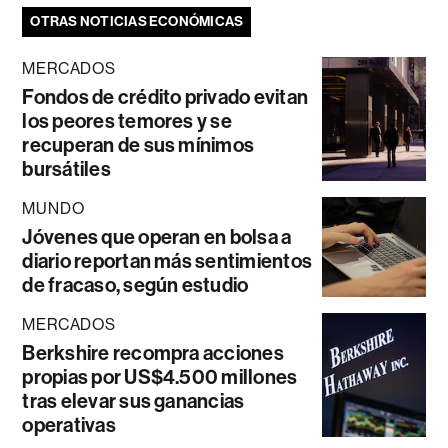
OTRAS NOTICIAS ECONÓMICAS
MERCADOS
Fondos de crédito privado evitan
los peores temores y se
recuperan de sus mínimos
bursátiles
MUNDO
Jóvenes que operan en bolsa a
diario reportan más sentimientos
de fracaso, según estudio
MERCADOS
Berkshire recompra acciones
propias por US$4.500 millones
tras elevar sus ganancias
operativas