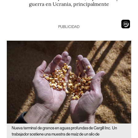
guerra en Ucrania, principalmente
22
PUBLICIDAD
Nueva terminal de granos en aguas profundas de Cargill Inc.
Un
trabajador sostiene una muestra de maíz de un silo de