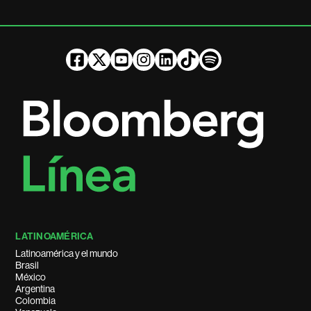
LATINOAMÉRICA
Latinoamérica y el mundo
Brasil
México
Argentina
Colombia