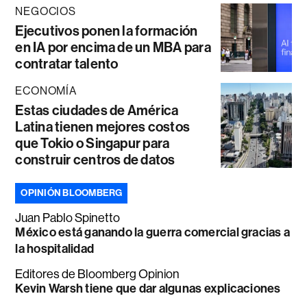
NEGOCIOS
Ejecutivos ponen la formación
en IA por encima de un MBA para
contratar talento
ECONOMÍA
Estas ciudades de América
Latina tienen mejores costos
que Tokio o Singapur para
construir centros de datos
OPINIÓN BLOOMBERG
Juan Pablo Spinetto
México está ganando la guerra comercial gracias a
la hospitalidad
Editores de Bloomberg Opinion
Kevin Warsh tiene que dar algunas explicaciones