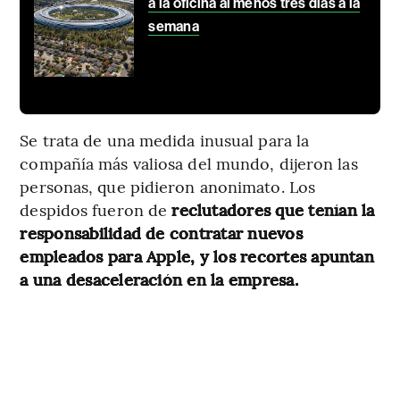
a la oficina al menos tres días a la
semana
Se trata de una medida inusual para la
compañía más valiosa del mundo, dijeron las
personas, que pidieron anonimato. Los
despidos fueron de
reclutadores que tenían la
responsabilidad de contratar nuevos
empleados para Apple, y los recortes apuntan
a una desaceleración en la empresa.