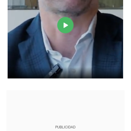
PUBLICIDAD