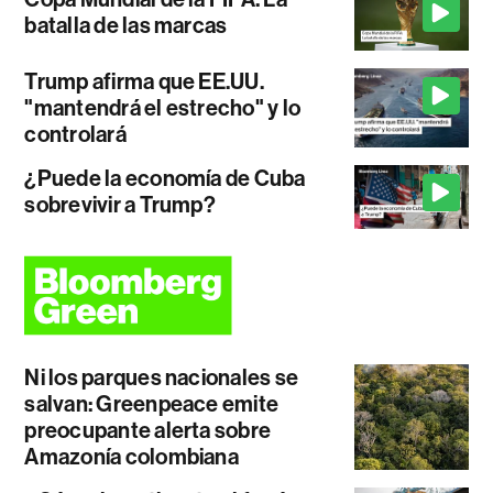
batalla de las marcas
Trump afirma que EE.UU.
"mantendrá el estrecho" y lo
controlará
¿Puede la economía de Cuba
sobrevivir a Trump?
Ni los parques nacionales se
salvan: Greenpeace emite
preocupante alerta sobre
Amazonía colombiana