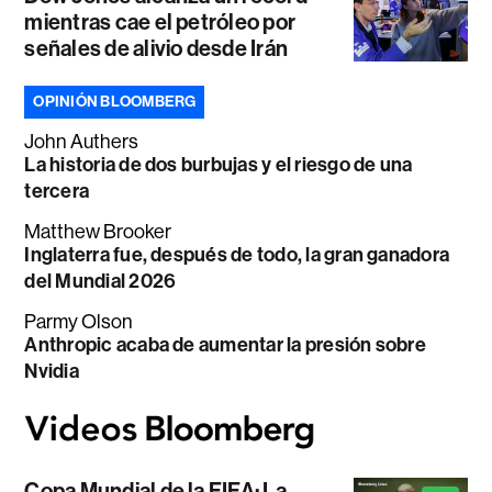
mientras cae el petróleo por
señales de alivio desde Irán
OPINIÓN BLOOMBERG
John Authers
La historia de dos burbujas y el riesgo de una
tercera
Matthew Brooker
Inglaterra fue, después de todo, la gran ganadora
del Mundial 2026
Parmy Olson
Anthropic acaba de aumentar la presión sobre
Nvidia
Copa Mundial de la FIFA: La