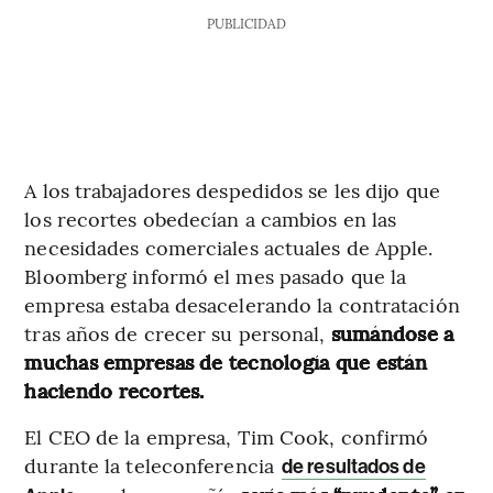
PUBLICIDAD
A los trabajadores despedidos se les dijo que
los recortes obedecían a cambios en las
necesidades comerciales actuales de Apple.
Bloomberg informó el mes pasado que la
empresa estaba desacelerando la contratación
tras años de crecer su personal,
sumándose a
muchas empresas de tecnología que están
haciendo recortes.
El CEO de la empresa, Tim Cook, confirmó
durante la teleconferencia
de resultados de