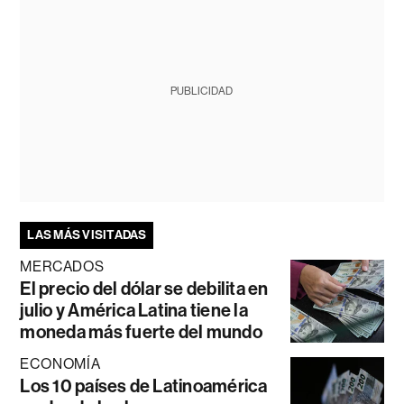
PUBLICIDAD
LAS MÁS VISITADAS
MERCADOS
El precio del dólar se debilita en
julio y América Latina tiene la
moneda más fuerte del mundo
ECONOMÍA
Los 10 países de Latinoamérica