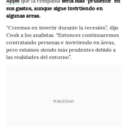
que la compañía
sería más “prudente” en
Apple
sus gastos, aunque sigue invirtiendo en
algunas áreas.
“Creemos en invertir durante la recesión”, dijo
Cook a los analistas. “Entonces continuaremos
contratando personas e invirtiendo en áreas,
pero estamos siendo más prudentes debido a
las realidades del entorno”.
PUBLICIDAD