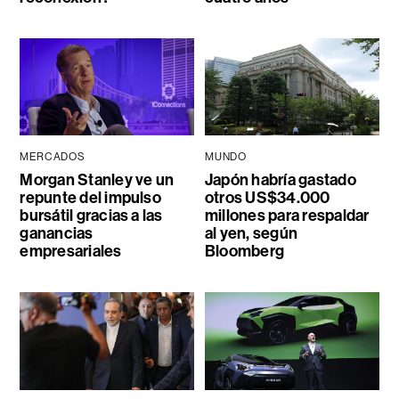
MERCADOS
MUNDO
Morgan Stanley ve un
Japón habría gastado
repunte del impulso
otros US$34.000
bursátil gracias a las
millones para respaldar
ganancias
al yen, según
empresariales
Bloomberg