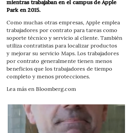
mientras trabajaban en el campus de Apple
Park en 2015.
Como muchas otras empresas, Apple emplea
trabajadores por contrato para tareas como
soporte técnico y servicio al cliente. También
utiliza contratistas para localizar productos
y mejorar su servicio Maps. Los trabajadores
por contrato generalmente tienen menos
beneficios que los trabajadores de tiempo
completo y menos protecciones.
Lea más en Bloomberg.com