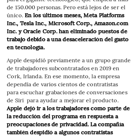
de 150.000 personas. Pero está lejos de ser el
único.
En los últimos meses, Meta Platforms
Inc., Tesla Inc., Microsoft Corp., Amazon.com
Inc. y Oracle Corp. han eliminado puestos de
trabajo debido a una desaceleración del gasto
en tecnología.
Apple despidió previamente a un grupo grande
de trabajadores subcontratados en 2019 en
Cork, Irlanda. En ese momento, la empresa
dependía de varios cientos de contratistas
para escuchar grabaciones de conversaciones
de Siri para ayudar a mejorar el producto.
Apple dejó ir a los trabajadores como parte de
la reducción del programa en respuesta a
preocupaciones de privacidad.
La compañía
también despidió a algunos contratistas