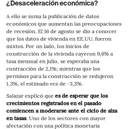
¿Desaceleración económica?
A ello se suma la publicación de datos
económicos que aumentan las preocupaciones
de recesión. El 16 de agosto se dio a conocer
que los datos de vivienda en EE.UU. fueron
mixtos. Por un lado, los inicios de
construcción de la vivienda cayeron 9,6% a
tasa mensual en julio, se esperaba una
contracción de 2,1%; mientras que los
permisos para la construcción se redujeron
1,3%, el estimado era de -3,3%.
Salazar explicó que
es de esperar que los
crecimientos registrados en el pasado
comiencen a moderarse ante el ciclo de alza
en tasas
. Uno de los sectores con mayor
afectación con una política monetaria