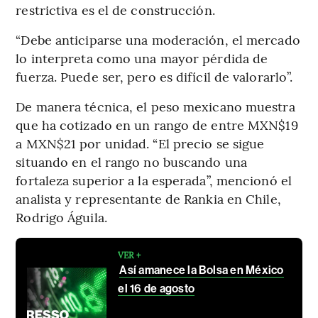
restrictiva es el de construcción.
“Debe anticiparse una moderación, el mercado
lo interpreta como una mayor pérdida de
fuerza. Puede ser, pero es difícil de valorarlo”.
De manera técnica, el peso mexicano muestra
que ha cotizado en un rango de entre MXN$19
a MXN$21 por unidad. “El precio se sigue
situando en el rango no buscando una
fortaleza superior a la esperada”, mencionó el
analista y representante de Rankia en Chile,
Rodrigo Águila.
VER +
Así amanece la Bolsa en México
el 16 de agosto