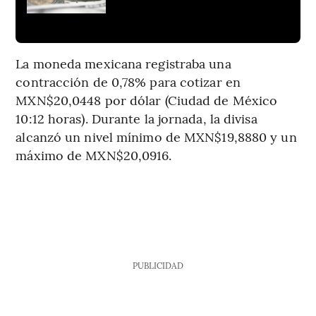
La moneda mexicana registraba una
contracción de 0,78% para cotizar en
MXN$20,0448 por dólar (Ciudad de México
10:12 horas). Durante la jornada, la divisa
alcanzó un nivel mínimo de MXN$19,8880 y un
máximo de MXN$20,0916.
PUBLICIDAD