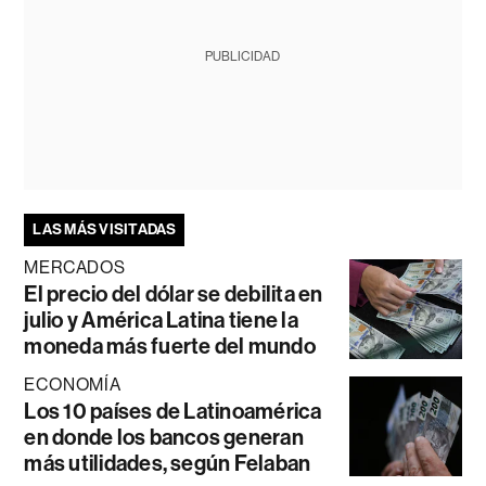
PUBLICIDAD
LAS MÁS VISITADAS
MERCADOS
El precio del dólar se debilita en
julio y América Latina tiene la
moneda más fuerte del mundo
ECONOMÍA
Los 10 países de Latinoamérica
en donde los bancos generan
más utilidades, según Felaban