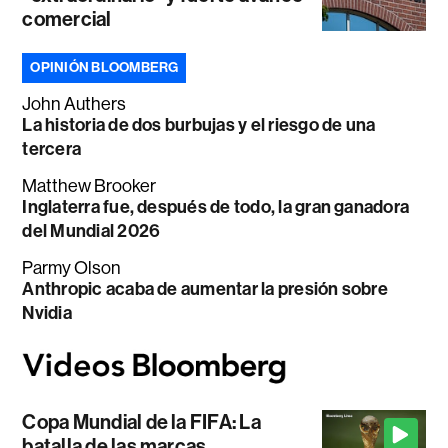
comercial
OPINIÓN BLOOMBERG
John Authers
La historia de dos burbujas y el riesgo de una
tercera
Matthew Brooker
Inglaterra fue, después de todo, la gran ganadora
del Mundial 2026
Parmy Olson
Anthropic acaba de aumentar la presión sobre
Nvidia
Copa Mundial de la FIFA: La
batalla de las marcas