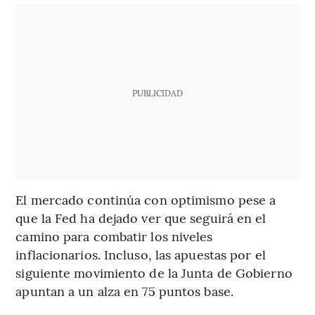
PUBLICIDAD
El mercado continúa con optimismo pese a
que la Fed ha dejado ver que seguirá en el
camino para combatir los niveles
inflacionarios. Incluso, las apuestas por el
siguiente movimiento de la Junta de Gobierno
apuntan a un alza en 75 puntos base.