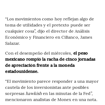
“Los movimientos como hoy reflejan algo de
toma de utilidades y el pretexto puede ser
cualquier cosa”, dijo el director de Análisis
Económico y Financiero en CiBanco, James
Salazar.
Con el desempeño del miércoles,
el peso
mexicano rompió la racha de cinco jornadas
de apreciación frente a la moneda
estadounidense.
“El movimiento parece responder a una mayor
cautela de los inversionistas ante posibles
sorpresas
hawkish
en las minutas de la Fed”,
mencionaron analistas de Monex en una nota.