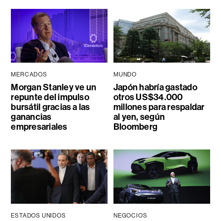
MERCADOS
MUNDO
Morgan Stanley ve un
Japón habría gastado
repunte del impulso
otros US$34.000
bursátil gracias a las
millones para respaldar
ganancias
al yen, según
empresariales
Bloomberg
ESTADOS UNIDOS
NEGOCIOS