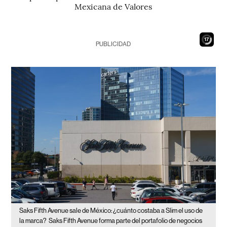
Mexicana de Valores
16
PUBLICIDAD
Saks Fifth Avenue sale de México: ¿cuánto costaba a Slim el uso de
la marca?
Saks Fifth Avenue forma parte del portafolio de negocios