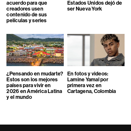
acuerdo para que
Estados Unidos dejó de
creadores usen
ser Nueva York
contenido de sus
películas y series
¿Pensando en mudarte?
En fotos y videos:
Estos son los mejores
Lamine Yamal por
países para vivir en
primera vez en
2026 en América Latina
Cartagena, Colombia
y el mundo