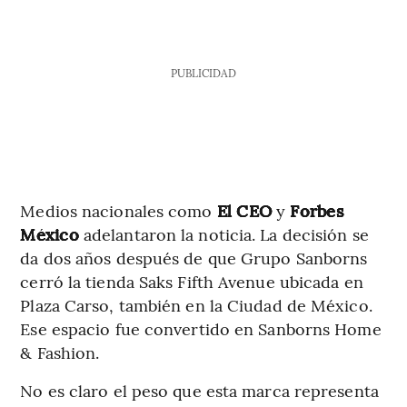
PUBLICIDAD
Medios nacionales como
El CEO
y
Forbes
México
adelantaron la noticia. La decisión se
da dos años después de que Grupo Sanborns
cerró la tienda Saks Fifth Avenue ubicada en
Plaza Carso, también en la Ciudad de México.
Ese espacio fue convertido en Sanborns Home
& Fashion.
No es claro el peso que esta marca representa