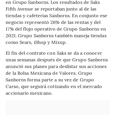
en Grupo Sanborns. Los resultados de Saks
Fifth Avenue se reportaban junto al de las
tiendas y cafeterías Sanborns. En conjunto ese
negocio representó 26% de las ventas y del
17% del flujo operativo de Grupo Sanborns en
2021. Grupo Sanborns también maneja tiendas
como Sears, iShop y Mixup.
El fin del contrato con Saks se da a conocer
unas semanas después de que Grupo Sanborns
anunció sus planes para deslistar sus acciones
de la Bolsa Mexicana de Valores. Grupo
Sanborns forma parte a su vez de Grupo
Carso, que seguirá cotizando en el mercado
accionario mexicano.