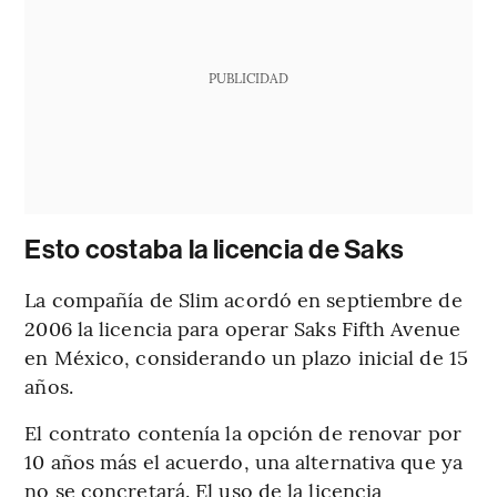
PUBLICIDAD
Esto costaba la licencia de Saks
La compañía de Slim acordó en septiembre de
2006 la licencia para operar Saks Fifth Avenue
en México, considerando un plazo inicial de 15
años.
El contrato contenía la opción de renovar por
10 años más el acuerdo, una alternativa que ya
no se concretará. El uso de la licencia