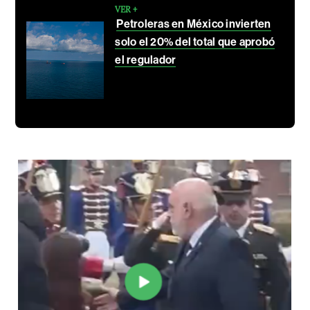
VER +
Petroleras en México invierten
solo el 20% del total que aprobó
el regulador