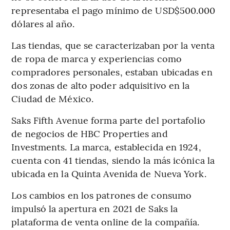
representaba el pago mínimo de USD$500.000
dólares al año.
Las tiendas, que se caracterizaban por la venta
de ropa de marca y experiencias como
compradores personales, estaban ubicadas en
dos zonas de alto poder adquisitivo en la
Ciudad de México.
Saks Fifth Avenue forma parte del portafolio
de negocios de HBC Properties and
Investments. La marca, establecida en 1924,
cuenta con 41 tiendas, siendo la más icónica la
ubicada en la Quinta Avenida de Nueva York.
Los cambios en los patrones de consumo
impulsó la apertura en 2021 de Saks la
plataforma de venta online de la compañía.