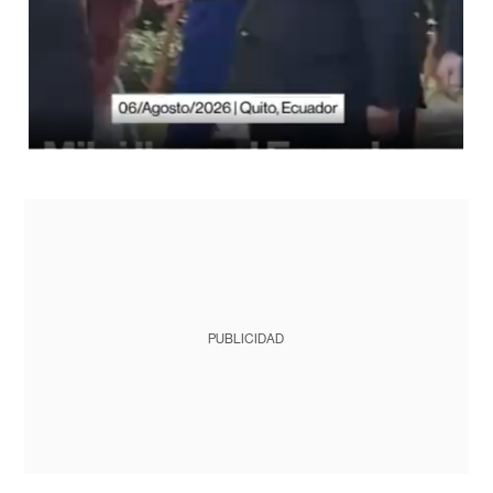
PUBLICIDAD