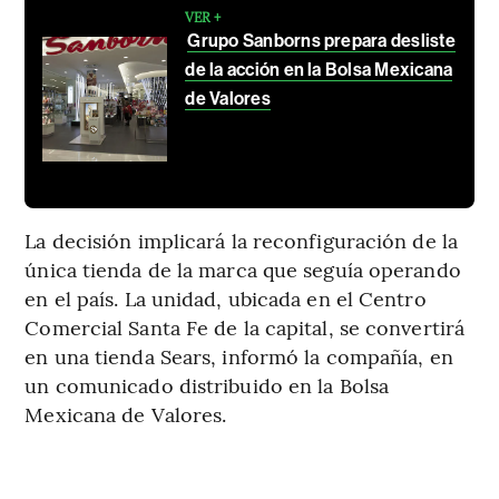
VER +
Grupo Sanborns prepara desliste
de la acción en la Bolsa Mexicana
de Valores
La decisión implicará la reconfiguración de la
única tienda de la marca que seguía operando
en el país. La unidad, ubicada en el Centro
Comercial Santa Fe de la capital, se convertirá
en una tienda Sears, informó la compañía, en
un comunicado distribuido en la Bolsa
Mexicana de Valores.