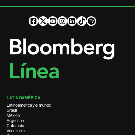
LATINOAMÉRICA
Latinoamérica y el mundo
Brasil
México
Argentina
Colombia
Venezuela