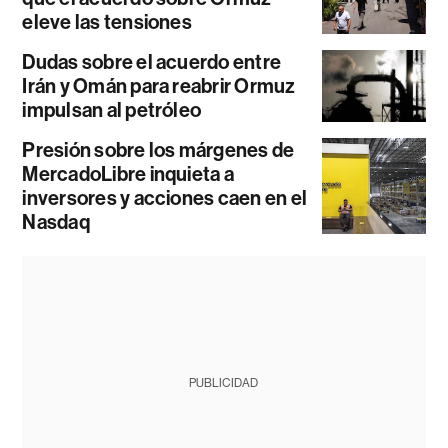
eleve las tensiones
Dudas sobre el acuerdo entre
Irán y Omán para reabrir Ormuz
impulsan al petróleo
Presión sobre los márgenes de
MercadoLibre inquieta a
inversores y acciones caen en el
Nasdaq
PUBLICIDAD