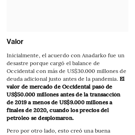
Valor
Inicialmente, el acuerdo con Anadarko fue un
desastre porque cargó el balance de
Occidental con más de US$30.000 millones de
deuda adicional justo antes de la pandemia.
El
valor de mercado de Occidental pasó de
US$50.000 millones antes de la transacción
de 2019 a menos de US$9.000 millones a
finales de 2020, cuando los precios del
petróleo se desplomaron.
Pero por otro lado, esto creó una buena