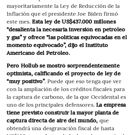
mayoritariamente la Ley de Reducción de la
Inflación que el presidente Joe Biden firmó
este mes.
Esta ley de US$437.000 millones
“desalienta la necesaria inversión en petróleo
y gas” y ofrece “las políticas equivocadas en el
momento equivocado”, dijo el Instituto
Americano del Petróleo.
Pero Hollub se mostró sorprendentemente
optimista, calificando el proyecto de ley de
“muy positivo”
. Puede que eso tenga que ver
con la ampliación de los créditos fiscales para
la captura de carbono, de la que Occidental es
uno de los principales defensores.
La empresa
tiene previsto construir la mayor planta de
captura directa de aire del mundo,
que
obtendrá una desgravación fiscal de hasta