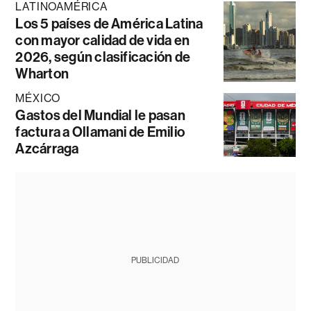
LATINOAMÉRICA
Los 5 países de América Latina
con mayor calidad de vida en
2026, según clasificación de
Wharton
MÉXICO
Gastos del Mundial le pasan
factura a Ollamani de Emilio
Azcárraga
PUBLICIDAD