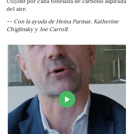
US$180 por cada tonelada de carbono aspirada
del aire.
-- Con la ayuda de Hema Parmar, Katherine
Chiglinsky y Joe Carroll.