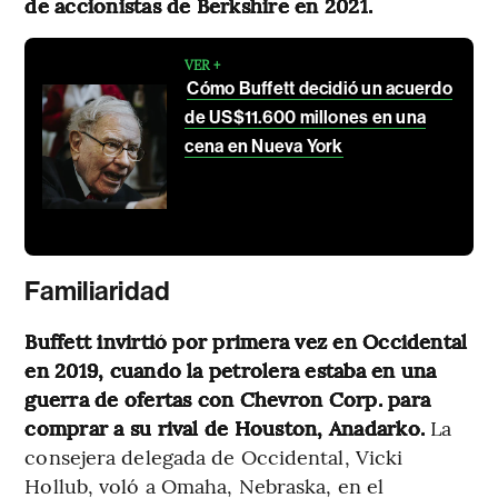
de accionistas de Berkshire en 2021.
VER +
Cómo Buffett decidió un acuerdo
de US$11.600 millones en una
cena en Nueva York
Familiaridad
Buffett invirtió por primera vez en Occidental
en 2019, cuando la petrolera estaba en una
guerra de ofertas con Chevron Corp. para
comprar a su rival de Houston, Anadarko.
La
consejera delegada de Occidental, Vicki
Hollub, voló a Omaha, Nebraska, en el