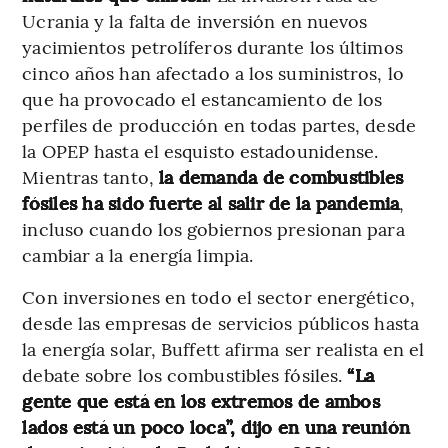
Ucrania y la falta de inversión en nuevos
yacimientos petrolíferos durante los últimos
cinco años han afectado a los suministros, lo
que ha provocado el estancamiento de los
perfiles de producción en todas partes, desde
la OPEP hasta el esquisto estadounidense.
Mientras tanto,
la demanda de combustibles
fósiles ha sido fuerte al salir de la pandemia
,
incluso cuando los gobiernos presionan para
cambiar a la energía limpia.
Con inversiones en todo el sector energético,
desde las empresas de servicios públicos hasta
la energía solar, Buffett afirma ser realista en el
debate sobre los combustibles fósiles.
“La
gente que está en los extremos de ambos
lados está un poco loca”, dijo en una reunión