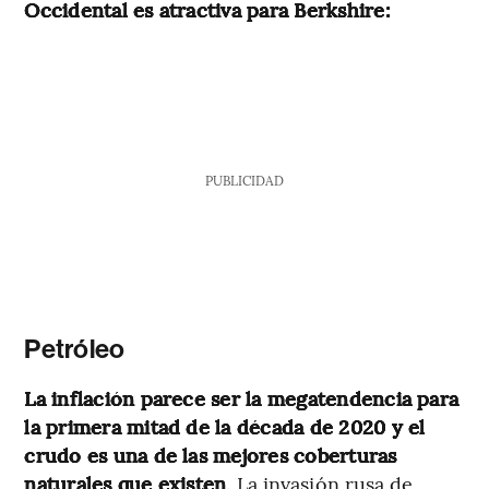
Occidental es atractiva para Berkshire:
PUBLICIDAD
Petróleo
La inflación parece ser la megatendencia para
la primera mitad de la década de 2020 y el
crudo es una de las mejores coberturas
naturales que existen
. La invasión rusa de