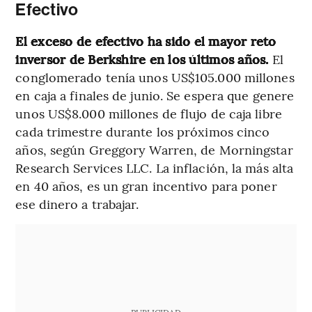
Efectivo
El exceso de efectivo ha sido el mayor reto
inversor de Berkshire en los últimos años.
El
conglomerado tenía unos US$105.000 millones
en caja a finales de junio. Se espera que genere
unos US$8.000 millones de flujo de caja libre
cada trimestre durante los próximos cinco
años, según Greggory Warren, de Morningstar
Research Services LLC. La inflación, la más alta
en 40 años, es un gran incentivo para poner
ese dinero a trabajar.