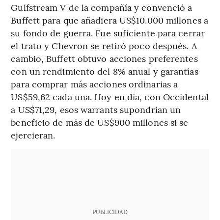
Gulfstream V de la compañía y convenció a
Buffett para que añadiera US$10.000 millones a
su fondo de guerra. Fue suficiente para cerrar
el trato y Chevron se retiró poco después. A
cambio, Buffett obtuvo acciones preferentes
con un rendimiento del 8% anual y garantías
para comprar más acciones ordinarias a
US$59,62 cada una. Hoy en día, con Occidental
a US$71,29, esos warrants supondrían un
beneficio de más de US$900 millones si se
ejercieran.
PUBLICIDAD