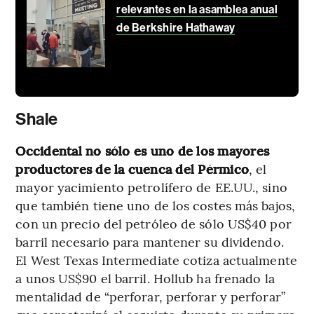
relevantes en la asamblea anual
de Berkshire Hathaway
Shale
Occidental no sólo es uno de los mayores
productores de la cuenca del Pérmico
, el
mayor yacimiento petrolífero de EE.UU., sino
que también tiene uno de los costes más bajos,
con un precio del petróleo de sólo US$40 por
barril necesario para mantener su dividendo.
El West Texas Intermediate cotiza actualmente
a unos US$90 el barril. Hollub ha frenado la
mentalidad de “perforar, perforar y perforar”