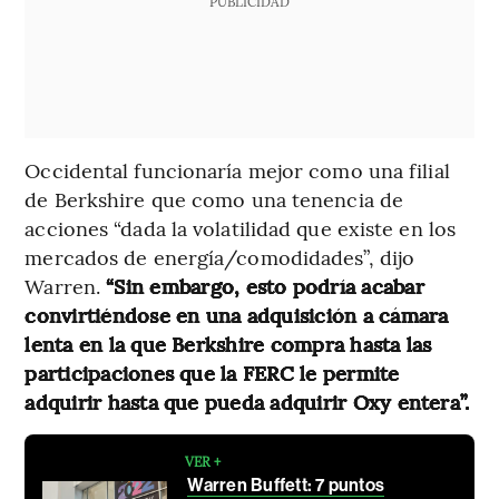
PUBLICIDAD
Occidental funcionaría mejor como una filial
de Berkshire que como una tenencia de
acciones “dada la volatilidad que existe en los
mercados de energía/comodidades”, dijo
Warren.
“Sin embargo, esto podría acabar
convirtiéndose en una adquisición a cámara
lenta en la que Berkshire compra hasta las
participaciones que la FERC le permite
adquirir hasta que pueda adquirir Oxy entera”.
VER +
Warren Buffett: 7 puntos