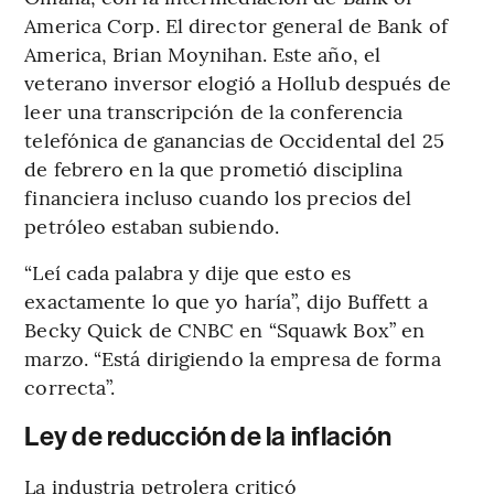
America Corp. El director general de Bank of
America, Brian Moynihan. Este año, el
veterano inversor elogió a Hollub después de
leer una transcripción de la conferencia
telefónica de ganancias de Occidental del 25
de febrero en la que prometió disciplina
financiera incluso cuando los precios del
petróleo estaban subiendo.
“Leí cada palabra y dije que esto es
exactamente lo que yo haría”, dijo Buffett a
Becky Quick de CNBC en “Squawk Box” en
marzo. “Está dirigiendo la empresa de forma
correcta”.
Ley de reducción de la inflación
La industria petrolera criticó