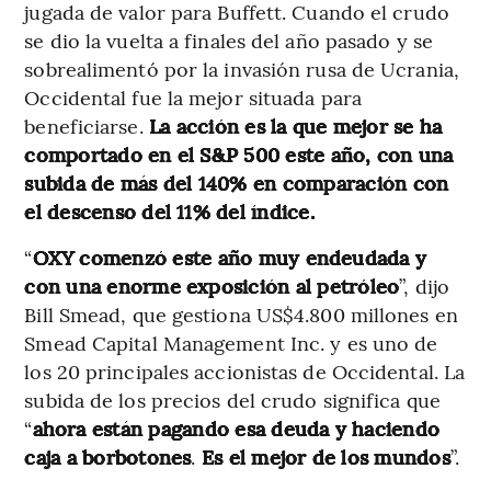
jugada de valor para Buffett. Cuando el crudo
se dio la vuelta a finales del año pasado y se
sobrealimentó por la invasión rusa de Ucrania,
Occidental fue la mejor situada para
beneficiarse.
La acción es la que mejor se ha
comportado en el S&P 500 este año, con una
subida de más del 140% en comparación con
el descenso del 11% del índice.
“
OXY comenzó este año muy endeudada y
con una enorme exposición al petróleo
”, dijo
Bill Smead, que gestiona US$4.800 millones en
Smead Capital Management Inc. y es uno de
los 20 principales accionistas de Occidental. La
subida de los precios del crudo significa que
“
ahora están pagando esa deuda y haciendo
caja a borbotones
.
Es el mejor de los mundos
”.