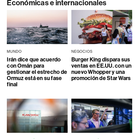
Económicas e internacionales
MUNDO
NEGOCIOS
Irán dice que acuerdo
Burger King dispara sus
con Omán para
ventas en EE.UU. con un
gestionar el estrecho de
nuevo Whopper y una
Ormuz está en su fase
promoción de Star Wars
final