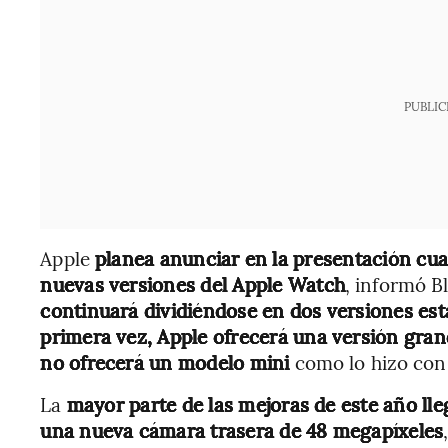
PUBLIC
Apple
planea anunciar en la presentación cua
nuevas versiones del Apple Watch
, informó 
continuará dividiéndose en dos versiones es
primera vez, Apple ofrecerá una versión gran
no ofrecerá un modelo mini
como lo hizo con 
La
mayor parte de las mejoras de este año lleg
una nueva cámara trasera de 48 megapíxeles