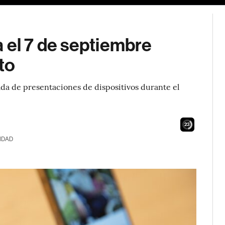
 el 7 de septiembre
to
da de presentaciones de dispositivos durante el
22
IDAD