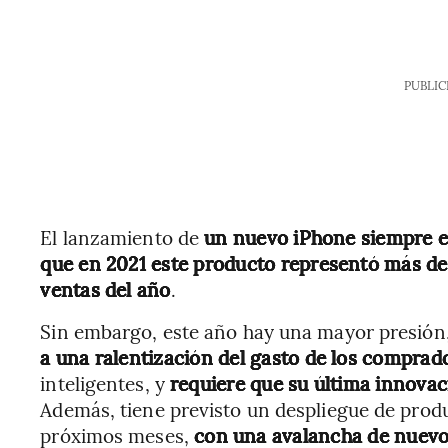
PUBLIC
El lanzamiento de
un nuevo iPhone siempre e
que en 2021 este producto representó más de
ventas del año
.
Sin embargo, este año hay una mayor presión
a una ralentización del gasto de los comprad
inteligentes, y
requiere que su última innovac
Además, tiene previsto un despliegue de prod
próximos meses,
con una avalancha de nuevo