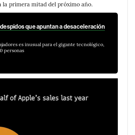
 la primera mitad del próximo año.
s despidos que apuntan a desaceleración
jadores es inusual para el gigante tecnológico,
00 personas