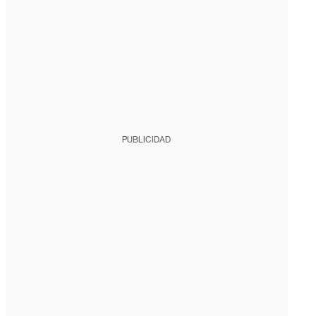
PUBLICIDAD