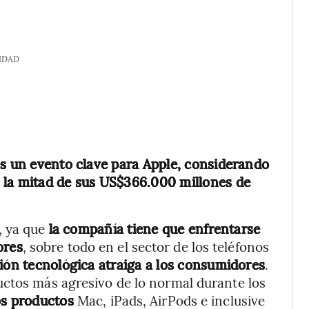
IDAD
s un evento clave para Apple, considerando
 la mitad de sus US$366.000 millones de
, ya que
la compañía tiene que enfrentarse
ores
, sobre todo en el sector de los teléfonos
ión tecnológica atraiga a los consumidores
.
uctos más agresivo de lo normal durante los
s productos
Mac, iPads, AirPods e inclusive