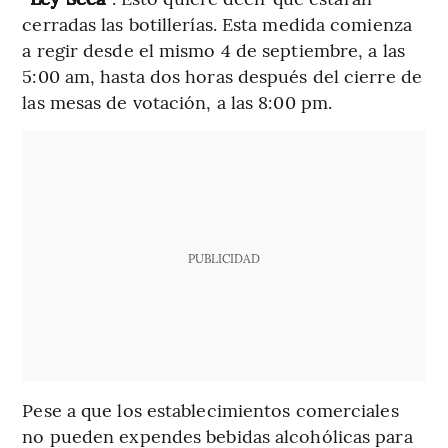
cerradas las botillerías. Esta medida comienza
a regir desde el mismo 4 de septiembre, a las
5:00 am, hasta dos horas después del cierre de
las mesas de votación, a las 8:00 pm.
PUBLICIDAD
Pese a que los establecimientos comerciales
no pueden expendes bebidas alcohólicas para