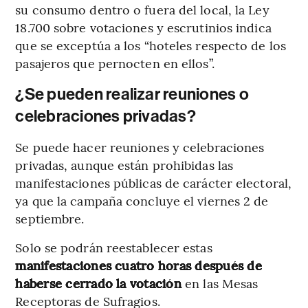
su consumo dentro o fuera del local, la Ley
18.700 sobre votaciones y escrutinios indica
que se exceptúa a los “hoteles respecto de los
pasajeros que pernocten en ellos”.
¿Se pueden realizar reuniones o
celebraciones privadas?
Se puede hacer reuniones y celebraciones
privadas, aunque están prohibidas las
manifestaciones públicas de carácter electoral,
ya que la campaña concluye el viernes 2 de
septiembre.
Solo se podrán reestablecer estas
manifestaciones cuatro horas después de
haberse cerrado la votación
en las Mesas
Receptoras de Sufragios.