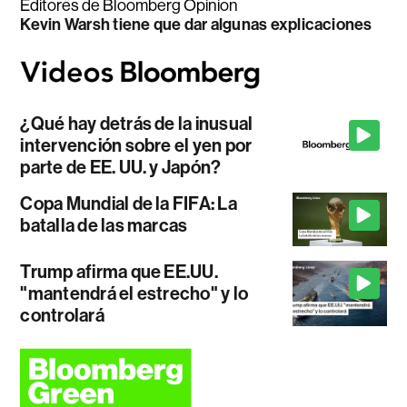
Editores de Bloomberg Opinion
Kevin Warsh tiene que dar algunas explicaciones
¿Qué hay detrás de la inusual
intervención sobre el yen por
parte de EE. UU. y Japón?
Copa Mundial de la FIFA: La
batalla de las marcas
Trump afirma que EE.UU.
"mantendrá el estrecho" y lo
controlará