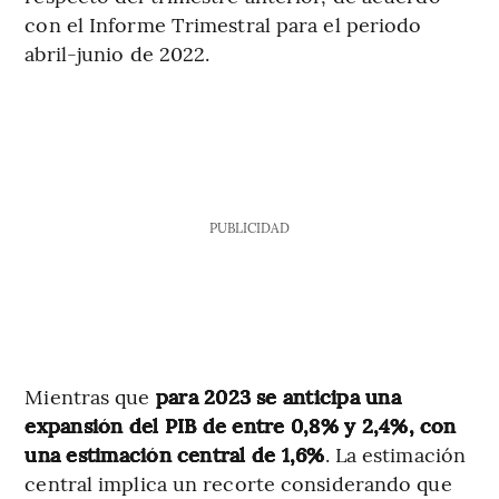
con el Informe Trimestral para el periodo
abril-junio de 2022.
PUBLICIDAD
Mientras que
para 2023 se anticipa una
expansión del PIB de entre 0,8% y 2,4%, con
una estimación central de 1,6%
. La estimación
central implica un recorte considerando que