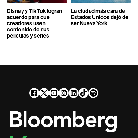
Disney y TikTok logran
La ciudad más cara de
acuerdo para que
Estados Unidos dejó de
creadores usen
ser Nueva York
contenido de sus
películas y series