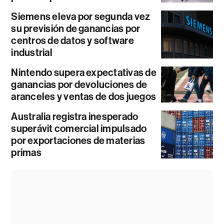
Siemens eleva por segunda vez
su previsión de ganancias por
centros de datos y software
industrial
Nintendo supera expectativas de
ganancias por devoluciones de
aranceles y ventas de dos juegos
Australia registra inesperado
superávit comercial impulsado
por exportaciones de materias
primas