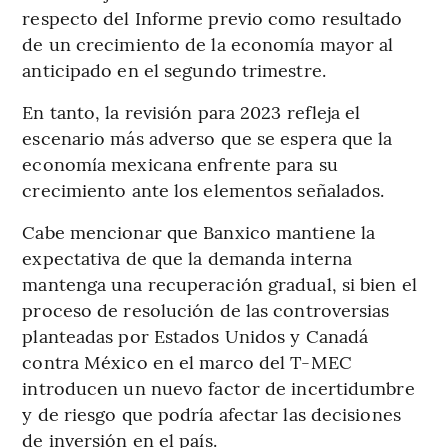
respecto del Informe previo como resultado
de un crecimiento de la economía mayor al
anticipado en el segundo trimestre.
En tanto, la revisión para 2023 refleja el
escenario más adverso que se espera que la
economía mexicana enfrente para su
crecimiento ante los elementos señalados.
Cabe mencionar que Banxico mantiene la
expectativa de que la demanda interna
mantenga una recuperación gradual, si bien el
proceso de resolución de las controversias
planteadas por Estados Unidos y Canadá
contra México en el marco del T-MEC
introducen un nuevo factor de incertidumbre
y de riesgo que podría afectar las decisiones
de inversión en el país.