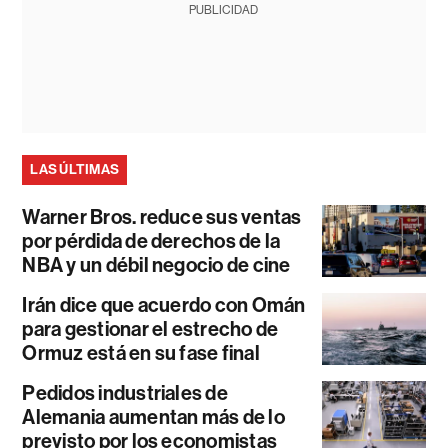
PUBLICIDAD
LAS ÚLTIMAS
Warner Bros. reduce sus ventas
por pérdida de derechos de la
NBA y un débil negocio de cine
Irán dice que acuerdo con Omán
para gestionar el estrecho de
Ormuz está en su fase final
Pedidos industriales de
Alemania aumentan más de lo
previsto por los economistas