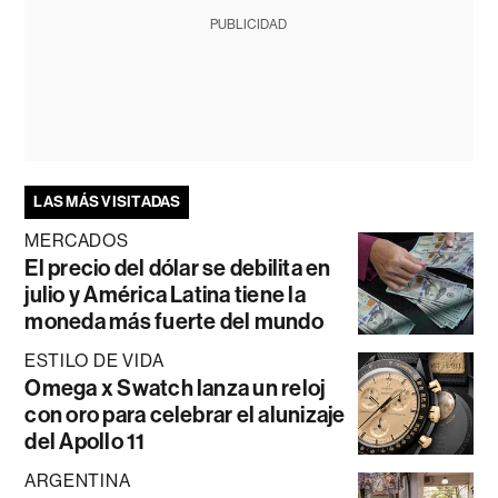
PUBLICIDAD
LAS MÁS VISITADAS
MERCADOS
El precio del dólar se debilita en
julio y América Latina tiene la
moneda más fuerte del mundo
ESTILO DE VIDA
Omega x Swatch lanza un reloj
con oro para celebrar el alunizaje
del Apollo 11
ARGENTINA