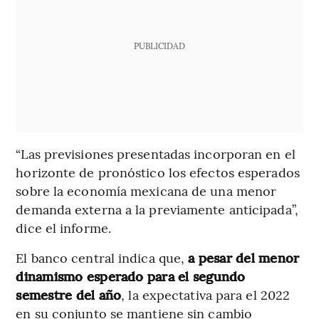
PUBLICIDAD
“Las previsiones presentadas incorporan en el
horizonte de pronóstico los efectos esperados
sobre la economía mexicana de una menor
demanda externa a la previamente anticipada”,
dice el informe.
El banco central indica que,
a pesar del menor
dinamismo esperado para el segundo
semestre del año
, la expectativa para el 2022
en su conjunto se mantiene sin cambio