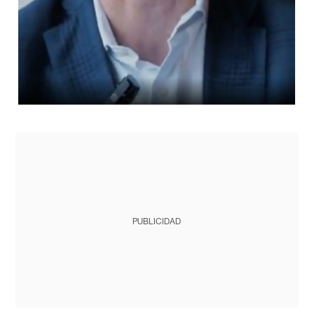
PUBLICIDAD