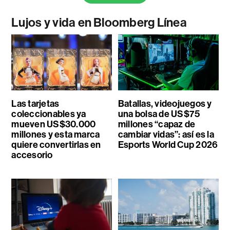
Lujos y vida en Bloomberg Línea
Las tarjetas
Batallas, videojuegos y
coleccionables ya
una bolsa de US$75
mueven US$30.000
millones “capaz de
millones y esta marca
cambiar vidas”: así es la
quiere convertirlas en
Esports World Cup 2026
accesorio