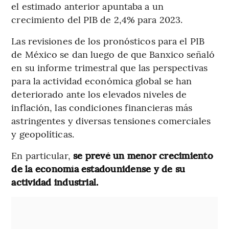
el estimado anterior apuntaba a un
crecimiento del PIB de 2,4% para 2023.
Las revisiones de los pronósticos para el PIB
de México se dan luego de que Banxico señaló
en su informe trimestral que las perspectivas
para la actividad económica global se han
deteriorado ante los elevados niveles de
inflación, las condiciones financieras más
astringentes y diversas tensiones comerciales
y geopolíticas.
En particular,
se prevé un menor crecimiento
de la economía estadounidense y de su
actividad industrial.