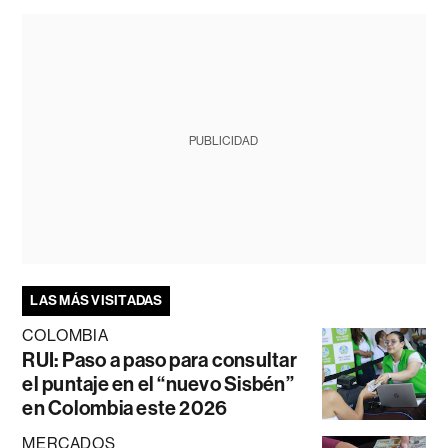
PUBLICIDAD
LAS MÁS VISITADAS
COLOMBIA
RUI: Paso a paso para consultar
el puntaje en el “nuevo Sisbén”
en Colombia este 2026
MERCADOS