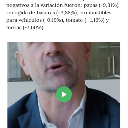
negativos a la variación fueron: papas (-9,31%),
recogida de basuras (-3,88%), combustibles
para vehículos (-0,19%), tomate (- 1,16%) y
moras (-2,60%).