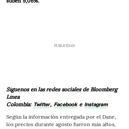
suben 9,06%.
PUBLICIDAD
Síguenos en las redes sociales de Bloomberg
Línea
Colombia:
,
e
Twitter
Facebook
Instagram
Según la información entregada por el Dane,
los precios durante agosto fueron más altos,