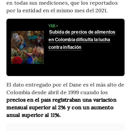
en todas sus mediciones, que los reportados
por la entidad en el mismo mes del 2021.
VER +
Subida de precios de alimentos
en Colombia dificulta la lucha
contra inflación
El dato entregado por el Dane es el más alto de
Colombia desde abril de 1999 cuando los
precios en el país registraban una variación
mensual superior al 2% y con un aumento
anual superior al 11%.