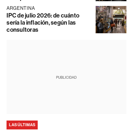
ARGENTINA
IPC de julio 2026: de cuánto
sería la inflación, según las
consultoras
PUBLICIDAD
LAS ÚLTIMAS