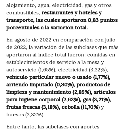
alojamiento, agua, electricidad, gas y otros
combustibles,
restaurantes y hoteles y
transporte, las cuales aportaron 0,83 puntos
porcentuales a la variación total.
En agosto de 2022 en comparación con julio
de 2022, la variación de las subclases que más
aportaron al índice total fueron: comidas en
establecimientos de servicio a la mesa y
autoservicio (1,65%), electricidad (3,32%),
vehículo particular nuevo o usado (1,77%),
arriendo imputado (0,30%), productos de
limpieza y mantenimiento (2,89%), artículos
para higiene corporal (2,62%), gas (3,21%),
frutas frescas (3,18%), cebolla (11,70%
) y
huevos (3,32%).
Entre tanto, las subclases con aportes