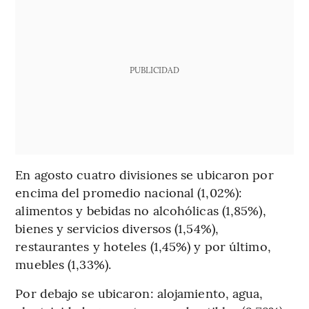
PUBLICIDAD
En agosto cuatro divisiones se ubicaron por
encima del promedio nacional (1,02%):
alimentos y bebidas no alcohólicas (1,85%),
bienes y servicios diversos (1,54%),
restaurantes y hoteles (1,45%) y por último,
muebles (1,33%).
Por debajo se ubicaron: alojamiento, agua,