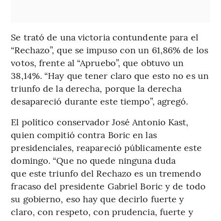
Se trató de una victoria contundente para el
“Rechazo”, que se impuso con un 61,86% de los
votos, frente al “Apruebo”, que obtuvo un
38,14%. “Hay que tener claro que esto no es un
triunfo de la derecha, porque la derecha
desapareció durante este tiempo”, agregó.
El político conservador José Antonio Kast,
quien compitió contra Boric en las
presidenciales, reapareció públicamente este
domingo. “Que no quede ninguna duda
que este triunfo del Rechazo es un tremendo
fracaso del presidente Gabriel Boric y de todo
su gobierno, eso hay que decirlo fuerte y
claro, con respeto, con prudencia, fuerte y