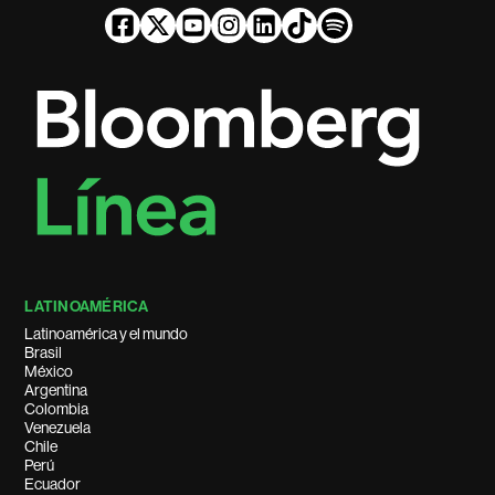
LATINOAMÉRICA
Latinoamérica y el mundo
Brasil
México
Argentina
Colombia
Venezuela
Chile
Perú
Ecuador