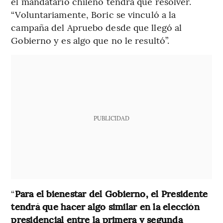
el mandatario chileno tendrá que resolver.
“Voluntariamente, Boric se vinculó a la
campaña del Apruebo desde que llegó al
Gobierno y es algo que no le resultó”.
PUBLICIDAD
“
Para el bienestar del Gobierno, el Presidente
tendrá que hacer algo similar en la elección
presidencial entre la primera y segunda