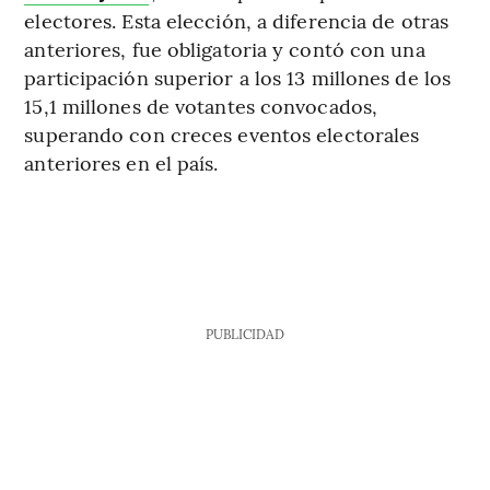
electores. Esta elección, a diferencia de otras
anteriores, fue obligatoria y contó con una
participación superior a los 13 millones de los
15,1 millones de votantes convocados,
superando con creces eventos electorales
anteriores en el país.
PUBLICIDAD