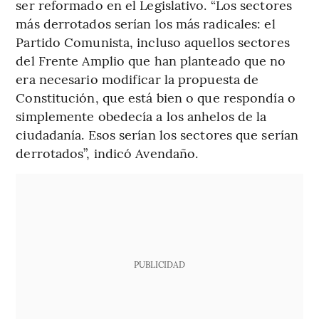
ser reformado en el Legislativo. “Los sectores
más derrotados serían los más radicales: el
Partido Comunista, incluso aquellos sectores
del Frente Amplio que han planteado que no
era necesario modificar la propuesta de
Constitución, que está bien o que respondía o
simplemente obedecía a los anhelos de la
ciudadanía. Esos serían los sectores que serían
derrotados”, indicó Avendaño.
PUBLICIDAD