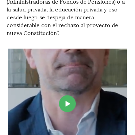
(Administradoras de Fondos de Pensiones) o a
la salud privada, la educación privada y eso
desde luego se despeja de manera
considerable con el rechazo al proyecto de
nueva Constitución”.