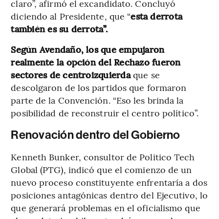
claro”, afirmó el excandidato. Concluyó
diciendo al Presidente, que “
esta derrota
también es su derrota”.
Según Avendaño, los que empujaron
realmente la opción del Rechazo fueron
sectores de centroizquierda
que se
descolgaron de los partidos que formaron
parte de la Convención. “Eso les brinda la
posibilidad de reconstruir el centro político”.
Renovación dentro del Gobierno
Kenneth Bunker, consultor de Politico Tech
Global (PTG), indicó que el comienzo de un
nuevo proceso constituyente enfrentaría a dos
posiciones antagónicas dentro del Ejecutivo, lo
que generará problemas en el oficialismo que