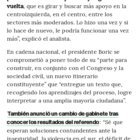
vuelta
, que es girar y buscar más apoyo en la
centroizquierda, en el centro, entre los
sectores más moderados. Lo hizo una vez y si
lo hace de nuevo, le podría funcionar una vez
más”, explicó el analista.
En cadena nacional, el presidente Boric se
comprometió a poner todo de su “parte para
construir, en conjunto con el Congreso y la
sociedad civil, un nuevo itinerario
constituyente” que “entregue un texto que,
recogiendo los aprendizajes del proceso, logre
interpretar a una amplia mayoría ciudadana”.
También anunció un cambio de gabinete tras
: “Sé que
conocer los resultados del referendo
esperan soluciones contundentes ante la
inseguridad, la violencia en el sur, el déficit de