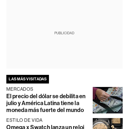
PUBLICIDAD
LAS MÁS VISITADAS
MERCADOS
El precio del dólar se debilita en
julio y América Latina tiene la
moneda más fuerte del mundo
ESTILO DE VIDA
Omega x Swatch lanza un reloj