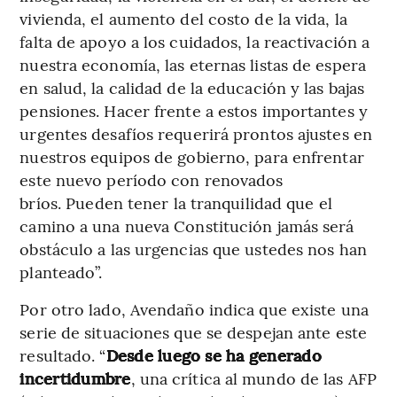
vivienda, el aumento del costo de la vida, la
falta de apoyo a los cuidados, la reactivación a
nuestra economía, las eternas listas de espera
en salud, la calidad de la educación y las bajas
pensiones. Hacer frente a estos importantes y
urgentes desafíos requerirá prontos ajustes en
nuestros equipos de gobierno, para enfrentar
este nuevo período con renovados
bríos.
Pueden tener la tranquilidad que el
camino a una nueva Constitución jamás será
obstáculo a las urgencias que ustedes nos han
planteado”.
Por otro lado, Avendaño indica que existe una
serie de situaciones que se despejan ante este
resultado. “
Desde luego se ha generado
incertidumbre
, una crítica al mundo de las AFP