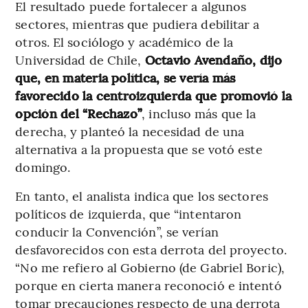
El resultado puede fortalecer a algunos
sectores, mientras que pudiera debilitar a
otros. El sociólogo y académico de la
Universidad de Chile,
Octavio Avendaño, dijo
que, en materia política, se vería más
favorecido la centroizquierda que promovió la
opción del “Rechazo”
, incluso más que la
derecha, y planteó la necesidad de una
alternativa a la propuesta que se votó este
domingo.
En tanto, el analista indica que los sectores
políticos de izquierda, que “intentaron
conducir la Convención”, se verían
desfavorecidos con esta derrota del proyecto.
“No me refiero al Gobierno (de Gabriel Boric),
porque en cierta manera reconoció e intentó
tomar precauciones respecto de una derrota