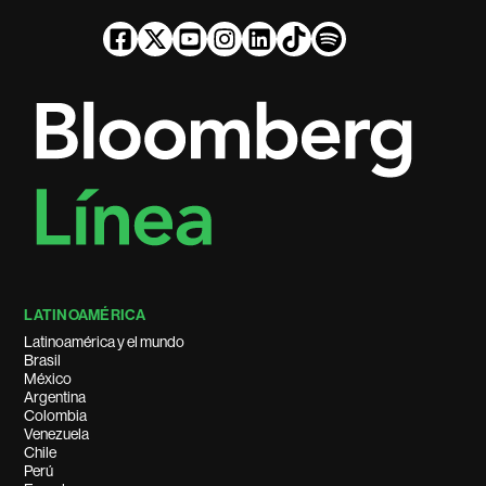
LATINOAMÉRICA
Latinoamérica y el mundo
Brasil
México
Argentina
Colombia
Venezuela
Chile
Perú