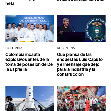
neta
COLOMBIA
ARGENTINA
Colombia incauta
Qué piensa de las
explosivos antes de la
encuestas Luis Caputo
toma de posesión de De
y el mensaje que dejó
la Espriella
para la industria y la
construcción