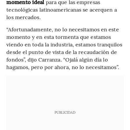
momento ideal
para que las empresas
tecnológicas latinoamericanas se acerquen a
los mercados.
“Afortunadamente, no lo necesitamos en este
momento y en esta tormenta que estamos
viendo en toda la industria, estamos tranquilos
desde el punto de vista de la recaudación de
fondos”, dijo Carranza. “Ojalá algún día lo
hagamos, pero por ahora, no lo necesitamos”.
PUBLICIDAD