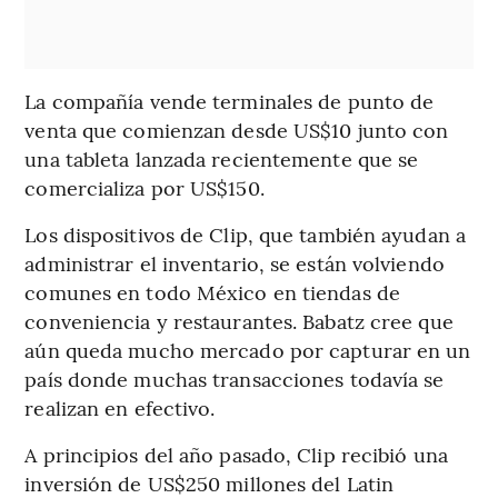
La compañía vende terminales de punto de
venta que comienzan desde US$10 junto con
una tableta lanzada recientemente que se
comercializa por US$150.
Los dispositivos de Clip, que también ayudan a
administrar el inventario, se están volviendo
comunes en todo México en tiendas de
conveniencia y restaurantes. Babatz cree que
aún queda mucho mercado por capturar en un
país donde muchas transacciones todavía se
realizan en efectivo.
A principios del año pasado, Clip recibió una
inversión de US$250 millones del Latin