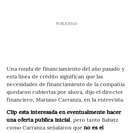
PUBLICIDAD
Una ronda de financiamiento del año pasado y
esta línea de crédito significan que las
necesidades de financiamiento de la compañía
quedaron cubiertas por ahora, dijo el director
financiero, Mariano Carranza, en la entrevista.
Clip está interesada en eventualmente hacer
una oferta pública inicial
, pero tanto Babatz
como Carranza señalaron que
no es el