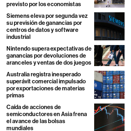
previsto por los economistas
Siemens eleva por segunda vez
su previsión de ganancias por
centros de datos y software
industrial
Nintendo supera expectativas de
ganancias por devoluciones de
aranceles y ventas de dos juegos
Australia registra inesperado
superávit comercial impulsado
por exportaciones de materias
primas
Caída de acciones de
semiconductores en Asia frena
el avance de las bolsas
mundiales