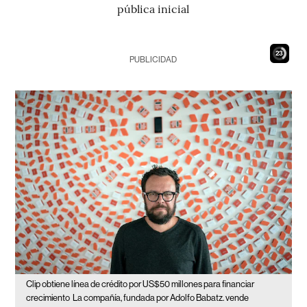
pública inicial
21
PUBLICIDAD
Clip obtiene línea de crédito por US$50 millones para financiar
crecimiento
La compañía, fundada por Adolfo Babatz. vende