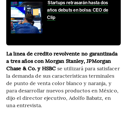
Startups retrasarán hasta dos
años debuts en bolsa: CEO de
Clip
La línea de crédito revolvente no garantizada
a tres años con Morgan Stanley, JPMorgan
Chase & Co. y HSBC
se utilizará para satisfacer
la demanda de sus características terminales
de punto de venta color blanco y naranja, y
para desarrollar nuevos productos en México,
dijo el director ejecutivo, Adolfo Babatz, en
una entrevista.