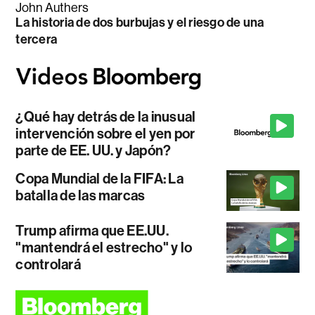
John Authers
La historia de dos burbujas y el riesgo de una
tercera
¿Qué hay detrás de la inusual
intervención sobre el yen por
parte de EE. UU. y Japón?
Copa Mundial de la FIFA: La
batalla de las marcas
Trump afirma que EE.UU.
"mantendrá el estrecho" y lo
controlará