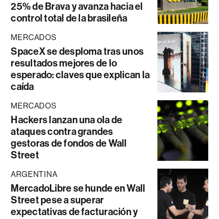
25% de Brava y avanza hacia el
control total de la brasileña
MERCADOS
SpaceX se desploma tras unos
resultados mejores de lo
esperado: claves que explican la
caída
MERCADOS
Hackers lanzan una ola de
ataques contra grandes
gestoras de fondos de Wall
Street
ARGENTINA
MercadoLibre se hunde en Wall
Street pese a superar
expectativas de facturación y