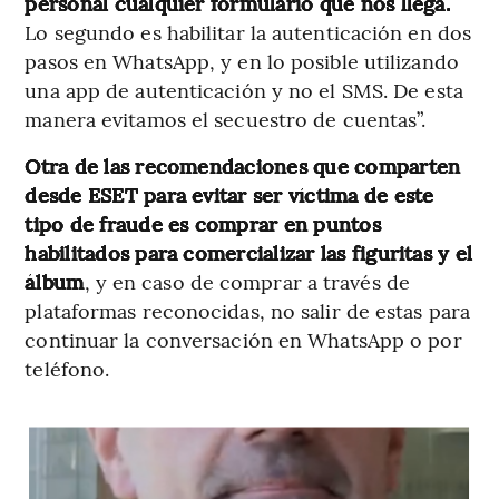
personal cualquier formulario que nos llega.
Lo segundo es habilitar la autenticación en dos
pasos en WhatsApp, y en lo posible utilizando
una app de autenticación y no el SMS. De esta
manera evitamos el secuestro de cuentas”.
Otra de las recomendaciones que comparten
desde ESET para evitar ser víctima de este
tipo de fraude es comprar en puntos
habilitados para comercializar las figuritas y el
álbum
, y en caso de comprar a través de
plataformas reconocidas, no salir de estas para
continuar la conversación en WhatsApp o por
teléfono.