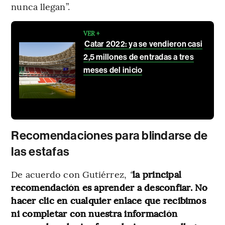
nunca llegan”.
VER +
Catar 2022: ya se vendieron casi
2,5 millones de entradas a tres
meses del inicio
Recomendaciones para blindarse de
las estafas
De acuerdo con Gutiérrez,
“
la principal
recomendación es aprender a desconfiar. No
hacer clic en cualquier enlace que recibimos
ni completar con nuestra información