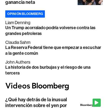
ganancia neta
OPINIÓN BLOOMBERG
Liam Denning
Un Trump acorralado podría volverse contra las
grandes petroleras
Claudia Sahm
La Reserva Federal tiene que empezar a escuchar
a la gente común
John Authers
La historia de dos burbujas y el riesgo de una
tercera
¿Qué hay detrás de la inusual
intervención sobre el yen por