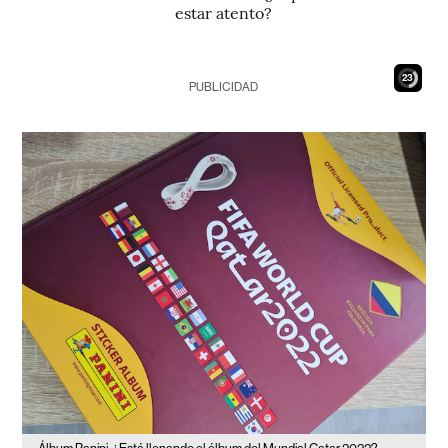
estar atento?
21
PUBLICIDAD