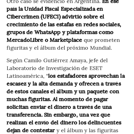
Otro caso se evidenció en Argentina.
En ese
país la Unidad Fiscal Especializada en
Cibercrimen (UFECI) advirtió sobre el
crecimiento de las estafas en redes sociales,
grupos de WhatsApp y plataformas como
MercadoLibre o Marketplace
que prometen
figuritas y el álbum del próximo Mundial.
Según Camilo Gutiérrez Amaya, jefe del
Laboratorio de Investigación de ESET
Latinoamérica, “
los estafadores aprovechan la
escasez y la alta demanda y ofrecen a través
de estos canales el álbum y un paquete con
muchas figuritas. Al momento de pagar
solicitan enviar el dinero a través de una
transferencia. Sin embargo, una vez que
realizan el envío del dinero los delincuentes
dejan de contestar
y el álbum y las figuritas