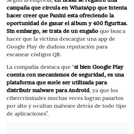
campaña que circula en WhatsApp que intenta
hacer creer que Panini está ofreciendo la
oportunidad de ganar el álbum y 400 figuritas.
Sin embargo, se trata de un engaño
que busca
hacer que la víctima descargue una app de
Google Play de dudosa reputación para
escanear códigos QR.
La compañía destaca que “
si bien Google Play
cuenta con mecanismos de seguridad, es una
plataforma que suele ser utilizada para
distribuir malware para Android
, ya que los
cibercriminales muchas veces logran pasarlos
por alto y ocultan malware detrás de todo tipo
de aplicaciones”.