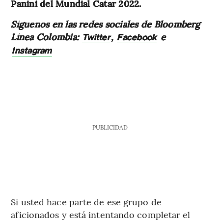
Panini del Mundial Catar 2022.
Síguenos en las redes sociales de Bloomberg
Línea Colombia:
,
e
Twitter
Facebook
Instagram
PUBLICIDAD
Si usted hace parte de ese grupo de
aficionados y está intentando completar el