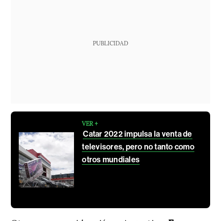
PUBLICIDAD
VER +
Catar 2022 impulsa la venta de
televisores, pero no tanto como
otros mundiales