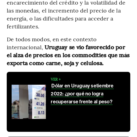
encarecimiento del crédito y la volatilidad de
las monedas, el incremento del precio de la
energía, o las dificultades para acceder a
fertilizantes.
De todos modos, en este contexto
internacional,
Uruguay se vio favorecido por
el alza de precios en los commodities que más
exporta como carne, soja y celulosa.
VER +
Dólar en Uruguay setiembre
2022: ¿por qué no logra
recuperarse frente al peso?