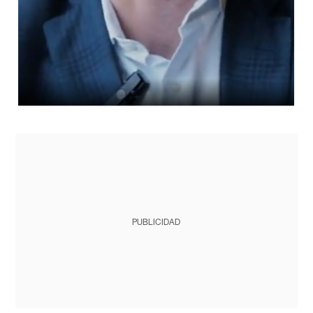
PUBLICIDAD