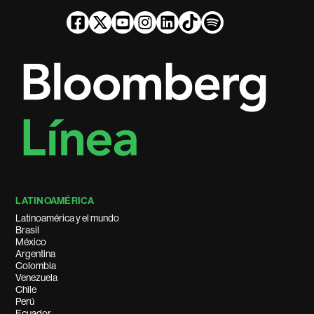
LATINOAMÉRICA
Latinoamérica y el mundo
Brasil
México
Argentina
Colombia
Venezuela
Chile
Perú
Ecuador