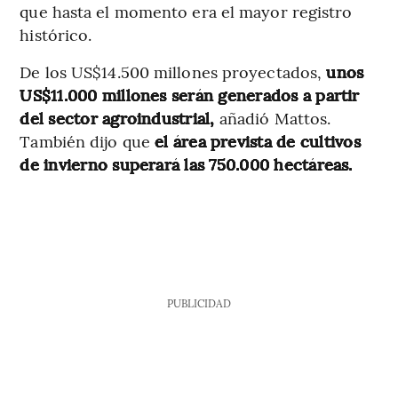
que hasta el momento era el mayor registro
histórico.
De los US$14.500 millones proyectados,
unos
US$11.000 millones serán generados a partir
del sector agroindustrial,
añadió Mattos.
También dijo que
el área prevista de cultivos
de invierno superará las 750.000 hectáreas.
PUBLICIDAD