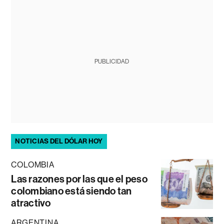
PUBLICIDAD
NOTICIAS DEL DÓLAR HOY
COLOMBIA
Las razones por las que el peso
colombiano está siendo tan
atractivo
ARGENTINA