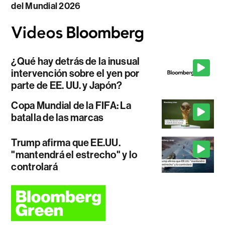
del Mundial 2026
¿Qué hay detrás de la inusual
intervención sobre el yen por
parte de EE. UU. y Japón?
Copa Mundial de la FIFA: La
batalla de las marcas
Trump afirma que EE.UU.
"mantendrá el estrecho" y lo
controlará