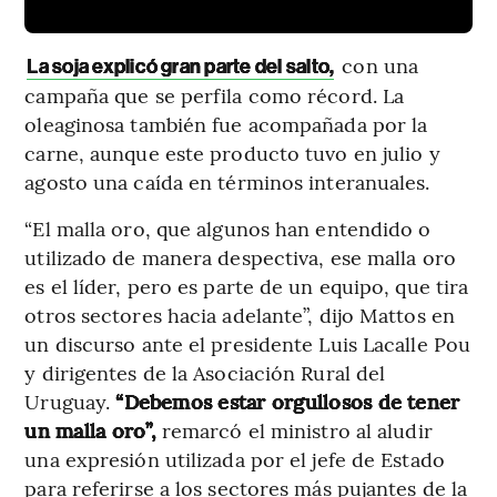
con una
La soja explicó gran parte del salto,
campaña que se perfila como récord. La
oleaginosa también fue acompañada por la
carne, aunque este producto tuvo en julio y
agosto una caída en términos interanuales.
“El malla oro, que algunos han entendido o
utilizado de manera despectiva, ese malla oro
es el líder, pero es parte de un equipo, que tira
otros sectores hacia adelante”, dijo Mattos en
un discurso ante el presidente Luis Lacalle Pou
y dirigentes de la Asociación Rural del
Uruguay.
“Debemos estar orgullosos de tener
un malla oro”,
remarcó el ministro al aludir
una expresión utilizada por el jefe de Estado
para referirse a los sectores más pujantes de la