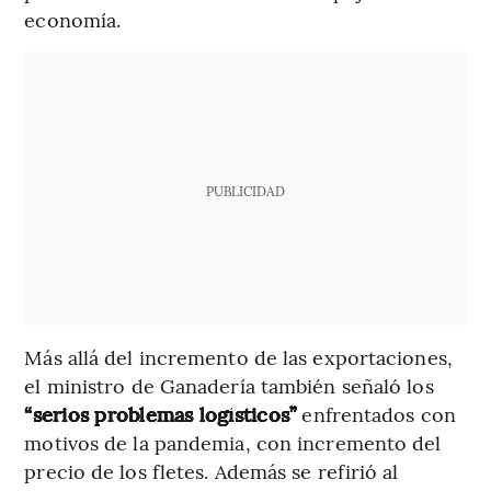
economía.
PUBLICIDAD
Más allá del incremento de las exportaciones,
el ministro de Ganadería también señaló los
“serios problemas logísticos”
enfrentados con
motivos de la pandemia, con incremento del
precio de los fletes. Además se refirió al