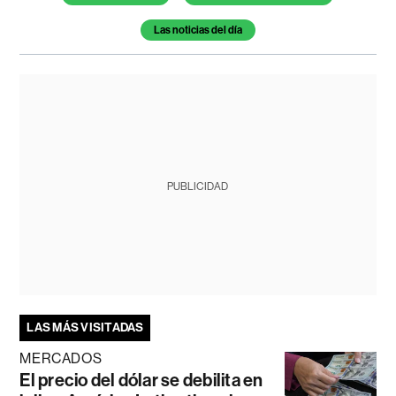
Las noticias del día
PUBLICIDAD
LAS MÁS VISITADAS
MERCADOS
El precio del dólar se debilita en