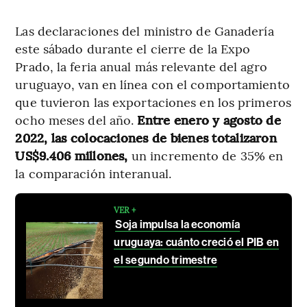
Las declaraciones del ministro de Ganadería
este sábado durante el cierre de la Expo
Prado, la feria anual más relevante del agro
uruguayo, van en línea con el comportamiento
que tuvieron las exportaciones en los primeros
ocho meses del año.
Entre enero y agosto de
2022, las colocaciones de bienes totalizaron
US$9.406 millones,
un incremento de 35% en
la comparación interanual.
VER +
Soja impulsa la economía
uruguaya: cuánto creció el PIB en
el segundo trimestre