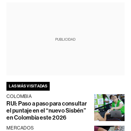
PUBLICIDAD
LAS MÁS VISITADAS
COLOMBIA
RUI: Paso a paso para consultar
el puntaje en el “nuevo Sisbén”
en Colombia este 2026
MERCADOS