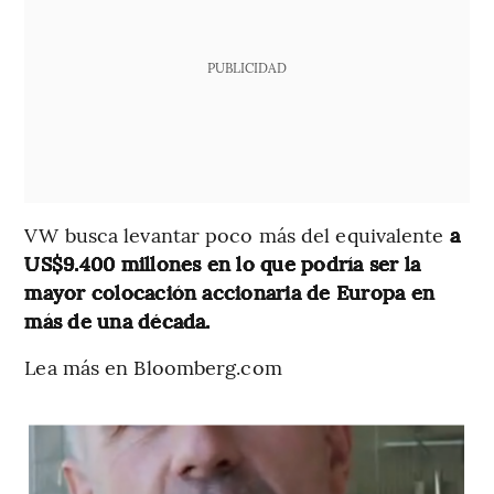
PUBLICIDAD
VW busca levantar poco más del equivalente
a
US$9.400 millones en lo que podría ser la
mayor colocación accionaria de Europa en
más de una década.
Lea más en Bloomberg.com