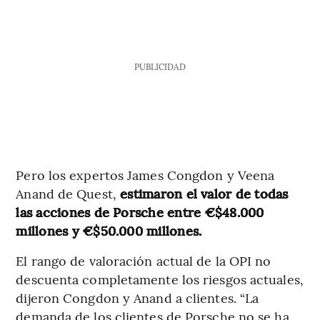
PUBLICIDAD
Pero los expertos James Congdon y Veena
Anand de Quest,
estimaron el valor de todas
las acciones de Porsche entre €$48.000
millones y €$50.000 millones.
El rango de valoración actual de la OPI no
descuenta completamente los riesgos actuales,
dijeron Congdon y Anand a clientes. “La
demanda de los clientes de Porsche no se ha