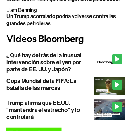
Liam Denning
Un Trump acorralado podría volverse contra las
grandes petroleras
¿Qué hay detrás de la inusual
intervención sobre el yen por
parte de EE. UU. y Japón?
Copa Mundial de la FIFA: La
batalla de las marcas
Trump afirma que EE.UU.
"mantendrá el estrecho" y lo
controlará