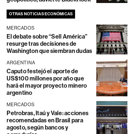
OTRAS NOTICIAS ECONÓMICAS
MERCADOS
El debate sobre “Sell América”
resurge tras decisiones de
Washington que siembran dudas
ARGENTINA
Caputo festejó el aporte de
US$100 millones por año que
hará el mayor proyecto minero
argentino
MERCADOS
Petrobras, Itaú y Vale: acciones
recomendadas en Brasil para
agosto, según bancos y