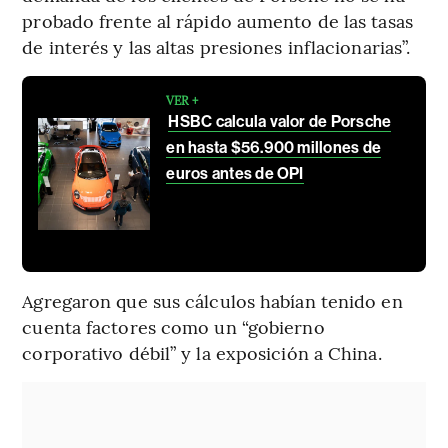
probado frente al rápido aumento de las tasas
de interés y las altas presiones inflacionarias”.
VER +
HSBC calcula valor de Porsche
en hasta $56.900 millones de
euros antes de OPI
Agregaron que sus cálculos habían tenido en
cuenta factores como un “gobierno
corporativo débil” y la exposición a China.