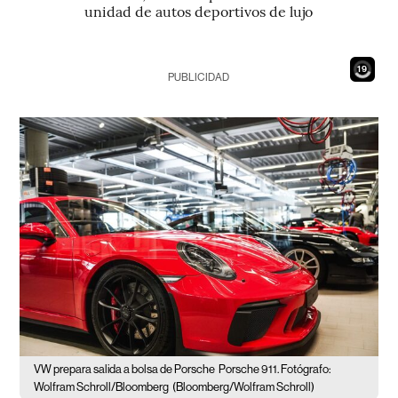
unidad de autos deportivos de lujo
18
PUBLICIDAD
VW prepara salida a bolsa de Porsche
Porsche 911. Fotógrafo:
Wolfram Schroll/Bloomberg
(Bloomberg/Wolfram Schroll)