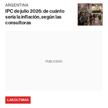
ARGENTINA
IPC de julio 2026: de cuánto
sería la inflación, según las
consultoras
PUBLICIDAD
LAS ÚLTIMAS