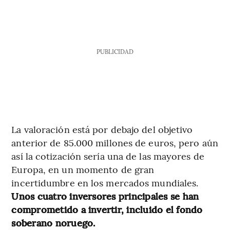
PUBLICIDAD
La valoración está por debajo del objetivo
anterior de 85.000 millones de euros, pero aún
así la cotización sería una de las mayores de
Europa, en un momento de gran
incertidumbre en los mercados mundiales.
Unos cuatro inversores principales se han
comprometido a invertir, incluido el fondo
soberano noruego.