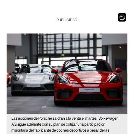
22
PUBLICIDAD
Las acciones de Porsche saldrán a la venta el martes.
Volkswagen
AG sigue adelante con su plan de cotizar una participación
minoritaria del fabricante de coches deportivos a pesar de las