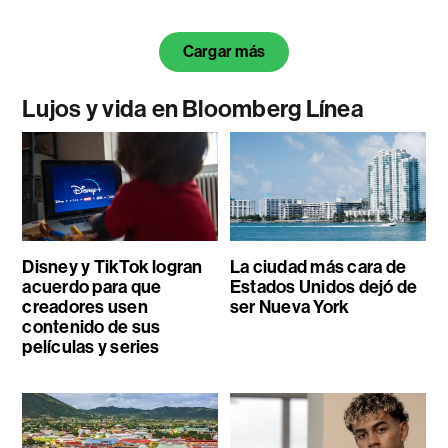
Cargar más
Lujos y vida en Bloomberg Línea
Disney y TikTok logran
La ciudad más cara de
acuerdo para que
Estados Unidos dejó de
creadores usen
ser Nueva York
contenido de sus
películas y series