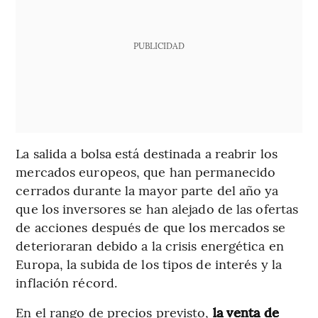
PUBLICIDAD
La salida a bolsa está destinada a reabrir los
mercados europeos, que han permanecido
cerrados durante la mayor parte del año ya
que los inversores se han alejado de las ofertas
de acciones después de que los mercados se
deterioraran debido a la crisis energética en
Europa, la subida de los tipos de interés y la
inflación récord.
En el rango de precios previsto,
la venta de