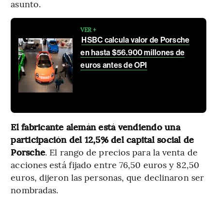
asunto.
VER +
HSBC calcula valor de Porsche
en hasta $56.900 millones de
euros antes de OPI
El fabricante alemán está vendiendo una
participación del 12,5% del capital social de
Porsche
. El rango de precios para la venta de
acciones está fijado entre 76,50 euros y 82,50
euros, dijeron las personas, que declinaron ser
nombradas.