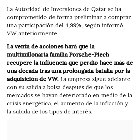
La Autoridad de Inversiones de Qatar se ha
comprometido de forma preliminar a comprar
una participación del 4,99%, según informó
VW anteriormente.
La venta de acciones hará que la
multimillonaria familia Porsche-Piech
recupere la influencia que perdió hace más de
una década tras una prolongada batalla por la
adquisición de VW.
La empresa sigue adelante
con su salida a bolsa después de que los
mercados se hayan deteriorado en medio de la
crisis energética, el aumento de la inflación y
la subida de los tipos de interés.