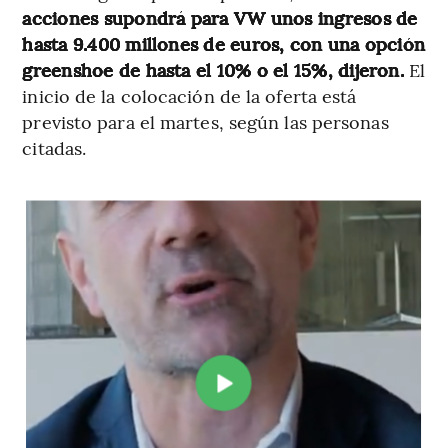
acciones supondrá para VW unos ingresos de
hasta 9.400 millones de euros, con una opción
greenshoe de hasta el 10% o el 15%, dijeron.
El
inicio de la colocación de la oferta está
previsto para el martes, según las personas
citadas.