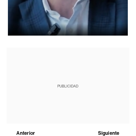
PUBLICIDAD
Anterior
Siguiente