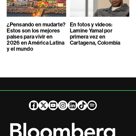
¿Pensando en mudarte?
En fotos y videos:
Estos son los mejores
Lamine Yamal por
países para vivir en
primera vez en
2026 en América Latina
Cartagena, Colombia
y el mundo