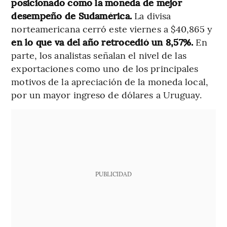
posicionado como la moneda de mejor
desempeño de Sudamérica.
La divisa
norteamericana cerró este viernes a $40,865 y
en lo que va del año retrocedió un 8,57%.
En
parte, los analistas señalan el nivel de las
exportaciones como uno de los principales
motivos de la apreciación de la moneda local,
por un mayor ingreso de dólares a Uruguay.
PUBLICIDAD