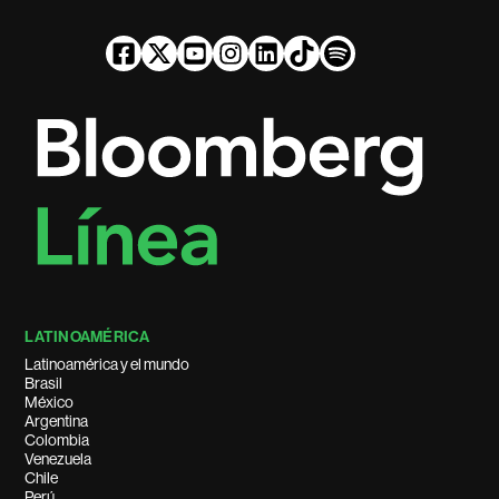
LATINOAMÉRICA
Latinoamérica y el mundo
Brasil
México
Argentina
Colombia
Venezuela
Chile
Perú