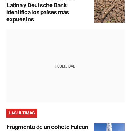
Latina y Deutsche Bank
identifica los países más
expuestos
PUBLICIDAD
LAS ÚLTIMAS
Fragmento de un cohete Falcon