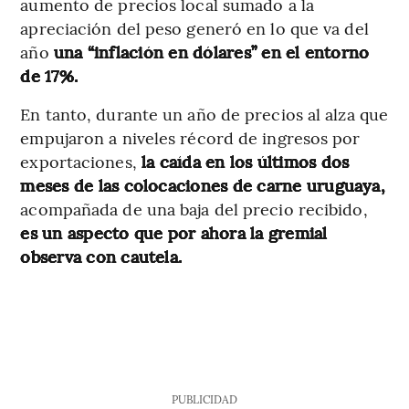
aumento de precios local sumado a la
apreciación del peso generó en lo que va del
año
una “inflación en dólares” en el entorno
de 17%.
En tanto, durante un año de precios al alza que
empujaron a niveles récord de ingresos por
exportaciones,
la caída en los últimos dos
meses de las colocaciones de carne uruguaya,
acompañada de una baja del precio recibido,
es un aspecto que por ahora la gremial
observa con cautela.
PUBLICIDAD