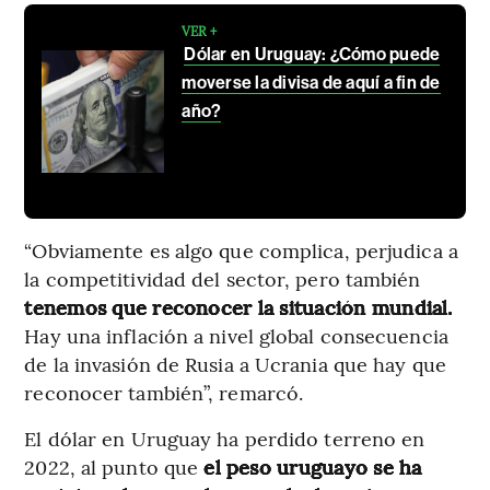
VER +
Dólar en Uruguay: ¿Cómo puede
moverse la divisa de aquí a fin de
año?
“Obviamente es algo que complica, perjudica a
la competitividad del sector, pero también
tenemos que reconocer la situación mundial.
Hay una inflación a nivel global consecuencia
de la invasión de Rusia a Ucrania que hay que
reconocer también”, remarcó.
El dólar en Uruguay ha perdido terreno en
2022, al punto que
el peso uruguayo se ha