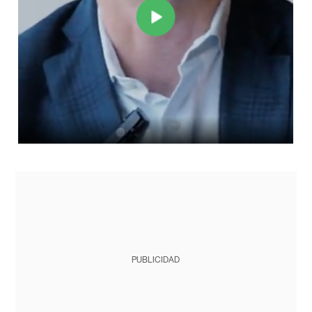
PUBLICIDAD