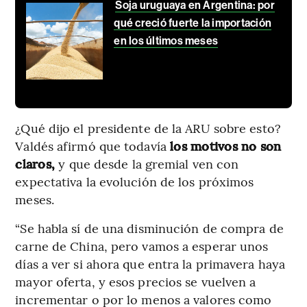
Soja uruguaya en Argentina: por
qué creció fuerte la importación
en los últimos meses
¿Qué dijo el presidente de la ARU sobre esto?
Valdés afirmó que todavía
los motivos no son
claros,
y que desde la gremial ven con
expectativa la evolución de los próximos
meses.
“Se habla sí de una disminución de compra de
carne de China, pero vamos a esperar unos
días a ver si ahora que entra la primavera haya
mayor oferta, y esos precios se vuelven a
incrementar o por lo menos a valores como