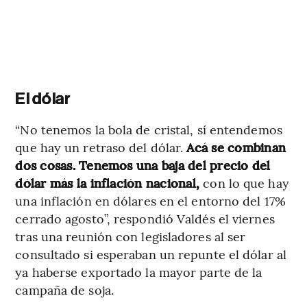
El dólar
“No tenemos la bola de cristal, sí entendemos
que hay un retraso del dólar.
Acá se combinan
dos cosas. Tenemos una baja del precio del
dólar más la inflación nacional,
con lo que hay
una inflación en dólares en el entorno del 17%
cerrado agosto”, respondió Valdés el viernes
tras una reunión con legisladores al ser
consultado si esperaban un repunte el dólar al
ya haberse exportado la mayor parte de la
campaña de soja.