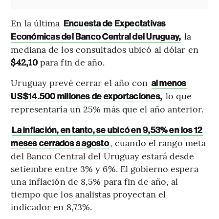
En la última
Encuesta de Expectativas
la
Económicas del Banco Central del Uruguay,
mediana de los consultados ubicó al dólar en
$42,10
para fin de año.
Uruguay prevé cerrar el año con
al menos
lo que
US$14.500 millones de exportaciones,
representaría un 25% más que el año anterior.
La inflación, en tanto, se ubicó en 9,53% en los 12
, cuando el rango meta
meses cerrados a agosto
del Banco Central del Uruguay estará desde
setiembre entre 3% y 6%. El gobierno espera
una inflación de 8,5% para fin de año, al
tiempo que los analistas proyectan el
indicador en 8,73%.