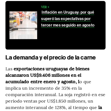
VER +
Inflación en Uruguay: por qué
superó las expectativas por
tercer mes seguido en agosto
La demanda y el precio de la carne
Las
exportaciones uruguayas de bienes
alcanzaron US$9.406 millones en el
acumulado entre enero y agosto, l
o que
implica un incremento de 35% en la
comparación interanual. La soja registró en ese
período ventas por US$1.850 millones, un
aumento interanual de 128%, al tiempo que
la