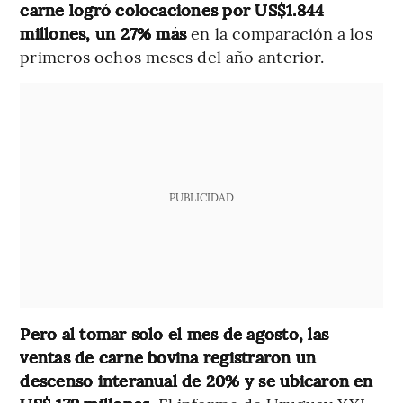
carne logró colocaciones por US$1.844
millones, un 27% más
en la comparación a los
primeros ochos meses del año anterior.
PUBLICIDAD
Pero al tomar solo el mes de agosto, las
ventas de carne bovina registraron un
descenso interanual de 20% y se ubicaron en