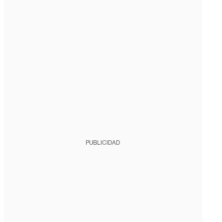
PUBLICIDAD