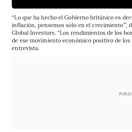
“Lo que ha hecho el Gobierno británico es decir
inflación, pensemos sólo en el crecimiento’”, d
Global Investors. “Los rendimientos de los bo
de ese movimiento económico positivo de los r
entrevista.
PUBLIC