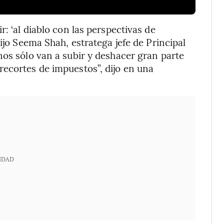
: ‘al diablo con las perspectivas de
ijo Seema Shah, estratega jefe de Principal
nos sólo van a subir y deshacer gran parte
ecortes de impuestos”, dijo en una
IDAD