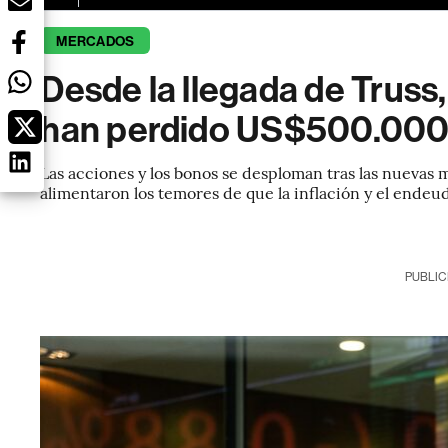
MERCADOS
Desde la llegada de Truss
han perdido US$500.000 
Las acciones y los bonos se desploman tras las nuevas 
alimentaron los temores de que la inflación y el ende
PUBLIC