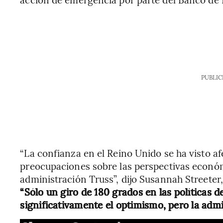
PUBLIC
“La confianza en el Reino Unido se ha visto 
preocupaciones sobre las perspectivas económ
administración Truss”, dijo Susannah Streeter
“Sólo un giro de 180 grados en las políticas d
significativamente el optimismo, pero la admi