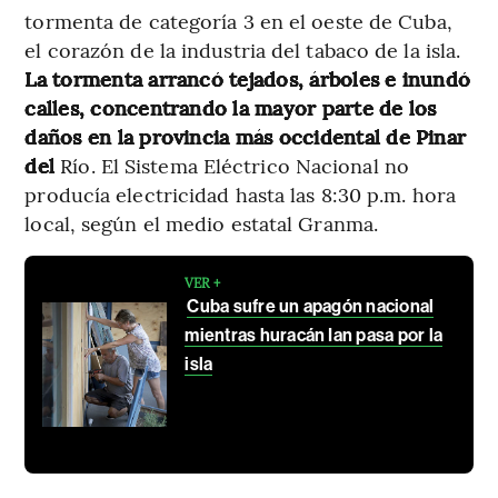
tormenta de categoría 3 en el oeste de Cuba,
el corazón de la industria del tabaco de la isla.
La tormenta arrancó tejados, árboles e inundó
calles, concentrando la mayor parte de los
daños en la provincia más occidental de Pinar
del
Río. El Sistema Eléctrico Nacional no
producía electricidad hasta las 8:30 p.m. hora
local, según el medio estatal Granma.
VER +
Cuba sufre un apagón nacional
mientras huracán Ian pasa por la
isla