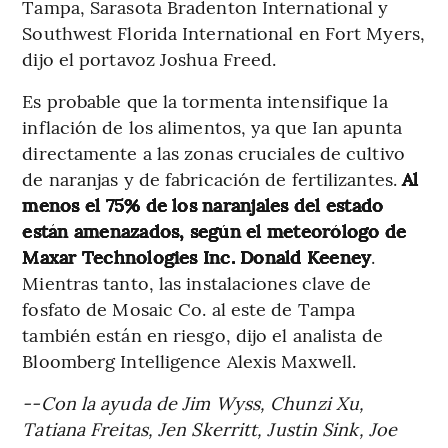
Tampa, Sarasota Bradenton International y
Southwest Florida International en Fort Myers,
dijo el portavoz Joshua Freed.
Es probable que la tormenta intensifique la
inflación de los alimentos, ya que Ian apunta
directamente a las zonas cruciales de cultivo
de naranjas y de fabricación de fertilizantes.
Al
menos el 75% de los naranjales del estado
están amenazados, según el meteorólogo de
Maxar Technologies Inc. Donald Keeney
.
Mientras tanto, las instalaciones clave de
fosfato de Mosaic Co. al este de Tampa
también están en riesgo, dijo el analista de
Bloomberg Intelligence Alexis Maxwell.
--Con la ayuda de Jim Wyss, Chunzi Xu,
Tatiana Freitas, Jen Skerritt, Justin Sink, Joe