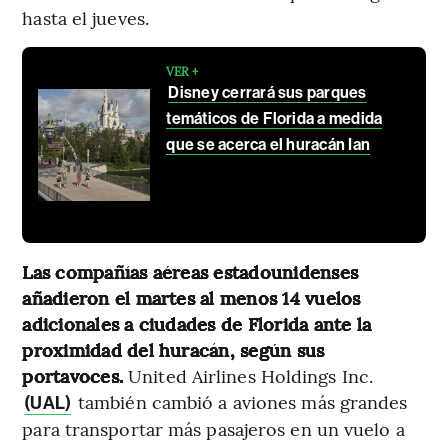
hasta el jueves.
VER +
Disney cerrará sus parques
temáticos de Florida a medida
que se acerca el huracán Ian
Las compañías aéreas estadounidenses
añadieron el martes al menos 14 vuelos
adicionales a ciudades de Florida ante la
proximidad del huracán, según sus
portavoces.
United Airlines Holdings Inc.
también cambió a aviones más grandes
(UAL)
para transportar más pasajeros en un vuelo a