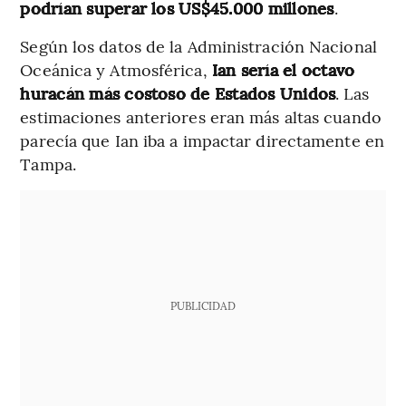
podrían superar los US$45.000 millones
.
Según los datos de la Administración Nacional
Oceánica y Atmosférica,
Ian sería el octavo
huracán más costoso de Estados Unidos
. Las
estimaciones anteriores eran más altas cuando
parecía que Ian iba a impactar directamente en
Tampa.
PUBLICIDAD