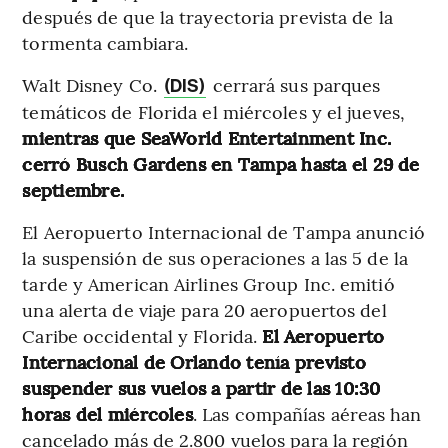
después de que la trayectoria prevista de la
tormenta cambiara.
Walt Disney Co.
cerrará sus parques
(DIS)
temáticos de Florida el miércoles y el jueves,
mientras que SeaWorld Entertainment Inc.
cerró Busch Gardens en Tampa hasta el 29 de
septiembre.
El Aeropuerto Internacional de Tampa anunció
la suspensión de sus operaciones a las 5 de la
tarde y American Airlines Group Inc. emitió
una alerta de viaje para 20 aeropuertos del
Caribe occidental y Florida.
El Aeropuerto
Internacional de Orlando tenía previsto
suspender sus vuelos a partir de las 10:30
horas del miércoles
. Las compañías aéreas han
cancelado más de 2.800 vuelos para la región