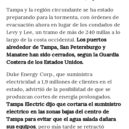
Tampa y la región circundante se ha estado
preparando para la tormenta, con órdenes de
evacuación ahora en lugar de los condados de
Levy y Lee, un tramo de más de 240 millas a lo
largo de la costa occidental.
Los puertos
alrededor de Tampa, San Petersburgo y
Manatee han sido cerrados, según la Guardia
Costera de los Estados Unidos.
Duke Energy Corp., que suministra
electricidad a 1,9 millones de clientes en el
estado, advirtió de la posibilidad de que se
produzcan cortes de energía prolongados.
Tampa Electric dijo que cortaría el suministro
eléctrico en las zonas bajas del centro de
Tampa para evitar que el agua salada dañara
sus equipos
, pero más tarde se retractó