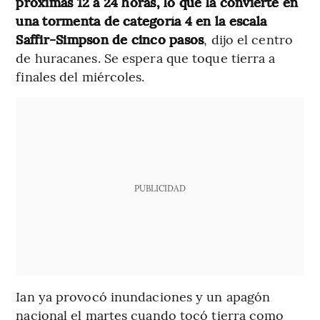
próximas 12 a 24 horas, lo que la convierte en
una tormenta de categoría 4 en la escala
Saffir-Simpson de cinco pasos
, dijo el centro
de huracanes. Se espera que toque tierra a
finales del miércoles.
PUBLICIDAD
Ian ya provocó inundaciones y un apagón
nacional el martes cuando tocó tierra como