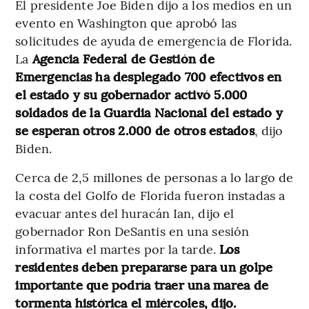
El presidente Joe Biden dijo a los medios en un
evento en Washington que aprobó las
solicitudes de ayuda de emergencia de Florida.
La
Agencia Federal de Gestión de
Emergencias ha desplegado 700 efectivos en
el estado y su gobernador activó 5.000
soldados de la Guardia Nacional del estado y
se esperan otros 2.000 de otros estados
, dijo
Biden.
Cerca de 2,5 millones de personas a lo largo de
la costa del Golfo de Florida fueron instadas a
evacuar antes del huracán Ian, dijo el
gobernador Ron DeSantis en una sesión
informativa el martes por la tarde.
Los
residentes deben prepararse para un golpe
importante que podría traer una marea de
tormenta histórica el miércoles, dijo.