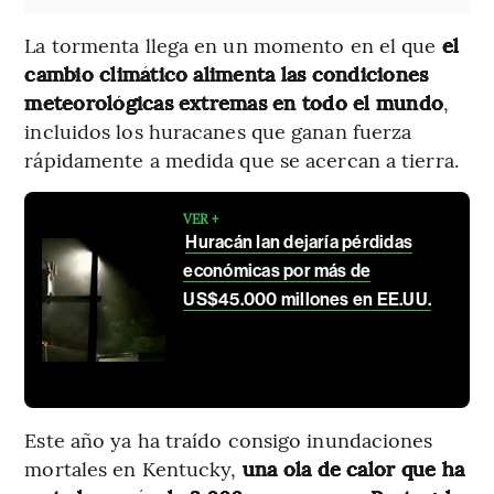
La tormenta llega en un momento en el que
el
cambio climático alimenta las condiciones
meteorológicas extremas en todo el mundo
,
incluidos los huracanes que ganan fuerza
rápidamente a medida que se acercan a tierra.
VER +
Huracán Ian dejaría pérdidas
económicas por más de
US$45.000 millones en EE.UU.
Este año ya ha traído consigo inundaciones
mortales en Kentucky,
una ola de calor que ha