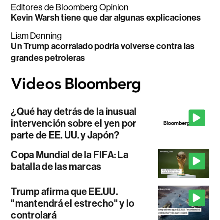
Editores de Bloomberg Opinion
Kevin Warsh tiene que dar algunas explicaciones
Liam Denning
Un Trump acorralado podría volverse contra las
grandes petroleras
¿Qué hay detrás de la inusual
intervención sobre el yen por
parte de EE. UU. y Japón?
Copa Mundial de la FIFA: La
batalla de las marcas
Trump afirma que EE.UU.
"mantendrá el estrecho" y lo
controlará