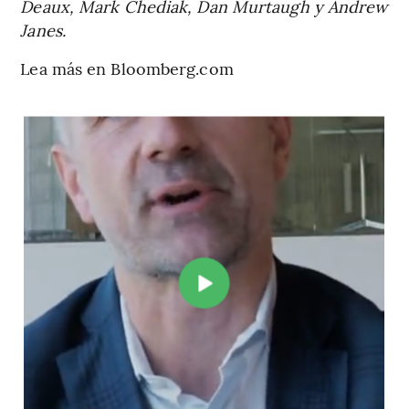
Deaux, Mark Chediak, Dan Murtaugh y Andrew
Janes.
Lea más en Bloomberg.com