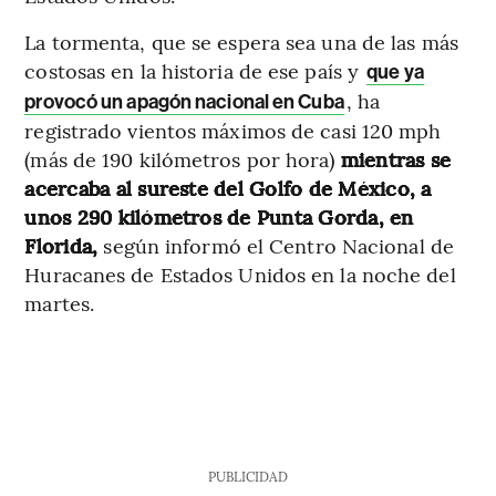
La tormenta, que se espera sea una de las más
costosas en la historia de ese país y
que ya
, ha
provocó un apagón nacional en Cuba
registrado vientos máximos de casi 120 mph
(más de 190 kilómetros por hora)
mientras se
acercaba al sureste del Golfo de México, a
unos 290 kilómetros de Punta Gorda, en
Florida,
según informó el Centro Nacional de
Huracanes de Estados Unidos en la noche del
martes.
PUBLICIDAD