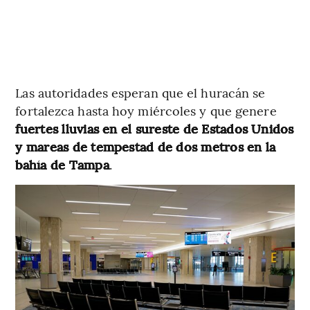
Las autoridades esperan que el huracán se
fortalezca hasta hoy miércoles y que genere
fuertes lluvias en el sureste de Estados Unidos
y mareas de tempestad de dos metros en la
bahía de Tampa
.