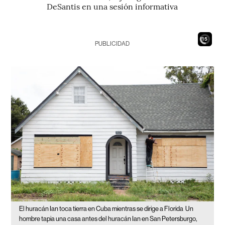
DeSantis en una sesión informativa
13
PUBLICIDAD
El huracán Ian toca tierra en Cuba mientras se dirige a Florida
Un
hombre tapia una casa antes del huracán Ian en San Petersburgo,