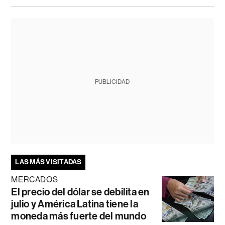
PUBLICIDAD
LAS MÁS VISITADAS
MERCADOS
El precio del dólar se debilita en
julio y América Latina tiene la
moneda más fuerte del mundo