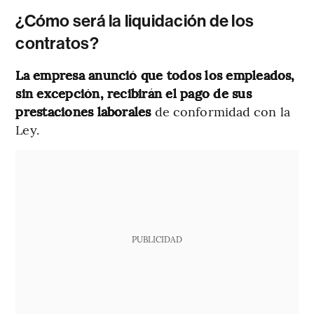
¿Cómo será la liquidación de los
contratos?
La empresa anunció que todos los empleados,
sin excepción, recibirán el pago de sus
prestaciones laborales
de conformidad con la
Ley.
PUBLICIDAD