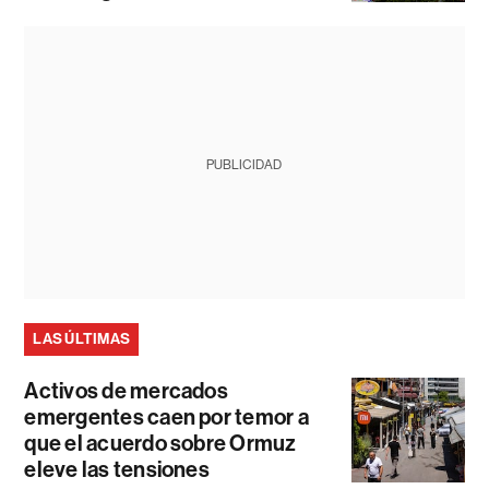
PUBLICIDAD
LAS ÚLTIMAS
Activos de mercados
emergentes caen por temor a
que el acuerdo sobre Ormuz
eleve las tensiones