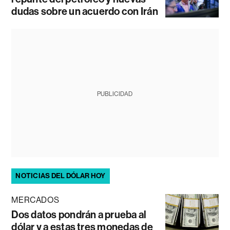
dudas sobre un acuerdo con Irán
PUBLICIDAD
NOTICIAS DEL DÓLAR HOY
MERCADOS
Dos datos pondrán a prueba al
dólar y a estas tres monedas de