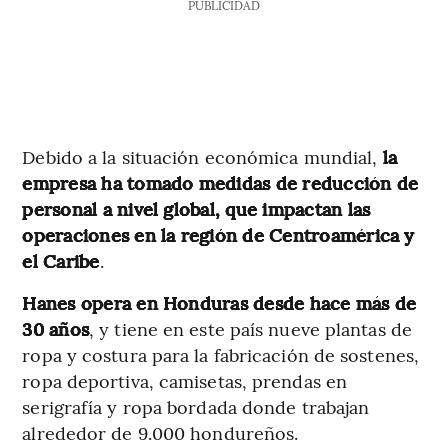
PUBLICIDAD
Debido a la situación económica mundial,
la
empresa ha tomado medidas de reducción de
personal a nivel global, que impactan las
operaciones en la región de Centroamérica y
el Caribe
.
Hanes opera en Honduras desde hace más de
30 años
, y tiene en este país nueve plantas de
ropa y costura para la fabricación de sostenes,
ropa deportiva, camisetas, prendas en
serigrafía y ropa bordada donde trabajan
alrededor de 9.000 hondureños.