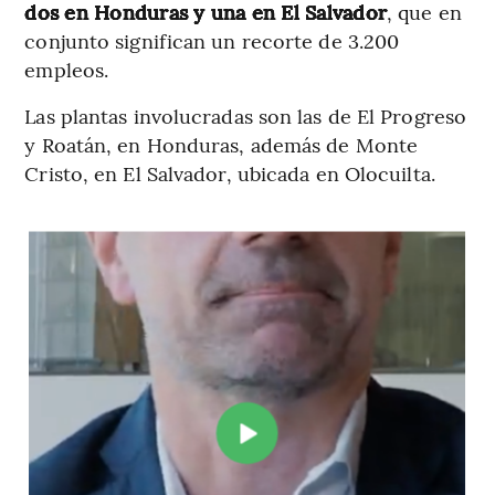
dos en Honduras y una en El Salvador
, que en
conjunto significan un recorte de 3.200
empleos.
Las plantas involucradas son las de El Progreso
y Roatán, en Honduras, además de Monte
Cristo, en El Salvador, ubicada en Olocuilta.