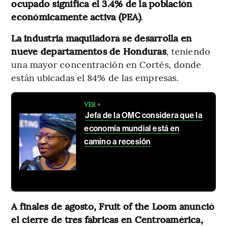
ocupado significa el 3.4% de la población
económicamente activa (PEA)
.
La industria maquiladora se desarrolla en
nueve departamentos de Honduras
, teniendo
una mayor concentración en Cortés, donde
están ubicadas el 84% de las empresas.
VER +
Jefa de la OMC considera que la
economía mundial está en
camino a recesión
A finales de agosto, Fruit of the Loom anunció
el cierre de tres fábricas en Centroamérica,