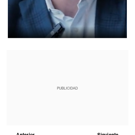
PUBLICIDAD
Anterior
Siguiente