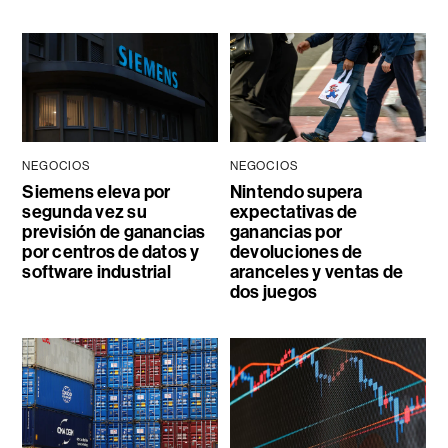
NEGOCIOS
NEGOCIOS
Siemens eleva por
Nintendo supera
segunda vez su
expectativas de
previsión de ganancias
ganancias por
por centros de datos y
devoluciones de
software industrial
aranceles y ventas de
dos juegos