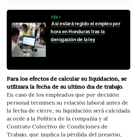
VER +
Así estará regido el empleo por
hora en Honduras tras la
derogación de la ley
Para los efectos de calcular su liquidación, se
utilizará la fecha de su último día de trabajo
.
En caso de los empleados que por decisión
personal terminen su relación laboral antes de
la fecha de cierre, su liquidación será calculada
acorde a la Política de la compañía y al
Contrato Colectivo de Condiciones de
Trabajo, que implica la pérdida del preaviso,