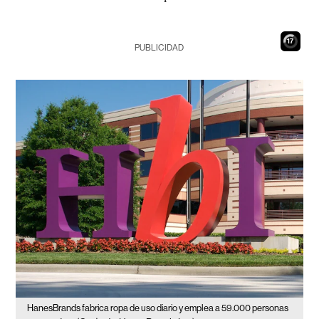
16
PUBLICIDAD
HanesBrands fabrica ropa de uso diario y emplea a 59.000 personas