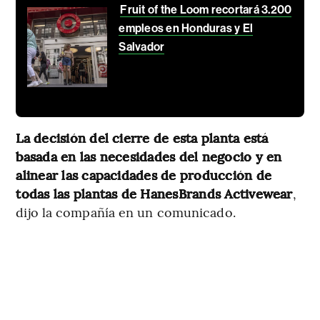
Fruit of the Loom recortará 3.200
empleos en Honduras y El
Salvador
La decisión del cierre de esta planta está
basada en las necesidades del negocio y en
alinear las capacidades de producción de
todas las plantas de HanesBrands Activewear
,
dijo la compañía en un comunicado.