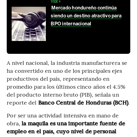
VER +
Mercado hondureño continúa
siendo un destino atractivo para
BPO internacional
A nivel nacional, la industria manufacturera se
ha convertido en uno de los principales ejes
productivos del país, representando en
promedio para los últimos cinco años el 4.5%
del producto interno bruto (PIB), señala un
reporte del
Banco Central de Honduras (BCH)
.
Por ser una actividad intensiva en mano de
obra,
la maquila es una importante fuente de
empleo en el país, cuyo nivel de personal