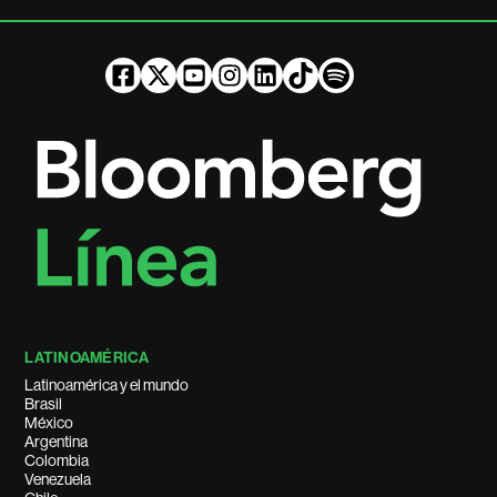
LATINOAMÉRICA
Latinoamérica y el mundo
Brasil
México
Argentina
Colombia
Venezuela