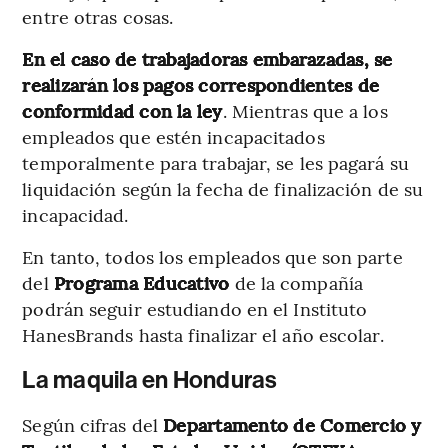
entre otras cosas.
En el caso de trabajadoras embarazadas, se
realizarán los pagos correspondientes de
conformidad con la ley
. Mientras que a los
empleados que estén incapacitados
temporalmente para trabajar, se les pagará su
liquidación según la fecha de finalización de su
incapacidad.
En tanto, todos los empleados que son parte
del
Programa Educativo
de la compañía
podrán seguir estudiando en el Instituto
HanesBrands hasta finalizar el año escolar.
La maquila en Honduras
Según cifras del
Departamento de Comercio y