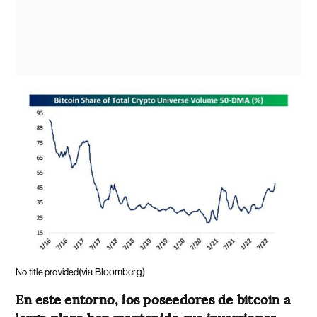
(via Bloomberg)
No title provided
En este entorno, los poseedores de bitcoin a