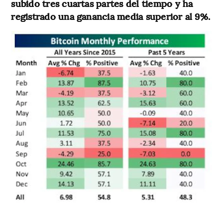
subido tres cuartas partes del tiempo y ha
registrado una ganancia media superior al 9%.