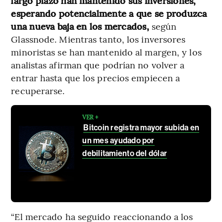
largo plazo han mantenido sus inversiones,
esperando potencialmente a que se produzca
una nueva baja en los mercados,
según
Glassnode. Mientras tanto, los inversores
minoristas se han mantenido al margen, y los
analistas afirman que podrían no volver a
entrar hasta que los precios empiecen a
recuperarse.
VER +
Bitcoin registra mayor subida en
un mes ayudado por
debilitamiento del dólar
“El mercado ha seguido reaccionando a los