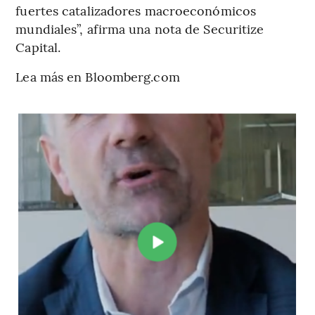
fuertes catalizadores macroeconómicos
mundiales”, afirma una nota de Securitize
Capital.
Lea más en Bloomberg.com