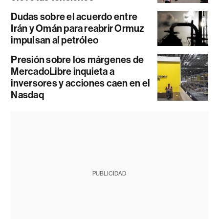
Dudas sobre el acuerdo entre
Irán y Omán para reabrir Ormuz
impulsan al petróleo
Presión sobre los márgenes de
MercadoLibre inquieta a
inversores y acciones caen en el
Nasdaq
PUBLICIDAD