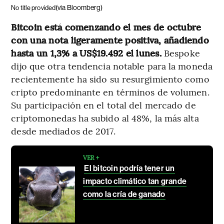
(via Bloomberg)
No title provided
Bitcoin está comenzando el mes de octubre
con una nota ligeramente positiva, añadiendo
hasta un 1,3% a US$19.492 el lunes.
Bespoke
dijo que otra tendencia notable para la moneda
recientemente ha sido su resurgimiento como
cripto predominante en términos de volumen.
Su participación en el total del mercado de
criptomonedas ha subido al 48%, la más alta
desde mediados de 2017.
VER +
El bitcoin podría tener un
impacto climático tan grande
como la cría de ganado