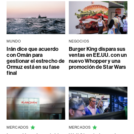
MUNDO
NEGOCIOS
Irán dice que acuerdo
Burger King dispara sus
con Omán para
ventas en EE.UU. con un
gestionar el estrecho de
nuevo Whopper y una
Ormuz está en su fase
promoción de Star Wars
final
MERCADOS
MERCADOS