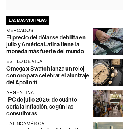
LAS MÁS VISITADAS
MERCADOS
El precio del dólar se debilita en
julio y América Latina tiene la
moneda más fuerte del mundo
ESTILO DE VIDA
Omega x Swatch lanza un reloj
con oro para celebrar el alunizaje
del Apollo 11
ARGENTINA
IPC de julio 2026: de cuánto
sería la inflación, según las
consultoras
LATINOAMÉRICA