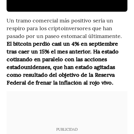
Un tramo comercial más positivo sería un
respiro para los criptoinversores que han
pasado por un paseo estomacal últimamente.
El bitcoin perdió casi un 4% en septiembre
tras caer un 15% el mes anterior. Ha estado
cotizando en paralelo con las acciones
estadounidenses, que han estado agitadas
como resultado del objetivo de la Reserva
Federal de frenar la inflación al rojo vivo.
PUBLICIDAD