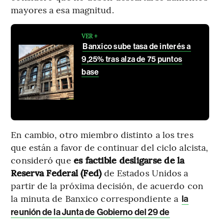
mayores a esa magnitud.
VER +
Banxico sube tasa de interés a
9,25% tras alza de 75 puntos
base
En cambio, otro miembro distinto a los tres
que están a favor de continuar del ciclo alcista,
consideró que
es factible desligarse de la
Reserva Federal (Fed)
de Estados Unidos a
partir de la próxima decisión, de acuerdo con
la minuta de Banxico correspondiente a
la
reunión de la Junta de Gobierno del 29 de