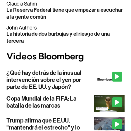
Claudia Sahm
La Reserva Federal tiene que empezar a escuchar
a la gente común
John Authers
La historia de dos burbujas y el riesgo de una
tercera
¿Qué hay detrás de la inusual
intervención sobre el yen por
parte de EE. UU. y Japón?
Copa Mundial de la FIFA: La
batalla de las marcas
Trump afirma que EE.UU.
"mantendrá el estrecho" y lo