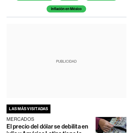
Inflación en México
PUBLICIDAD
LAS MÁS VISITADAS
MERCADOS
El precio del dólar se debilita en