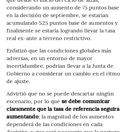
considerando un aumento de 75 puntos base
en la decisión de septiembre, se estarían
acumulando 525 puntos base de aumentos y
finalmente se estaría logrando llevar la tasa
real ex-ante a terreno restrictivo.
Enfatizó que las condiciones globales más
adversas, en un entorno de mayor
incertidumbre, podrían llevar a la Junta de
Gobierno a considerar un cambio en el ritmo
de ajuste.
Advirtió que no se puede descartar ningún
escenario, por lo que
se debe comunicar
claramente que la tasa de referencia seguirá
aumentando
; la magnitud de los aumentos
dependerá de las condiciones en cada
decisión, y que será necesario que la postura