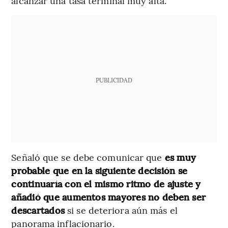
alcanzar una tasa terminal muy alta.
PUBLICIDAD
Señaló que se debe comunicar que
es muy
probable que en la siguiente decisión se
continuaría con el mismo ritmo de ajuste y
añadió que aumentos mayores no deben ser
descartados
si se deteriora aún más el
panorama inflacionario.