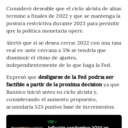
Consideró deseable que el ciclo alcista de alzas
termine a finales de 2022 y que se mantenga la
postura restrictiva durante 2023 para permitir
que la política monetaria opere.
Alertó que si se desea cerrar 2022 con una tasa
real ex-ante cercana a 5% se tendría que
disminuir el ritmo de ajustes,
independientemente de lo que haga la Fed.
Expresó que
desligarse de la Fed podría ser
factible a partir de la próxima decisión
ya que
Banxico inició antes su ciclo alcista y,
considerando el aumento propuesto,
acumularía 525 puntos base de incrementos.
VER +
Inflación septiembre 2022 en