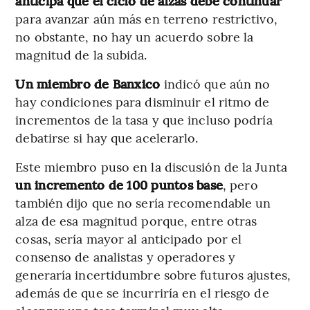
anticipa que el ciclo de alzas debe continuar
para avanzar aún más en terreno restrictivo,
no obstante, no hay un acuerdo sobre la
magnitud de la subida.
Un miembro de Banxico
indicó que aún no
hay condiciones para disminuir el ritmo de
incrementos de la tasa y que incluso podría
debatirse si hay que acelerarlo.
Este miembro puso en la discusión de la Junta
un incremento de 100 puntos base
, pero
también dijo que no sería recomendable un
alza de esa magnitud porque, entre otras
cosas, sería mayor al anticipado por el
consenso de analistas y operadores y
generaría incertidumbre sobre futuros ajustes,
además de que se incurriría en el riesgo de