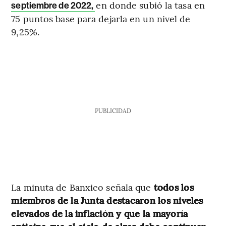
en donde subió la tasa en
septiembre de 2022,
75 puntos base para dejarla en un nivel de
9,25%.
PUBLICIDAD
La minuta de Banxico señala que
todos los
miembros de la Junta destacaron los niveles
elevados de la inflación y que la mayoría