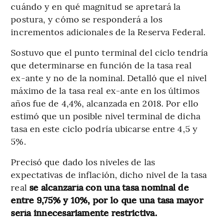
cuándo y en qué magnitud se apretará la
postura, y cómo se responderá a los
incrementos adicionales de la Reserva Federal.
Sostuvo que el punto terminal del ciclo tendría
que determinarse en función de la tasa real
ex-ante y no de la nominal. Detalló que el nivel
máximo de la tasa real ex-ante en los últimos
años fue de 4,4%, alcanzada en 2018. Por ello
estimó que un posible nivel terminal de dicha
tasa en este ciclo podría ubicarse entre 4,5 y
5%.
Precisó que dado los niveles de las
expectativas de inflación, dicho nivel de la tasa
real
se alcanzaría con una tasa nominal de
entre 9,75% y 10%, por lo que una tasa mayor
sería innecesariamente restrictiva.