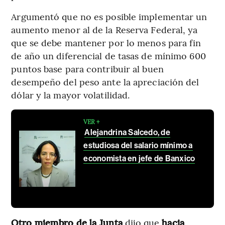
Argumentó que no es posible implementar un
aumento menor al de la Reserva Federal, ya
que se debe mantener por lo menos para fin
de año un diferencial de tasas de mínimo 600
puntos base para contribuir al buen
desempeño del peso ante la apreciación del
dólar y la mayor volatilidad.
VER +
Alejandrina Salcedo, de
estudiosa del salario mínimo a
economista en jefe de Banxico
Otro miembro de la Junta
dijo que
hacia