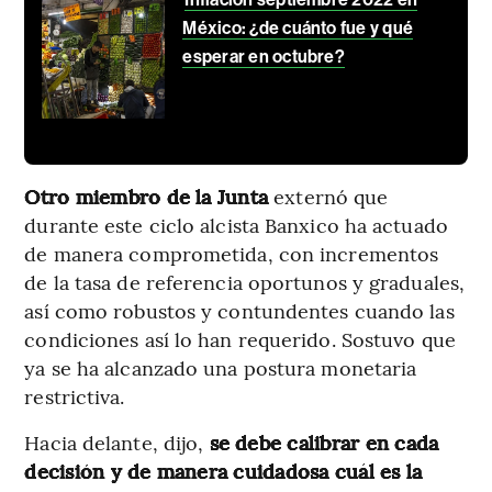
México: ¿de cuánto fue y qué
esperar en octubre?
Otro miembro de la Junta
externó que
durante este ciclo alcista Banxico ha actuado
de manera comprometida, con incrementos
de la tasa de referencia oportunos y graduales,
así como robustos y contundentes cuando las
condiciones así lo han requerido. Sostuvo que
ya se ha alcanzado una postura monetaria
restrictiva.
Hacia delante, dijo,
se debe calibrar en cada
decisión y de manera cuidadosa cuál es la