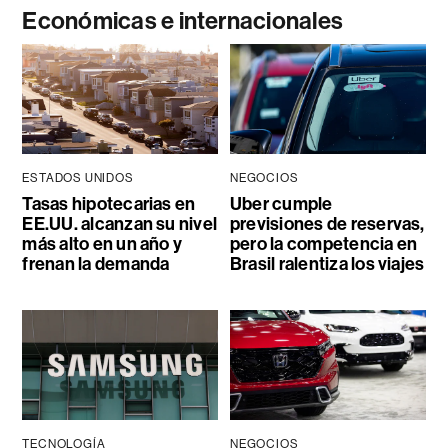
Económicas e internacionales
ESTADOS UNIDOS
NEGOCIOS
Tasas hipotecarias en
Uber cumple
EE.UU. alcanzan su nivel
previsiones de reservas,
más alto en un año y
pero la competencia en
frenan la demanda
Brasil ralentiza los viajes
TECNOLOGÍA
NEGOCIOS