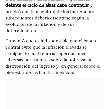
delante el ciclo de alzas debe continuar
y
precisó que la magnitud de los incrementos
subsecuentes deberá discutirse según la
evolución de la inflación y de sus
determinantes.
Comentó que es indispensable que el banco
central evite que la inflación elevada se
arraigue, lo cual tendría repercusiones
adversas persistentes sobre la pobreza, la
distribución del ingreso y, en general sobre el
bienestar de las familias mexicanas.