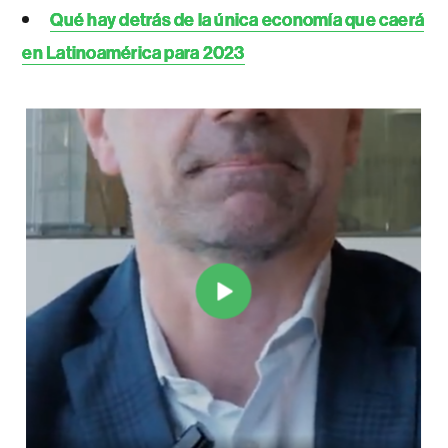
Qué hay detrás de la única economía que caerá
en Latinoamérica para 2023