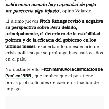
calificación cuando hay capacidad de pago
me parecería algo injusto
”, opinó Velarde.
El último jueves
Fitch Ratings revisó a negativa
su perspectiva sobre Perú debido,
principalmente, al deterioro de la estabilidad
política y de la eficacia del gobierno en los
últimos meses
, exacerbando un escenario de
crisis política que se prolonga hace varios años
en el país.
No obstante ello
Fitch mantuvo la calificación de
’, que implica que el país tiene
Perú en ‘BBB
pocas probabilidades de caer en situación de
impago.