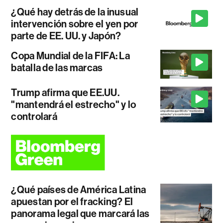
¿Qué hay detrás de la inusual
intervención sobre el yen por
parte de EE. UU. y Japón?
Copa Mundial de la FIFA: La
batalla de las marcas
Trump afirma que EE.UU.
"mantendrá el estrecho" y lo
controlará
¿Qué países de América Latina
apuestan por el fracking? El
panorama legal que marcará las