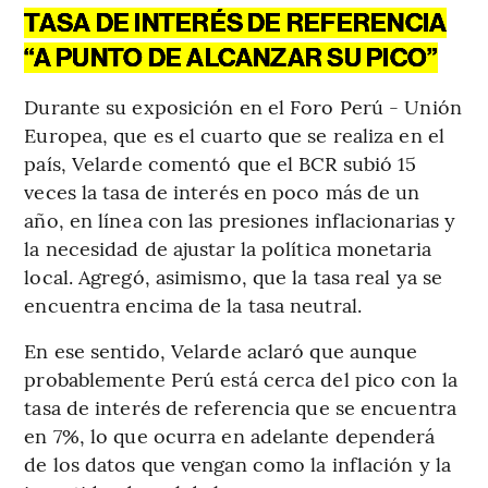
TASA DE INTERÉS DE REFERENCIA
“A PUNTO DE ALCANZAR SU PICO”
Durante su exposición en el Foro Perú - Unión
Europea, que es el cuarto que se realiza en el
país, Velarde comentó que el BCR subió 15
veces la tasa de interés en poco más de un
año, en línea con las presiones inflacionarias y
la necesidad de ajustar la política monetaria
local. Agregó, asimismo, que la tasa real ya se
encuentra encima de la tasa neutral.
En ese sentido, Velarde aclaró que aunque
probablemente Perú está cerca del pico con la
tasa de interés de referencia que se encuentra
en 7%, lo que ocurra en adelante dependerá
de los datos que vengan como la inflación y la