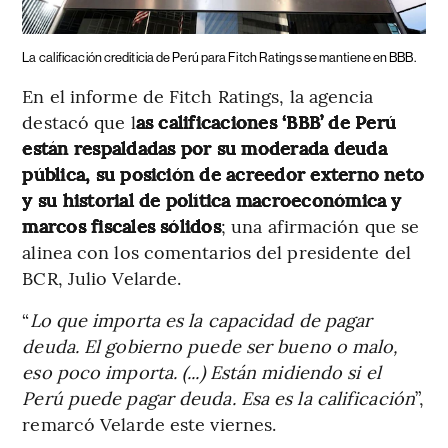
La calificación crediticia de Perú para Fitch Ratings se mantiene en BBB.
En el informe de Fitch Ratings, la agencia
destacó que l
as calificaciones ‘BBB’ de Perú
están respaldadas por su moderada deuda
pública, su posición de acreedor externo neto
y su historial de política macroeconómica y
marcos fiscales sólidos
; una afirmación que se
alinea con los comentarios del presidente del
BCR, Julio Velarde.
“
Lo que importa es la capacidad de pagar
deuda. El gobierno puede ser bueno o malo,
eso poco importa. (...) Están midiendo si el
Perú puede pagar deuda. Esa es la calificación
”,
remarcó Velarde este viernes.