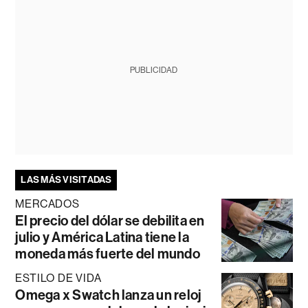
PUBLICIDAD
LAS MÁS VISITADAS
MERCADOS
El precio del dólar se debilita en
julio y América Latina tiene la
moneda más fuerte del mundo
ESTILO DE VIDA
Omega x Swatch lanza un reloj