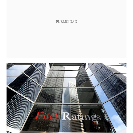
PUBLICIDAD