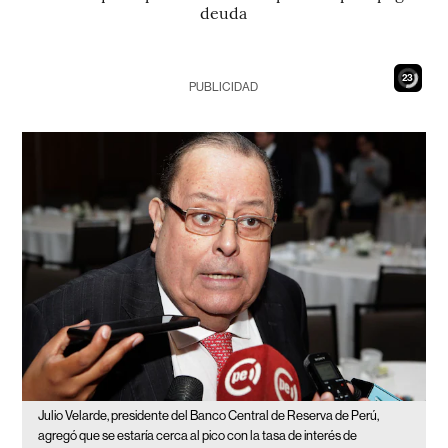
deuda
21
PUBLICIDAD
Julio Velarde, presidente del Banco Central de Reserva de Perú,
agregó que se estaría cerca al pico con la tasa de interés de