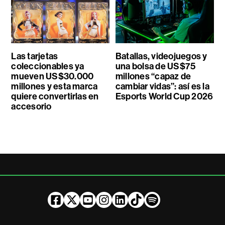
Las tarjetas
Batallas, videojuegos y
coleccionables ya
una bolsa de US$75
mueven US$30.000
millones “capaz de
millones y esta marca
cambiar vidas”: así es la
quiere convertirlas en
Esports World Cup 2026
accesorio