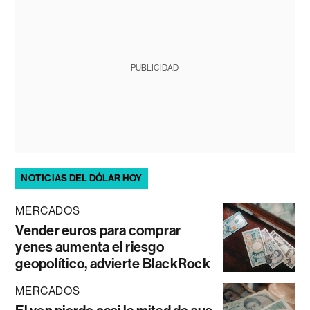
PUBLICIDAD
NOTICIAS DEL DÓLAR HOY
MERCADOS
Vender euros para comprar
yenes aumenta el riesgo
geopolítico, advierte BlackRock
MERCADOS