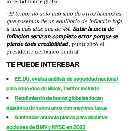
incertidumbre global.
“
El temor no solo mío sino de otros bancos es
que pasemos de un equilibrio de inflación baja
a una más alta: una de 4%.
Subir la meta de
inflación sería un completo error porque se
pierde toda credibilidad
”, puntualizó el
presidente del banco central.
TE PUEDE INTERESAR
EE.UU. evalúa análisis de seguridad nacional
para acuerdos de Musk, Twitter incluido
Rendimiento de bonos globales tocan
máximos de varios años con mayores tasas
Santander anuncia planes para deslistar
acciones de BMV y NYSE en 2023