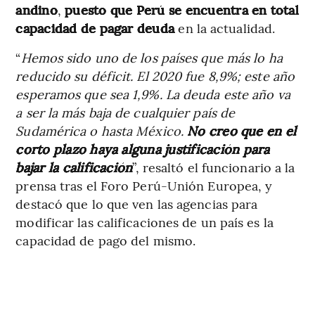
andino
,
puesto que Perú se encuentra en total
capacidad de pagar deuda
en la actualidad.
“
Hemos sido uno de los países que más lo ha
reducido su déficit. El 2020 fue 8,9%; este año
esperamos que sea 1,9%. La deuda este año va
a ser la más baja de cualquier país de
Sudamérica o hasta México.
No creo que en el
corto plazo haya alguna justificación para
bajar la calificación
”, resaltó el funcionario a la
prensa tras el Foro Perú-Unión Europea, y
destacó que lo que ven las agencias para
modificar las calificaciones de un país es la
capacidad de pago del mismo.