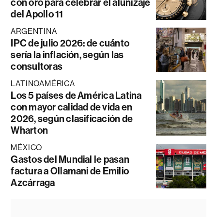
con oro para celebrar el alunizaje
del Apollo 11
ARGENTINA
IPC de julio 2026: de cuánto
sería la inflación, según las
consultoras
LATINOAMÉRICA
Los 5 países de América Latina
con mayor calidad de vida en
2026, según clasificación de
Wharton
MÉXICO
Gastos del Mundial le pasan
factura a Ollamani de Emilio
Azcárraga