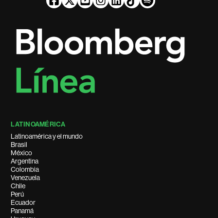
LATINOAMÉRICA
Latinoamérica y el mundo
Brasil
México
Argentina
Colombia
Venezuela
Chile
Perú
Ecuador
Panamá