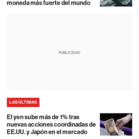
moneda más fuerte del mundo
PUBLICIDAD
LAS ÚLTIMAS
El yen sube más de 1% tras
nuevas acciones coordinadas de
EE.UU. y Japón en el mercado