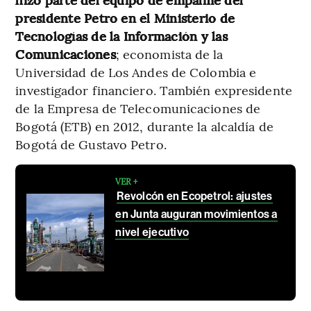
presidente Petro en el Ministerio de
Tecnologías de la Información y las
Comunicaciones
; economista de la
Universidad de Los Andes de Colombia e
investigador financiero. También expresidente
de la Empresa de Telecomunicaciones de
Bogotá (ETB) en 2012, durante la alcaldía de
Bogotá de Gustavo Petro.
VER +
Revolcón en Ecopetrol: ajustes
en Junta auguran movimientos a
nivel ejecutivo