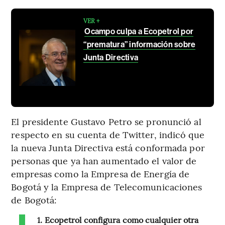
VER +
Ocampo culpa a Ecopetrol por
“prematura” información sobre
Junta Directiva
El presidente Gustavo Petro se pronunció al
respecto en su cuenta de Twitter, indicó que
la nueva Junta Directiva está conformada por
personas que ya han aumentado el valor de
empresas como la Empresa de Energía de
Bogotá y la Empresa de Telecomunicaciones
de Bogotá:
1. Ecopetrol configura como cualquier otra