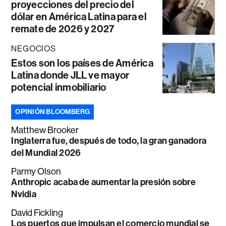
proyecciones del precio del
dólar en América Latina para el
remate de 2026 y 2027
NEGOCIOS
Estos son los países de América
Latina donde JLL ve mayor
potencial inmobiliario
OPINIÓN BLOOMBERG
Matthew Brooker
Inglaterra fue, después de todo, la gran ganadora
del Mundial 2026
Parmy Olson
Anthropic acaba de aumentar la presión sobre
Nvidia
David Fickling
Los puertos que impulsan el comercio mundial se