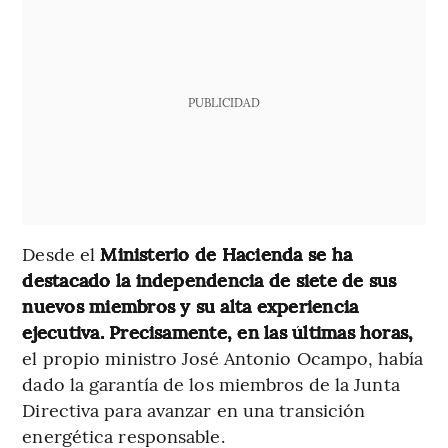
PUBLICIDAD
Desde el
Ministerio de Hacienda se ha
destacado la independencia de siete de sus
nuevos miembros y su alta experiencia
ejecutiva. Precisamente, en las últimas horas,
el propio ministro José Antonio Ocampo, había
dado la garantía de los miembros de la Junta
Directiva para avanzar en una transición
energética responsable.