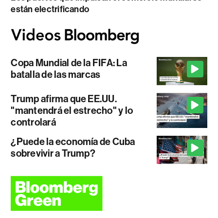
están electrificando
Copa Mundial de la FIFA: La
batalla de las marcas
Trump afirma que EE.UU.
"mantendrá el estrecho" y lo
controlará
¿Puede la economía de Cuba
sobrevivir a Trump?