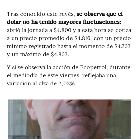
Tras conocido este revés,
se observa que el
dólar no ha tenido mayores fluctuaciones:
abrió la jornada a $4.800 y a esta hora se cotiza
a un precio promedio de $4.816, con un precio
mínimo registrado hasta el momento de $4.763
y un máximo de $4.863.
Y si se observa la acción de Ecopetrol, durante
el mediodía de este viernes, reflejaba una
variación al alza de 2,03%