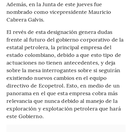
Además, en la Junta de este jueves fue
nombrado como vicepresidente Mauricio
Cabrera Galvis.
El revés de esta designación genera dudas
frente al futuro del gobierno corporativo de la
estatal petrolera, la principal empresa del
estado colombiano, debido a que esto tipo de
actuaciones no tienen antecedentes, y deja
sobre la mesa interrogantes sobre si seguirán
existiendo nuevos cambios en el equipo
directivo de Ecopetrol. Esto, en medio de un
panorama en el que esta empresa cobra más
relevancia que nunca debido al manejo de la
exploración y explotación petrolera que hará
este Gobierno.