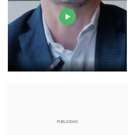
PUBLICIDAD