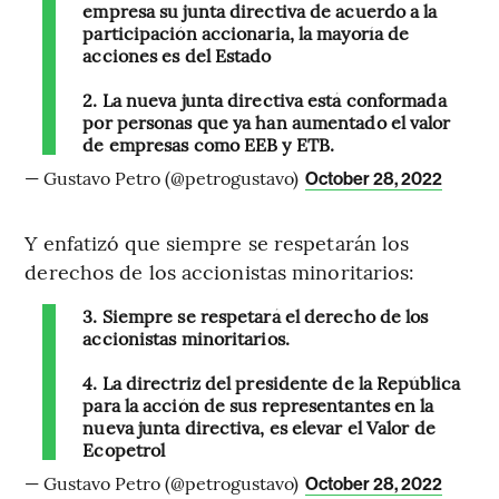
empresa su junta directiva de acuerdo a la
participación accionaria, la mayoría de
acciones es del Estado
2. La nueva junta directiva está conformada
por personas que ya han aumentado el valor
de empresas como EEB y ETB.
— Gustavo Petro (@petrogustavo)
October 28, 2022
Y enfatizó que siempre se respetarán los
derechos de los accionistas minoritarios:
3. Siempre se respetará el derecho de los
accionistas minoritarios.
4. La directriz del presidente de la República
para la acción de sus representantes en la
nueva junta directiva, es elevar el Valor de
Ecopetrol
— Gustavo Petro (@petrogustavo)
October 28, 2022