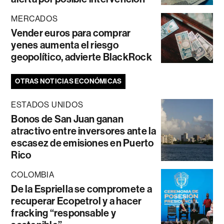
MERCADOS
Vender euros para comprar
yenes aumenta el riesgo
geopolítico, advierte BlackRock
OTRAS NOTICIAS ECONÓMICAS
ESTADOS UNIDOS
Bonos de San Juan ganan
atractivo entre inversores ante la
escasez de emisiones en Puerto
Rico
COLOMBIA
De la Espriella se compromete a
recuperar Ecopetrol y a hacer
fracking “responsable y