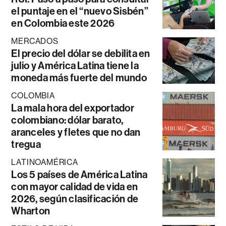
el puntaje en el “nuevo Sisbén”
en Colombia este 2026
MERCADOS
El precio del dólar se debilita en
julio y América Latina tiene la
moneda más fuerte del mundo
COLOMBIA
La mala hora del exportador
colombiano: dólar barato,
aranceles y fletes que no dan
tregua
LATINOAMÉRICA
Los 5 países de América Latina
con mayor calidad de vida en
2026, según clasificación de
Wharton