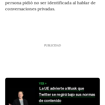
persona pidió no ser identificada al hablar de
conversaciones privadas.
PUBLICIDAD
VER +
La UE advierte a Musk que
Twitter se regirá bajo sus normas
de contenido