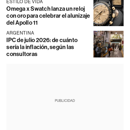
ESTILO DE VIDA
Omega x Swatch lanza un reloj
con oro para celebrar el alunizaje
del Apollo 11
ARGENTINA
IPC de julio 2026: de cuánto
sería la inflación, según las
consultoras
PUBLICIDAD