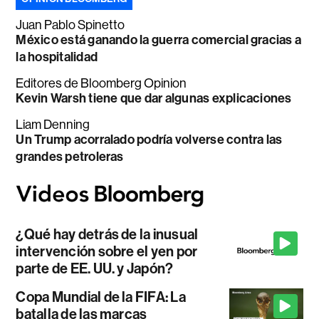
Juan Pablo Spinetto
México está ganando la guerra comercial gracias a
la hospitalidad
Editores de Bloomberg Opinion
Kevin Warsh tiene que dar algunas explicaciones
Liam Denning
Un Trump acorralado podría volverse contra las
grandes petroleras
¿Qué hay detrás de la inusual
intervención sobre el yen por
parte de EE. UU. y Japón?
Copa Mundial de la FIFA: La
batalla de las marcas