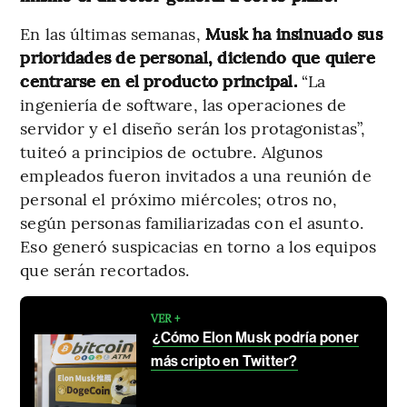
En las últimas semanas,
Musk ha insinuado sus
prioridades de personal, diciendo que quiere
centrarse en el producto principal.
“La
ingeniería de software, las operaciones de
servidor y el diseño serán los protagonistas”,
tuiteó a principios de octubre. Algunos
empleados fueron invitados a una reunión de
personal el próximo miércoles; otros no,
según personas familiarizadas con el asunto.
Eso generó suspicacias en torno a los equipos
que serán recortados.
VER +
¿Cómo Elon Musk podría poner
más cripto en Twitter?