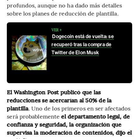
profundos, aunque no ha dado más detalles
sobre los planes de reducción de plantilla.
VER +
Dogecoin está de vuelta: se
recuperó tras la compra de
Twitter de Elon Musk
El Washington Post publicó que las
reducciones se acercarían al 50% de la
plantilla
. Uno de los primeros en ser afectados
será probablemente
el departamento legal, de
confianza y seguridad, la organización que
supervisa la moderación de contenidos, dijo el