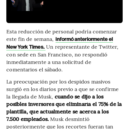
Esta reducción de personal podría comenzar
este fin de semana,
informó anteriormente el
Un representante de Twitter,
New York Times.
con sede en San Francisco, no respondió
inmediatamente a una solicitud de
comentarios el sábado.
La preocupación por los despidos masivos
surgió en los diarios previo a que se confirme
la llegada de Musk,
cuando se dijo a los
posibles inversores que eliminaría el 75% de la
plantilla, que actualmente se acerca a los
7.500 empleados.
Musk desmintió
posteriormente que los recortes fueran tan