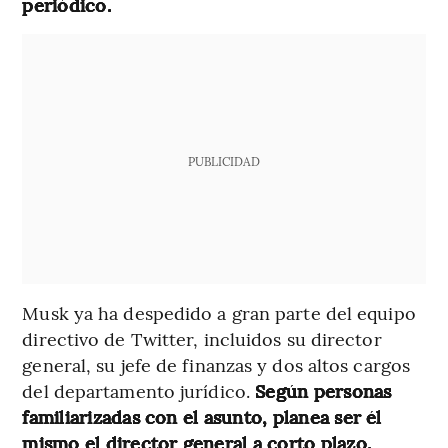
periódico.
PUBLICIDAD
Musk ya ha despedido a gran parte del equipo
directivo de Twitter, incluidos su director
general, su jefe de finanzas y dos altos cargos
del departamento jurídico.
Según personas
familiarizadas con el asunto, planea ser él
mismo el director general a corto plazo.