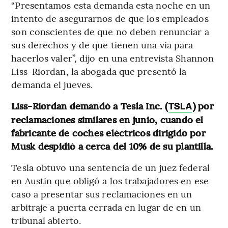
“Presentamos esta demanda esta noche en un
intento de asegurarnos de que los empleados
son conscientes de que no deben renunciar a
sus derechos y de que tienen una vía para
hacerlos valer”, dijo en una entrevista Shannon
Liss-Riordan, la abogada que presentó la
demanda el jueves.
Liss-Riordan demandó a Tesla Inc. (
) por
TSLA
reclamaciones similares en junio, cuando el
fabricante de coches eléctricos dirigido por
Musk despidió a cerca del 10% de su plantilla.
Tesla obtuvo una sentencia de un juez federal
en Austin que obligó a los trabajadores en ese
caso a presentar sus reclamaciones en un
arbitraje a puerta cerrada en lugar de en un
tribunal abierto.