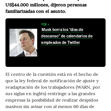
US$44.000 millones, dijeron personas
familiarizadas con el asunto.
VER +
Musk borra los “días de
descanso” de calendarios de
empleados de Twitter
El centro de la cuestión está en el hecho de
que la ley federal de notificación de ajuste y
readaptación de los trabajadores (WARN, por
sus siglas en inglés) restringe a las grandes
empresas la posibilidad de realizar despidos
masivos sin avisar con al menos 60 días de