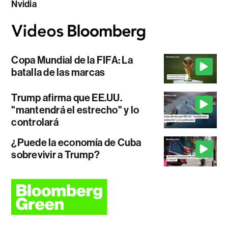
Nvidia
Copa Mundial de la FIFA: La
batalla de las marcas
Trump afirma que EE.UU.
"mantendrá el estrecho" y lo
controlará
¿Puede la economía de Cuba
sobrevivir a Trump?