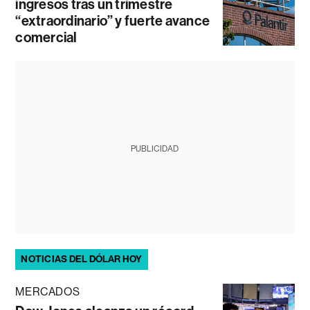
ingresos tras un trimestre
“extraordinario” y fuerte avance
comercial
PUBLICIDAD
NOTICIAS DEL DÓLAR HOY
MERCADOS