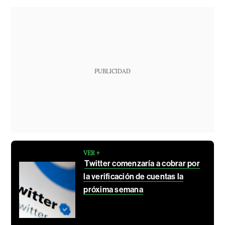
PUBLICIDAD
VER +
Twitter comenzaría a cobrar por
la verificación de cuentas la
próxima semana