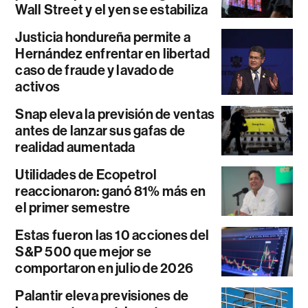
Wall Street y el yen se estabiliza
Justicia hondureña permite a
Hernández enfrentar en libertad
caso de fraude y lavado de
activos
Snap eleva la previsión de ventas
antes de lanzar sus gafas de
realidad aumentada
Utilidades de Ecopetrol
reaccionaron: ganó 81% más en
el primer semestre
Estas fueron las 10 acciones del
S&P 500 que mejor se
comportaron en julio de 2026
Palantir eleva previsiones de