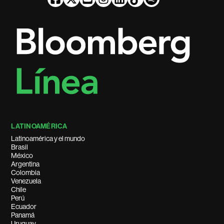
LATINOAMÉRICA
Latinoamérica y el mundo
Brasil
México
Argentina
Colombia
Venezuela
Chile
Perú
Ecuador
Panamá
Uruguay