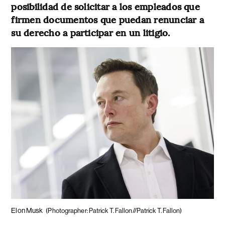
posibilidad de solicitar a los empleados que
firmen documentos que puedan renunciar a
su derecho a participar en un litigio.
Elon Musk
(Photographer: Patrick T. Fallon//Patrick T. Fallon)