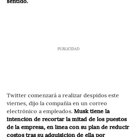
sentido.
PUBLICIDAD
Twitter comenzará a realizar despidos este
viernes, dijo la compañía en un correo
electrónico a empleados.
Musk tiene la
intención de recortar la mitad de los puestos
de la empresa, en línea con su plan de reducir
costos tras su adquisición de ella por