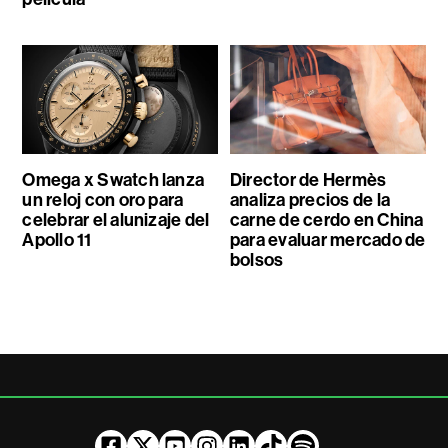
Omega x Swatch lanza
Director de Hermès
un reloj con oro para
analiza precios de la
celebrar el alunizaje del
carne de cerdo en China
Apollo 11
para evaluar mercado de
bolsos