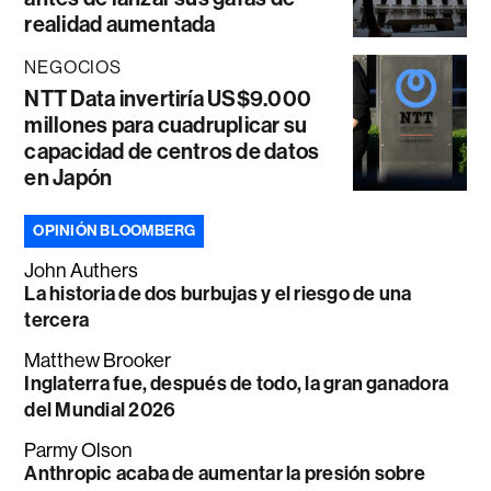
realidad aumentada
NEGOCIOS
NTT Data invertiría US$9.000
millones para cuadruplicar su
capacidad de centros de datos
en Japón
OPINIÓN BLOOMBERG
John Authers
La historia de dos burbujas y el riesgo de una
tercera
Matthew Brooker
Inglaterra fue, después de todo, la gran ganadora
del Mundial 2026
Parmy Olson
Anthropic acaba de aumentar la presión sobre