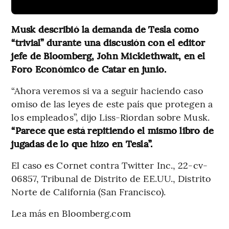
Musk describió la demanda de Tesla como
“trivial” durante una discusión con el editor
jefe de Bloomberg, John Micklethwait, en el
Foro Económico de Catar en junio.
“Ahora veremos si va a seguir haciendo caso
omiso de las leyes de este país que protegen a
los empleados”, dijo Liss-Riordan sobre Musk.
“Parece que está repitiendo el mismo libro de
jugadas de lo que hizo en Tesla”.
El caso es Cornet contra Twitter Inc., 22-cv-
06857, Tribunal de Distrito de EE.UU., Distrito
Norte de California (San Francisco).
Lea más en Bloomberg.com