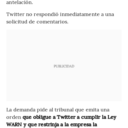
antelación.
Twitter no respondió inmediatamente a una
solicitud de comentarios.
PUBLICIDAD
La demanda pide al tribunal que emita una
orden
que obligue a Twitter a cumplir la Ley
WARN y que restrinja a la empresa la