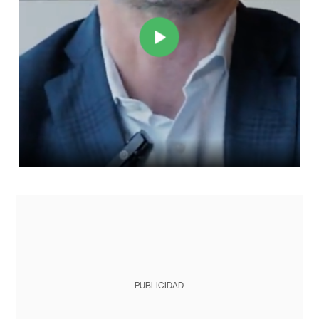
PUBLICIDAD