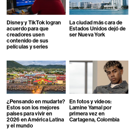
Disney y TikTok logran
La ciudad más cara de
acuerdo para que
Estados Unidos dejó de
creadores usen
ser Nueva York
contenido de sus
películas y series
¿Pensando en mudarte?
En fotos y videos:
Estos son los mejores
Lamine Yamal por
países para vivir en
primera vez en
2026 en América Latina
Cartagena, Colombia
y el mundo