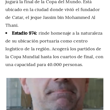
jugará la final de la Copa del Mundo. Está
ubicado en la ciudad donde vivió el fundador
de Catar, el jeque Jassim bin Mohammed Al
Thani.
Estadio 974:
rinde homenaje a la naturaleza
de su ubicación portuaria como centro
logístico de la región. Acogerá los partidos de
la Copa Mundial hasta los cuartos de final, con
una capacidad para 40.000 personas.