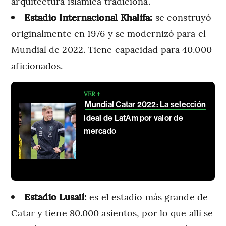
arquitectura islámica tradiciona.
Estadio Internacional Khalifa:
se construyó
originalmente en 1976 y se modernizó para el
Mundial de 2022. Tiene capacidad para 40.000
aficionados.
VER +
Mundial Catar 2022: La selección
ideal de LatAm por valor de
mercado
Estadio Lusail:
es el estadio más grande de
Catar y tiene 80.000 asientos, por lo que allí se