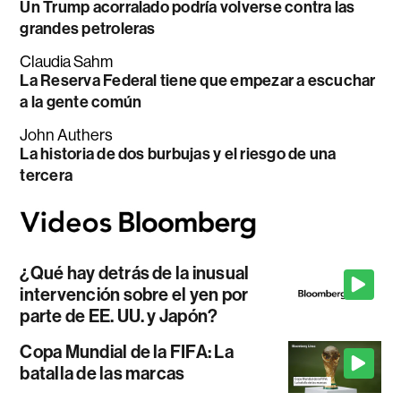
Un Trump acorralado podría volverse contra las
grandes petroleras
Claudia Sahm
La Reserva Federal tiene que empezar a escuchar
a la gente común
John Authers
La historia de dos burbujas y el riesgo de una
tercera
¿Qué hay detrás de la inusual
intervención sobre el yen por
parte de EE. UU. y Japón?
Copa Mundial de la FIFA: La
batalla de las marcas