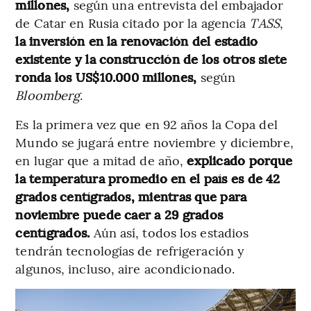
millones,
según una entrevista del embajador
de Catar en Rusia citado por la agencia
TASS
,
la inversión en la renovación del estadio
existente y la construcción de los otros siete
ronda los US$10.000 millones,
según
Bloomberg
.
Es la primera vez que en 92 años la Copa del
Mundo se jugará entre noviembre y diciembre,
en lugar que a mitad de año,
explicado porque
la temperatura promedio en el país es de 42
grados centígrados, mientras que para
noviembre puede caer a 29 grados
centígrados.
Aún así, todos los estadios
tendrán tecnologías de refrigeración y
algunos, incluso, aire acondicionado.