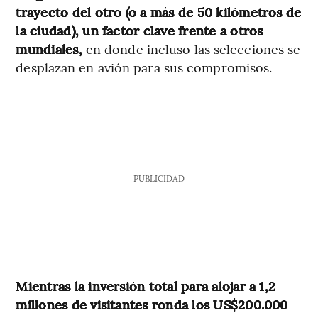
trayecto del otro (o a más de 50 kilómetros de
la ciudad), un factor clave frente a otros
mundiales,
en donde incluso las selecciones se
desplazan en avión para sus compromisos.
PUBLICIDAD
Mientras la inversión total para alojar a 1,2
millones de visitantes ronda los US$200.000