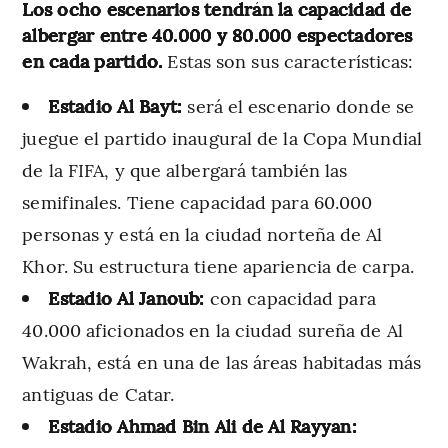
Los ocho escenarios tendrán la capacidad de
albergar entre 40.000 y 80.000 espectadores
en cada partido.
Estas son sus características:
Estadio Al Bayt:
será el escenario donde se
juegue el partido inaugural de la Copa Mundial
de la FIFA, y que albergará también las
semifinales. Tiene capacidad para 60.000
personas y está en la ciudad norteña de Al
Khor. Su estructura tiene apariencia de carpa.
Estadio Al Janoub:
con capacidad para
40.000 aficionados en la ciudad sureña de Al
Wakrah, está en una de las áreas habitadas más
antiguas de Catar.
Estadio Ahmad Bin Ali de Al Rayyan: