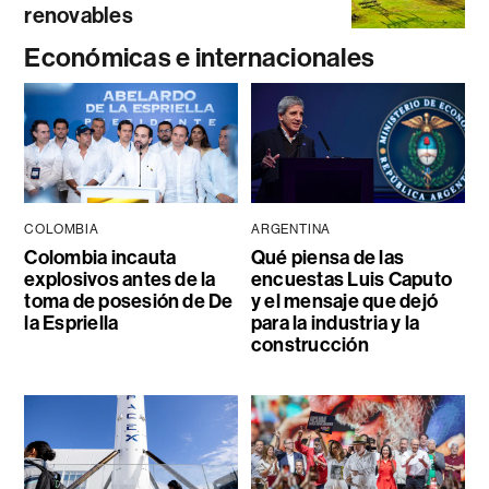
renovables
Económicas e internacionales
COLOMBIA
ARGENTINA
Colombia incauta
Qué piensa de las
explosivos antes de la
encuestas Luis Caputo
toma de posesión de De
y el mensaje que dejó
la Espriella
para la industria y la
construcción