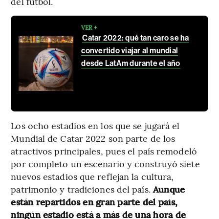
del fútbol.
VER +
Catar 2022: qué tan caro se ha
convertido viajar al mundial
desde LatAm durante el año
Los ocho estadios en los que se jugará el
Mundial de Catar 2022 son parte de los
atractivos principales, pues el país remodeló
por completo un escenario y construyó siete
nuevos estadios que reflejan la cultura,
patrimonio y tradiciones del país.
Aunque
están repartidos en gran parte del país,
ningún estadio está a más de una hora de