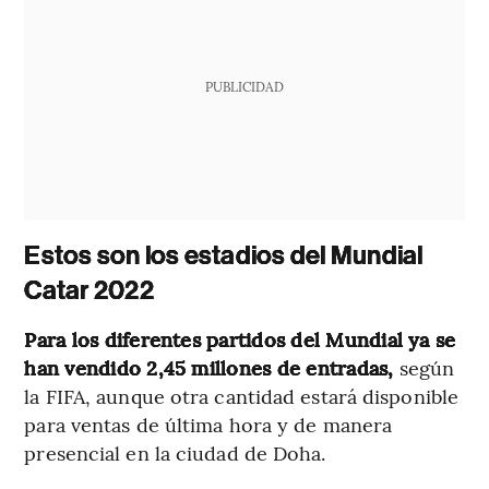
PUBLICIDAD
Estos son los estadios del Mundial
Catar 2022
Para los diferentes partidos del Mundial ya se
han vendido 2,45 millones de entradas,
según
la FIFA, aunque otra cantidad estará disponible
para ventas de última hora y de manera
presencial en la ciudad de Doha.