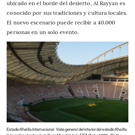
ubicado en el borde del desierto, Al Rayyan es
conocido por sus tradiciones y cultura locales.
El nuevo escenario puede recibir a 40.000
personas en un solo evento.
Estadio Khalifa Internacional
Vista general del interior del estadio Khalifa