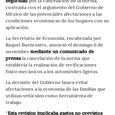
seguridad
por la cancelación de la norma,
contrasta con el argumento del Gobierno de
México de las potenciales afectaciones a las
condiciones económicas de los hogares con su
aplicación.
La Secretaría de Economía, encabezada por
Raquel Buenrostro, anunció el domingo 6 de
noviembre
mediante un comunicado de
prensa
la cancelación de la norma que
establecía la realización de verificaciones
físico mecánicos a los automóviles ligeros.
La decisión del Gobierno busca evitar
afectaciones a la economía de las familias que
utilizan vehículos como herramienta de
trabajo.
“
Esta revisión implicaba gastos no previstos