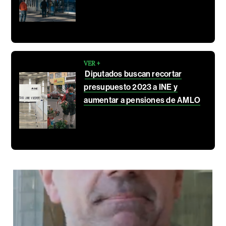
VER +
Diputados buscan recortar
presupuesto 2023 a INE y
aumentar a pensiones de AMLO