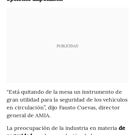
PUBLICIDAD
“Está quitando de la mesa un instrumento de
gran utilidad para la seguridad de los vehículos
en circulación”, dijo Fausto Cuevas, director
general de AMIA.
La preocupación de la industria en materia
de