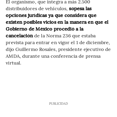
El organismo, que integra a más 2.500
distribuidores de vehículos,
sopesa las
opciones jurídicas ya que considera que
existen posibles vicios en la manera en que el
Gobierno de México procedió a la
cancelación
de la Norma 236 que estaba
prevista para entrar en vigor el 1 de diciembre,
dijo Guillermo Rosales, presidente ejecutivo de
AMDA, durante una conferencia de prensa
virtual.
PUBLICIDAD