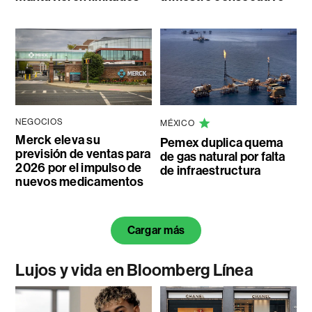
NEGOCIOS
MÉXICO
Merck eleva su
Pemex duplica quema
previsión de ventas para
de gas natural por falta
2026 por el impulso de
de infraestructura
nuevos medicamentos
Cargar más
Lujos y vida en Bloomberg Línea