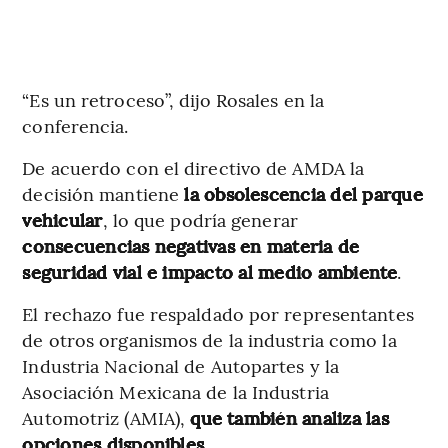
“Es un retroceso”, dijo Rosales en la
conferencia.
De acuerdo con el directivo de AMDA la
decisión mantiene
la obsolescencia del parque
vehicular
, lo que podría generar
consecuencias negativas en materia de
seguridad vial e impacto al medio ambiente
.
El rechazo fue respaldado por representantes
de otros organismos de la industria como la
Industria Nacional de Autopartes y la
Asociación Mexicana de la Industria
Automotriz (AMIA),
que también analiza las
opciones disponibles.