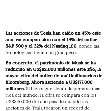
Las acciones de Tesla han caído un 45% este
año, en comparación con el 19% del índice
S&P 500 y el 32% del Nasdaq 100
, donde las
tecnológicas tienen un gran peso.
En concreto, el patrimonio de Musk se ha
reducido en US$92.000 millones este año, la
mayor cifra del índice de multimillonarios de
Bloomberg. Ahora asciende a US$177.000
millones.
Si bien sigue siendo la persona más
rica del mundo, la cifra se compara con los
US$340.000 del año pasado cuando las
acciones de Tesla tocaron un récord de