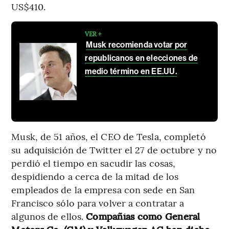
US$410.
VER +
Musk recomienda votar por
republicanos en elecciones de
medio término en EE.UU.
Musk, de 51 años, el CEO de Tesla, completó
su adquisición de Twitter el 27 de octubre y no
perdió el tiempo en sacudir las cosas,
despidiendo a cerca de la mitad de los
empleados de la empresa con sede en San
Francisco sólo para volver a contratar a
algunos de ellos.
Compañías como General