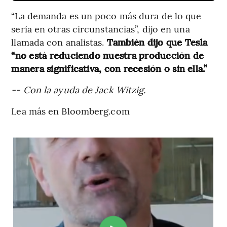
“La demanda es un poco más dura de lo que
sería en otras circunstancias”, dijo en una
llamada con analistas.
También dijo que Tesla
“no está reduciendo nuestra producción de
manera significativa, con recesión o sin ella.”
-- Con la ayuda de Jack Witzig.
Lea más en Bloomberg.com