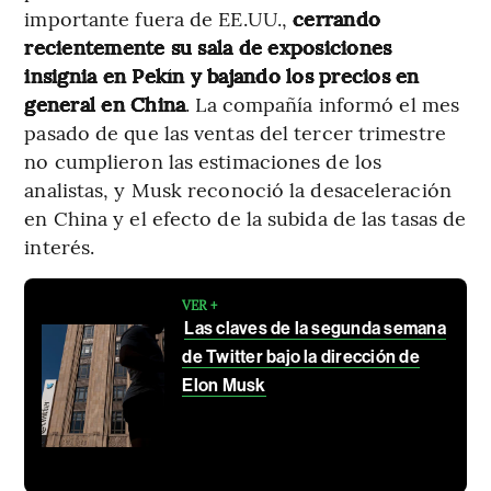
importante fuera de EE.UU.,
cerrando
recientemente su sala de exposiciones
insignia en Pekín y bajando los precios en
general en China
. La compañía informó el mes
pasado de que las ventas del tercer trimestre
no cumplieron las estimaciones de los
analistas, y Musk reconoció la desaceleración
en China y el efecto de la subida de las tasas de
interés.
VER +
Las claves de la segunda semana
de Twitter bajo la dirección de
Elon Musk