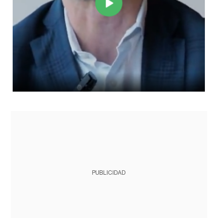
PUBLICIDAD