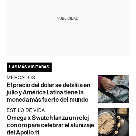
PUBLICIDAD
LAS MÁS VISITADAS
MERCADOS
El precio del dólar se debilita en
julio y América Latina tiene la
moneda más fuerte del mundo
ESTILO DE VIDA
Omega x Swatch lanza un reloj
con oro para celebrar el alunizaje
del Apollo 11