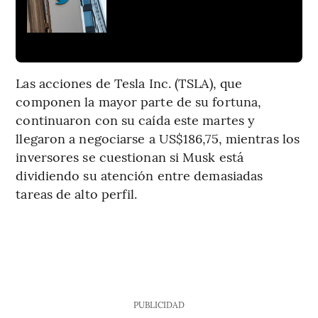
Las acciones de Tesla Inc. (TSLA), que
componen la mayor parte de su fortuna,
continuaron con su caída este martes y
llegaron a negociarse a US$186,75, mientras los
inversores se cuestionan si Musk está
dividiendo su atención entre demasiadas
tareas de alto perfil.
PUBLICIDAD