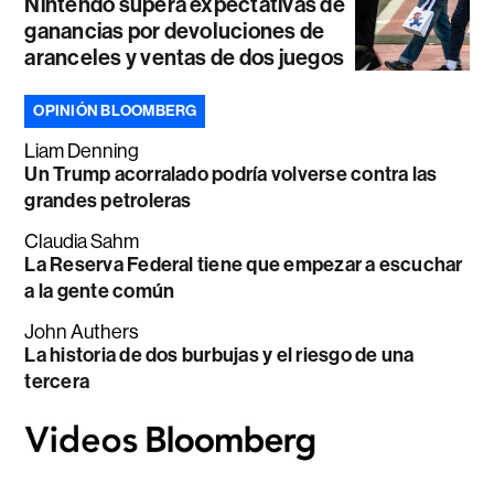
Nintendo supera expectativas de
ganancias por devoluciones de
aranceles y ventas de dos juegos
OPINIÓN BLOOMBERG
Liam Denning
Un Trump acorralado podría volverse contra las
grandes petroleras
Claudia Sahm
La Reserva Federal tiene que empezar a escuchar
a la gente común
John Authers
La historia de dos burbujas y el riesgo de una
tercera