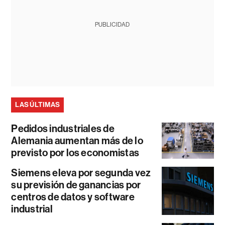
PUBLICIDAD
LAS ÚLTIMAS
Pedidos industriales de
Alemania aumentan más de lo
previsto por los economistas
Siemens eleva por segunda vez
su previsión de ganancias por
centros de datos y software
industrial