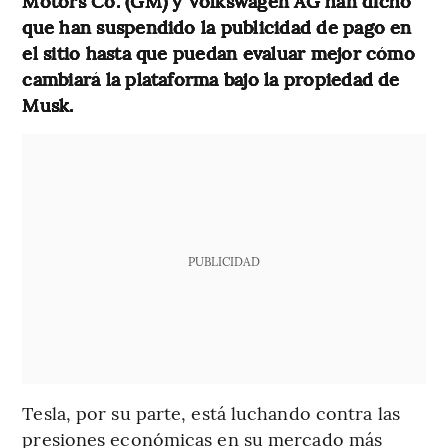
Motors Co. (GM) y Volkswagen AG han dicho
que han suspendido la publicidad de pago en
el sitio hasta que puedan evaluar mejor cómo
cambiará la plataforma bajo la propiedad de
Musk.
PUBLICIDAD
Tesla, por su parte, está luchando contra las
presiones económicas en su mercado más